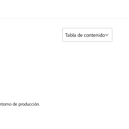
Tabla de contenido
ntorno de producción.