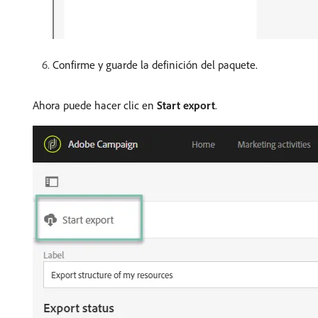
Confirme y guarde la definición del paquete.
Ahora puede hacer clic en
Start export
.