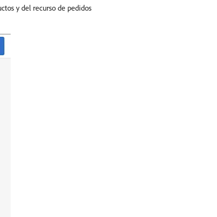
uctos y del recurso de pedidos