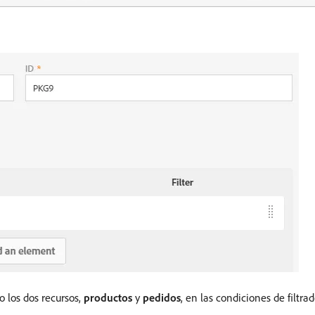
 los dos recursos,
productos
y
pedidos
, en las condiciones de filtrad