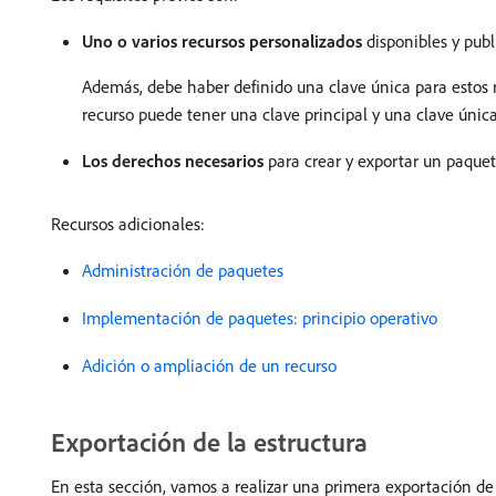
Uno o varios recursos personalizados
disponibles y publ
Además, debe haber definido una clave única para estos re
recurso puede tener una clave principal y una clave única 
Los derechos necesarios
para crear y exportar un paquet
Recursos adicionales:
Administración de paquetes
Implementación de paquetes: principio operativo
Adición o ampliación de un recurso
Exportación de la estructura
En esta sección, vamos a realizar una primera exportación de p