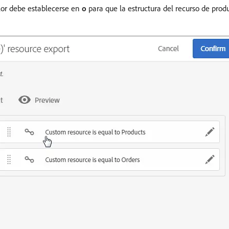
alor debe establecerse en
o
para que la estructura del recurso de prod