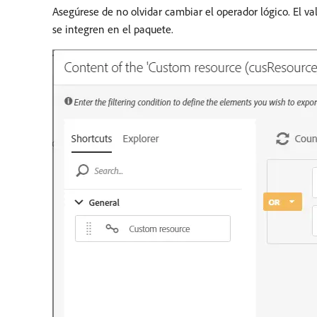
Asegúrese de no olvidar cambiar el operador lógico. El v
se integren en el paquete.