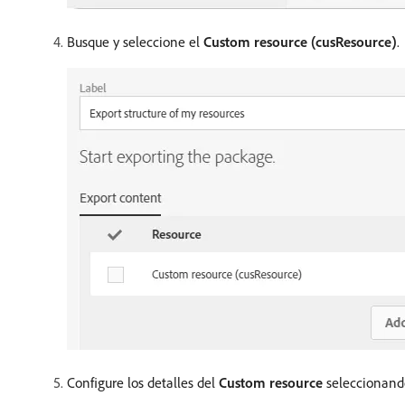
Busque y seleccione el
Custom resource (cusResource)
.
Configure los detalles del
Custom resource
seleccionando