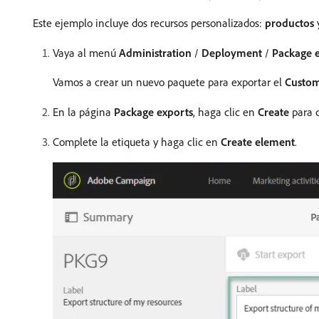
Este ejemplo incluye dos recursos personalizados:
productos
Vaya al menú
Administration
/
Deployment
/
Package 
Vamos a crear un nuevo paquete para exportar el
Custom
En la página
Package exports
, haga clic en
Create
para c
Complete la etiqueta y haga clic en
Create element
.