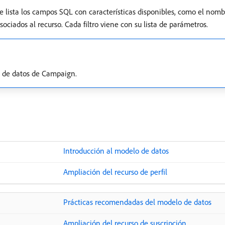
 lista los campos SQL con características disponibles, como el nombre 
ciados al recurso. Cada filtro viene con su lista de parámetros.
 de datos de Campaign.
Introducción al modelo de datos
Ampliación del recurso de perfil
Prácticas recomendadas del modelo de datos
Ampliación del recurso de suscripción