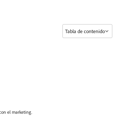
Tabla de contenido
con el marketing.