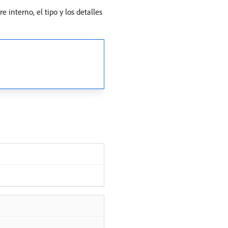
interno, el tipo y los detalles