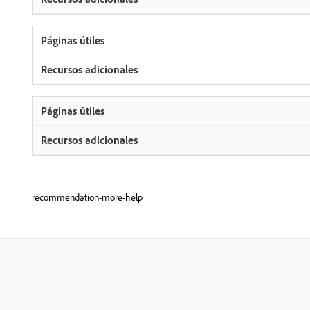
recommendation-more-help