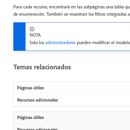
Para cada recurso, encontrará en las subpáginas una tabla que
de enumeración. También se muestran los filtros integrados aso
NOTA
Solo los
administradores
pueden modificar el modelo
Temas relacionados