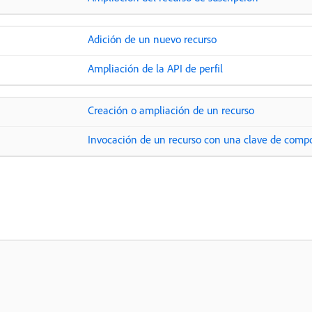
Adición de un nuevo recurso
Ampliación de la API de perfil
Creación o ampliación de un recurso
Invocación de un recurso con una clave de comp