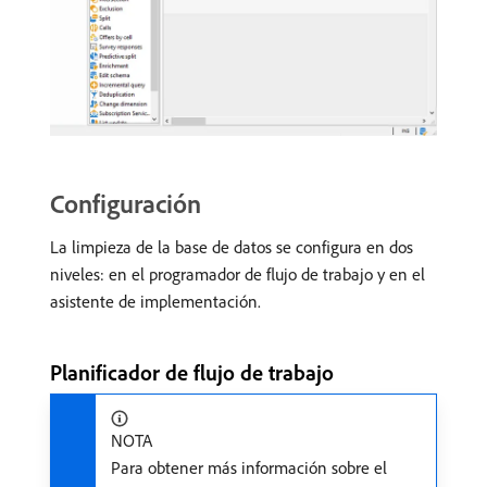
Configuración
La limpieza de la base de datos se configura en dos
niveles: en el programador de flujo de trabajo y en el
asistente de implementación.
Planificador de flujo de trabajo
NOTA
Para obtener más información sobre el