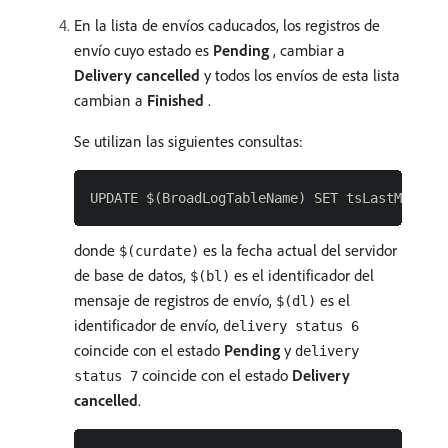
En la lista de envíos caducados, los registros de
envío cuyo estado es
Pending
, cambiar a
Delivery cancelled
y todos los envíos de esta lista
cambian a
Finished
.
Se utilizan las siguientes consultas:
donde
es la fecha actual del servidor
$(curdate)
de base de datos,
es el identificador del
$(bl)
mensaje de registros de envío,
es el
$(dl)
identificador de envío,
delivery status 6
coincide con el estado
Pending
y
delivery
coincide con el estado
Delivery
status 7
cancelled
.