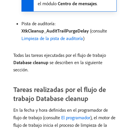
el módulo
Centro de mensajes
.
Pista de auditoría:
XtkCleanup_AuditTrailPurgeDelay
(consulte
Limpieza de la pista de auditoría
)
Todas las tareas ejecutadas por el flujo de trabajo
Database cleanup
se describen en la siguiente
sección.
Tareas realizadas por el flujo de
trabajo Database cleanup
En la fecha y hora definidas en el programador de
flujo de trabajo (consulte
El programador
), el motor de
flujo de trabajo inicia el proceso de limpieza de la