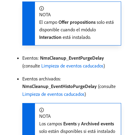
NOTA
El campo
Offer propositions
solo está
disponible cuando el módulo
Interaction
está instalado.
Eventos:
NmsCleanup_EventPurgeDelay
(consulte
Limpieza de eventos caducados
)
Eventos archivados:
NmsCleanup_EventHistoPurgeDelay
(consulte
Limpieza de eventos caducados
)
NOTA
Los campos
Events
y
Archived events
solo están disponibles si está instalado