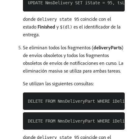
donde
coincide con el
delivery state 95
estado
Finished
y
es el identificador de la
$(dl)
entrega.
Se eliminan todos los fragmentos (
deliveryParts
)
de envíos obsoletos y todos los fragmentos
obsoletos de envíos de notificaciones en curso. La
eliminación masiva se utiliza para ambas tareas.
Se utilizan las siguientes consultas:
donde
coincide con el
delivery state 95