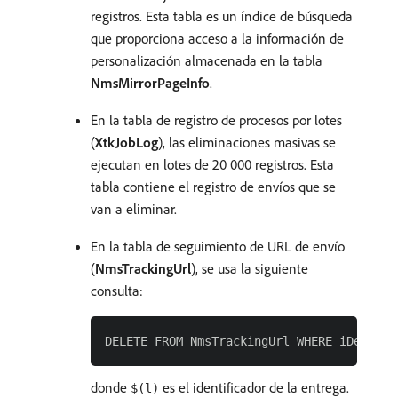
registros. Esta tabla es un índice de búsqueda
que proporciona acceso a la información de
personalización almacenada en la tabla
NmsMirrorPageInfo
.
En la tabla de registro de procesos por lotes
(
XtkJobLog
), las eliminaciones masivas se
ejecutan en lotes de 20 000 registros. Esta
tabla contiene el registro de envíos que se
van a eliminar.
En la tabla de seguimiento de URL de envío
(
NmsTrackingUrl
), se usa la siguiente
consulta:
donde
es el identificador de la entrega.
$(l)