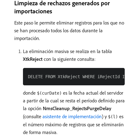
Limpieza de rechazos generados por
importaciones
Este paso le permite eliminar registros para los que no
se han procesado todos los datos durante la
importación.
La eliminación masiva se realiza en la tabla
XtkReject
con la siguiente consulta:
donde
es la fecha actual del servidor
$(curDate)
a partir de la cual se resta el período definido para
la opción
NmsCleanup_RejectsPurgeDelay
(consulte
asistente de implementación
) y
es
$(l)
el número máximo de registros que se eliminarán
de forma masiva.