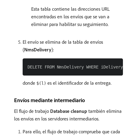
Esta tabla contiene las direcciones URL
encontradas en los envíos que se van a
eliminar para habilitar su seguimiento.
El envío se elimina de la tabla de envíos
(
NmsDelivery
):
donde
es el identificador de la entrega.
$(l)
Envíos mediante intermediario
El flujo de trabajo
Database cleanup
también elimina
los envíos en los servidores intermediarios.
Para ello, el flujo de trabajo comprueba que cada