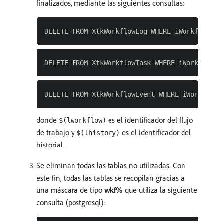
finalizados, mediante las siguientes consultas:
donde
es el identificador del flujo
$(lworkflow)
de trabajo y
es el identificador del
$(lhistory)
historial.
Se eliminan todas las tablas no utilizadas. Con
este fin, todas las tablas se recopilan gracias a
una máscara de tipo
wkf%
que utiliza la siguiente
consulta (postgresql):