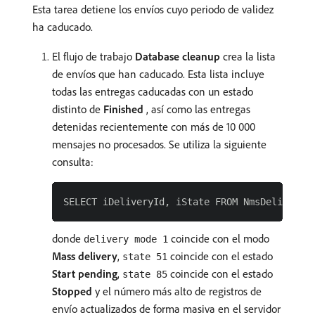
Esta tarea detiene los envíos cuyo periodo de validez
ha caducado.
El flujo de trabajo
Database cleanup
crea la lista
de envíos que han caducado. Esta lista incluye
todas las entregas caducadas con un estado
distinto de
Finished
, así como las entregas
detenidas recientemente con más de 10 000
mensajes no procesados. Se utiliza la siguiente
consulta:
donde
coincide con el modo
delivery mode 1
Mass delivery
,
coincide con el estado
state 51
Start pending
,
coincide con el estado
state 85
Stopped
y el número más alto de registros de
envío actualizados de forma masiva en el servidor