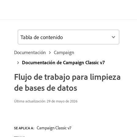
Tabla de contenido
Documentación
Campaign
Documentación de Campaign Classic v7
Flujo de trabajo para limpieza
de bases de datos
Última actualización: 29 de mayo de 2026
Campaign Classic v7
SE APLICA A: