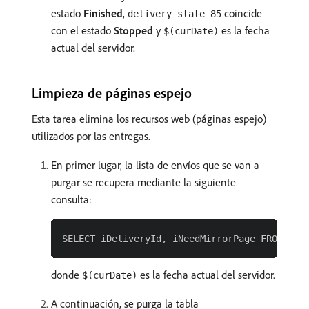
estado
Finished
,
coincide
delivery state 85
con el estado
Stopped
y
es la fecha
$(curDate)
actual del servidor.
Limpieza de páginas espejo
Esta tarea elimina los recursos web (páginas espejo)
utilizados por las entregas.
En primer lugar, la lista de envíos que se van a
purgar se recupera mediante la siguiente
consulta:
donde
es la fecha actual del servidor.
$(curDate)
A continuación, se purga la tabla