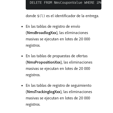
donde
es el identificador de la entrega.
$(l)
En las tablas de registro de envío
(
NmsBroadlogXxx
), las eliminaciones
masivas se ejecutan en lotes de 20 000
registros.
En las tablas de propuestas de ofertas
(
NmsPropositionXxx
), las eliminaciones
masivas se ejecutan en lotes de 20 000
registros.
En las tablas de registro de seguimiento
(
NmsTrackinglogXxx
), las eliminaciones
masivas se ejecutan en lotes de 20 000
registros.