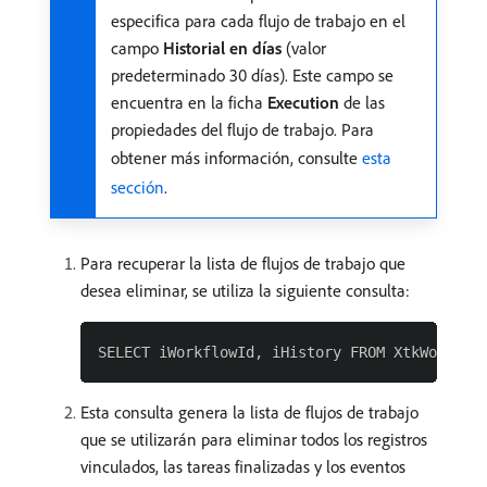
especifica para cada flujo de trabajo en el
campo
Historial en días
(valor
predeterminado 30 días). Este campo se
encuentra en la ficha
Execution
de las
propiedades del flujo de trabajo. Para
obtener más información, consulte
esta
sección
.
Para recuperar la lista de flujos de trabajo que
desea eliminar, se utiliza la siguiente consulta:
Esta consulta genera la lista de flujos de trabajo
que se utilizarán para eliminar todos los registros
vinculados, las tareas finalizadas y los eventos