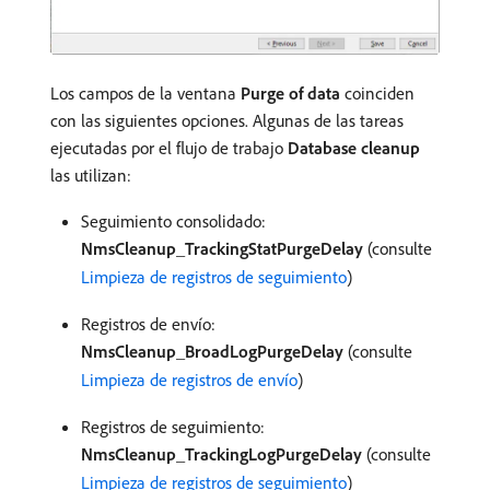
Los campos de la ventana
Purge of data
coinciden
con las siguientes opciones. Algunas de las tareas
ejecutadas por el flujo de trabajo
Database cleanup
las utilizan:
Seguimiento consolidado:
NmsCleanup_TrackingStatPurgeDelay
(consulte
Limpieza de registros de seguimiento
)
Registros de envío:
NmsCleanup_BroadLogPurgeDelay
(consulte
Limpieza de registros de envío
)
Registros de seguimiento:
NmsCleanup_TrackingLogPurgeDelay
(consulte
Limpieza de registros de seguimiento
)