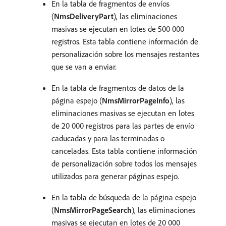
En la tabla de fragmentos de envíos
(
NmsDeliveryPart
), las eliminaciones
masivas se ejecutan en lotes de 500 000
registros. Esta tabla contiene información de
personalización sobre los mensajes restantes
que se van a enviar.
En la tabla de fragmentos de datos de la
página espejo (
NmsMirrorPageInfo
), las
eliminaciones masivas se ejecutan en lotes
de 20 000 registros para las partes de envío
caducadas y para las terminadas o
canceladas. Esta tabla contiene información
de personalización sobre todos los mensajes
utilizados para generar páginas espejo.
En la tabla de búsqueda de la página espejo
(
NmsMirrorPageSearch
), las eliminaciones
masivas se ejecutan en lotes de 20 000