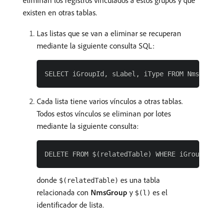
eliminan los registros vinculados a estos grupos y que
existen en otras tablas.
Las listas que se van a eliminar se recuperan
mediante la siguiente consulta SQL:
Cada lista tiene varios vínculos a otras tablas.
Todos estos vínculos se eliminan por lotes
mediante la siguiente consulta:
donde
es una tabla
$(relatedTable)
relacionada con
NmsGroup
y
es el
$(l)
identificador de lista.