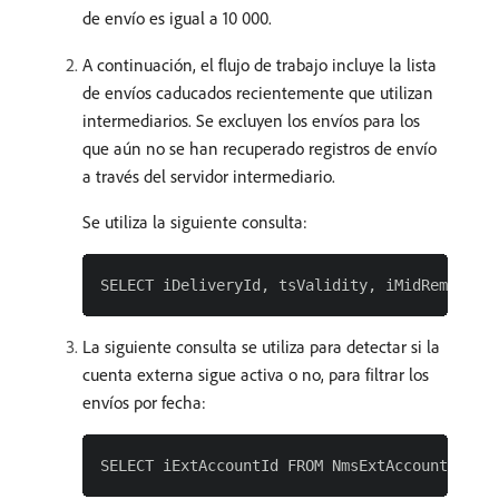
de envío es igual a 10 000.
A continuación, el flujo de trabajo incluye la lista
de envíos caducados recientemente que utilizan
intermediarios. Se excluyen los envíos para los
que aún no se han recuperado registros de envío
a través del servidor intermediario.
Se utiliza la siguiente consulta:
La siguiente consulta se utiliza para detectar si la
cuenta externa sigue activa o no, para filtrar los
envíos por fecha: