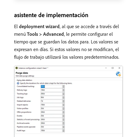
asistente de implementación
El
deployment wizard
, al que se accede a través del
menú
Tools > Advanced
, le permite configurar el
tiempo que se guardan los datos para. Los valores se
expresan en días. Si estos valores no se modifican, el
flujo de trabajo utilizará los valores predeterminados.