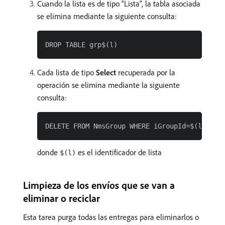
Cuando la lista es de tipo “Lista”, la tabla asociada
se elimina mediante la siguiente consulta:
Cada lista de tipo
Select
recuperada por la
operación se elimina mediante la siguiente
consulta:
donde
es el identificador de lista
$(l)
Limpieza de los envíos que se van a
eliminar o reciclar
Esta tarea purga todas las entregas para eliminarlos o