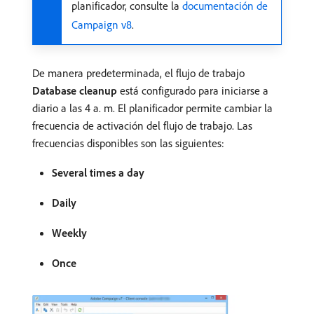
planificador, consulte la
documentación de
Campaign v8
.
De manera predeterminada, el flujo de trabajo
Database cleanup
está configurado para iniciarse a
diario a las 4 a. m. El planificador permite cambiar la
frecuencia de activación del flujo de trabajo. Las
frecuencias disponibles son las siguientes:
Several times a day
Daily
Weekly
Once