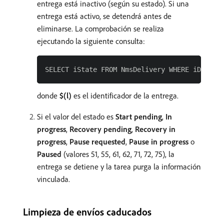
entrega está inactivo (según su estado). Si una
entrega está activo, se detendrá antes de
eliminarse. La comprobación se realiza
ejecutando la siguiente consulta:
donde
$(l)
es el identificador de la entrega.
Si el valor del estado es
Start pending
,
In
progress
,
Recovery pending
,
Recovery in
progress
,
Pause requested
,
Pause in progress
o
Paused
(valores 51, 55, 61, 62, 71, 72, 75), la
entrega se detiene y la tarea purga la información
vinculada.
Limpieza de envíos caducados