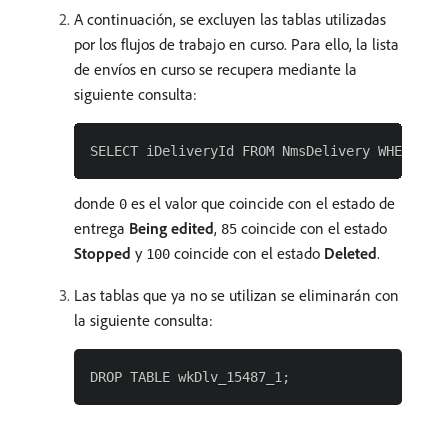
A continuación, se excluyen las tablas utilizadas
por los flujos de trabajo en curso. Para ello, la lista
de envíos en curso se recupera mediante la
siguiente consulta:
donde
es el valor que coincide con el estado de
0
entrega
Being edited
,
coincide con el estado
85
Stopped
y
coincide con el estado
Deleted
.
100
Las tablas que ya no se utilizan se eliminarán con
la siguiente consulta: