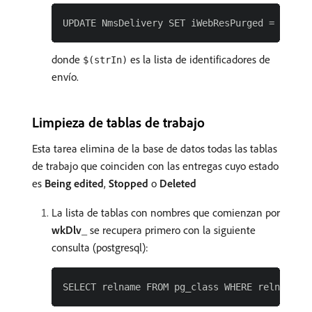
donde
es la lista de identificadores de
$(strIn)
envío.
Limpieza de tablas de trabajo
Esta tarea elimina de la base de datos todas las tablas
de trabajo que coinciden con las entregas cuyo estado
es
Being edited
,
Stopped
o
Deleted
La lista de tablas con nombres que comienzan por
wkDlv_
se recupera primero con la siguiente
consulta (postgresql):