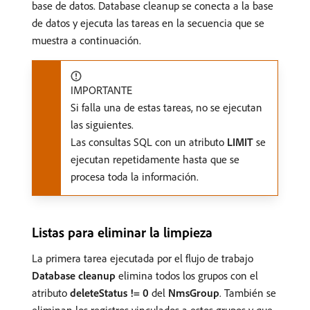
base de datos. Database cleanup se conecta a la base
de datos y ejecuta las tareas en la secuencia que se
muestra a continuación.
IMPORTANTE
Si falla una de estas tareas, no se ejecutan
las siguientes.
Las consultas SQL con un atributo
LIMIT
se
ejecutan repetidamente hasta que se
procesa toda la información.
Listas para eliminar la limpieza
La primera tarea ejecutada por el flujo de trabajo
Database cleanup
elimina todos los grupos con el
atributo
deleteStatus != 0
del
NmsGroup
. También se