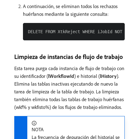
A continuación, se eliminan todos los rechazos
huérfanos mediante la siguiente consulta:
Limpieza de instancias de flujo de trabajo
Esta tarea purga cada instancia de flujo de trabajo con
su identificador (
lWorkflowId
) e historial (
lHistory
).
Elimina las tablas inactivas ejecutando de nuevo la
tarea de limpieza de la tabla de trabajo. La limpieza
también elimina todas las tablas de trabajo huérfanas
(wkf% y wkfisto%) de los flujos de trabajo eliminados.
NOTA
La frecuencia de depuración del historial se