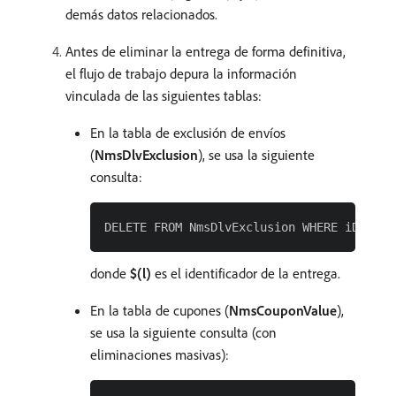
demás datos relacionados.
Antes de eliminar la entrega de forma definitiva,
el flujo de trabajo depura la información
vinculada de las siguientes tablas:
En la tabla de exclusión de envíos
(
NmsDlvExclusion
), se usa la siguiente
consulta:
donde
$(l)
es el identificador de la entrega.
En la tabla de cupones (
NmsCouponValue
),
se usa la siguiente consulta (con
eliminaciones masivas):