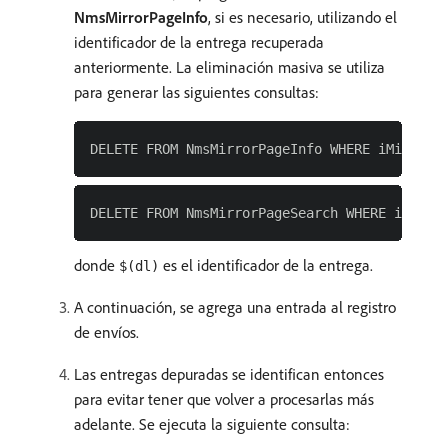
NmsMirrorPageInfo
, si es necesario, utilizando el
identificador de la entrega recuperada
anteriormente. La eliminación masiva se utiliza
para generar las siguientes consultas:
donde
es el identificador de la entrega.
$(dl)
A continuación, se agrega una entrada al registro
de envíos.
Las entregas depuradas se identifican entonces
para evitar tener que volver a procesarlas más
adelante. Se ejecuta la siguiente consulta: