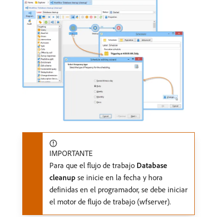
IMPORTANTE
Para que el flujo de trabajo
Database
cleanup
se inicie en la fecha y hora
definidas en el programador, se debe iniciar
el motor de flujo de trabajo (wfserver).