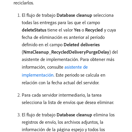
reciclarlos.
El flujo de trabajo
Database cleanup
selecciona
todas las entregas para las que el campo
deleteStatus
tiene el valor
Yes
o
Recycled
y cuya
fecha de eliminación es anterior al período
definido en el campo
Deleted deliveries
(
NmsCleanup_RecycledDeliveryPurgeDelay
) del
asistente de implementación. Para obtener más
información, consulte
asistente de
implementación
. Este periodo se calcula en
relación con la fecha actual del servidor.
Para cada servidor intermediario, la tarea
selecciona la lista de envíos que desea eliminar.
El flujo de trabajo
Database cleanup
elimina los
registros de envío, los archivos adjuntos, la
información de la página espejo y todos los