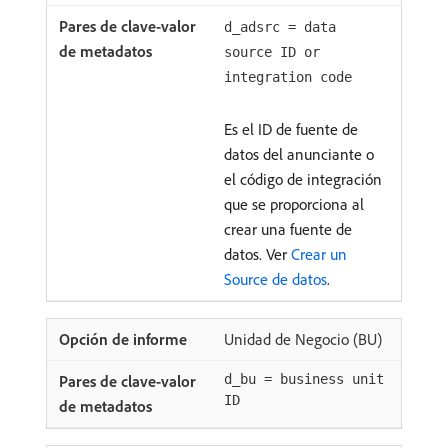
d_adsrc = data
source ID or
integration code
Es el ID de fuente de
datos del anunciante o
el código de integración
que se proporciona al
crear una fuente de
datos. Ver
Crear un
Source de datos
.
Unidad de Negocio (BU)
d_bu = business unit
ID