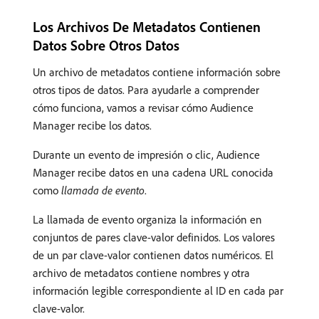
Los Archivos De Metadatos Contienen
Datos Sobre Otros Datos
Un archivo de metadatos contiene información sobre
otros tipos de datos. Para ayudarle a comprender
cómo funciona, vamos a revisar cómo Audience
Manager recibe los datos.
Durante un evento de impresión o clic, Audience
Manager recibe datos en una cadena URL conocida
como
llamada de evento
.
La llamada de evento organiza la información en
conjuntos de pares clave-valor definidos. Los valores
de un par clave-valor contienen datos numéricos. El
archivo de metadatos contiene nombres y otra
información legible correspondiente al ID en cada par
clave-valor.