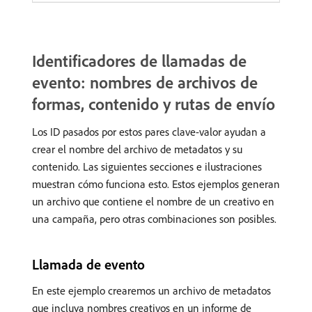
Identificadores de llamadas de
evento: nombres de archivos de
formas, contenido y rutas de envío
Los ID pasados por estos pares clave-valor ayudan a
crear el nombre del archivo de metadatos y su
contenido. Las siguientes secciones e ilustraciones
muestran cómo funciona esto. Estos ejemplos generan
un archivo que contiene el nombre de un creativo en
una campaña, pero otras combinaciones son posibles.
Llamada de evento
En este ejemplo crearemos un archivo de metadatos
que incluya nombres creativos en un informe de