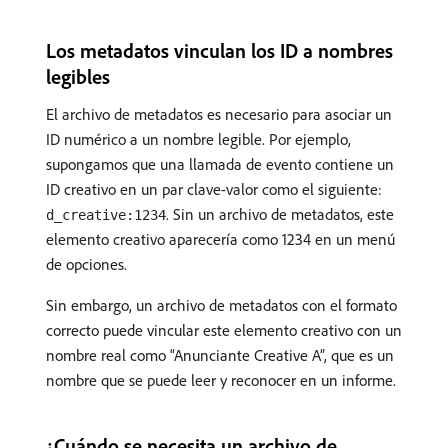
Los metadatos vinculan los ID a nombres
legibles
El archivo de metadatos es necesario para asociar un
ID numérico a un nombre legible. Por ejemplo,
supongamos que una llamada de evento contiene un
ID creativo en un par clave-valor como el siguiente:
. Sin un archivo de metadatos, este
d_creative:1234
elemento creativo aparecería como 1234 en un menú
de opciones.
Sin embargo, un archivo de metadatos con el formato
correcto puede vincular este elemento creativo con un
nombre real como “Anunciante Creative A”, que es un
nombre que se puede leer y reconocer en un informe.
¿Cuándo se necesita un archivo de