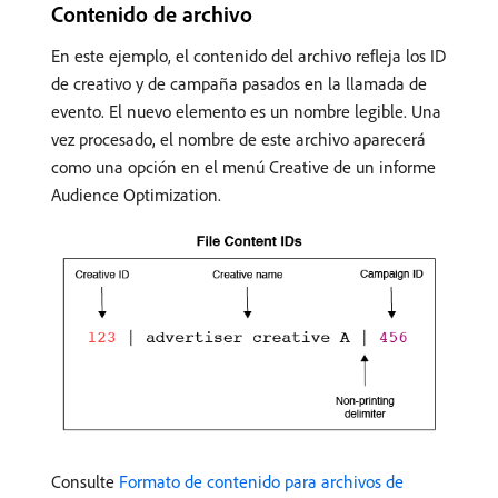
Contenido de archivo
En este ejemplo, el contenido del archivo refleja los ID
de creativo y de campaña pasados en la llamada de
evento. El nuevo elemento es un nombre legible. Una
vez procesado, el nombre de este archivo aparecerá
como una opción en el menú Creative de un informe
Audience Optimization.
Consulte
Formato de contenido para archivos de