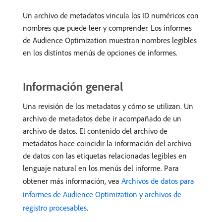
Un archivo de metadatos vincula los ID numéricos con
nombres que puede leer y comprender. Los informes
de Audience Optimization muestran nombres legibles
en los distintos menús de opciones de informes.
Información general
Una revisión de los metadatos y cómo se utilizan. Un
archivo de metadatos debe ir acompañado de un
archivo de datos. El contenido del archivo de
metadatos hace coincidir la información del archivo
de datos con las etiquetas relacionadas legibles en
lenguaje natural en los menús del informe. Para
obtener más información, vea
Archivos de datos para
informes de Audience Optimization y archivos de
registro procesables
.