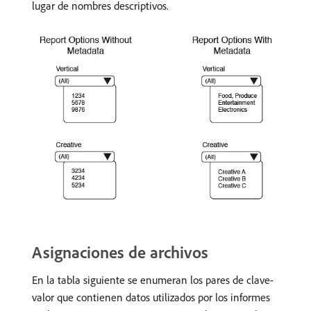
lugar de nombres descriptivos.
Asignaciones de archivos
En la tabla siguiente se enumeran los pares de clave-
valor que contienen datos utilizados por los informes