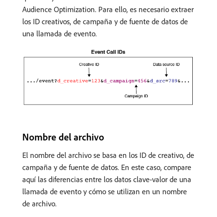
Audience Optimization. Para ello, es necesario extraer
los ID creativos, de campaña y de fuente de datos de
una llamada de evento.
Nombre del archivo
El nombre del archivo se basa en los ID de creativo, de
campaña y de fuente de datos. En este caso, compare
aquí las diferencias entre los datos clave-valor de una
llamada de evento y cómo se utilizan en un nombre
de archivo.