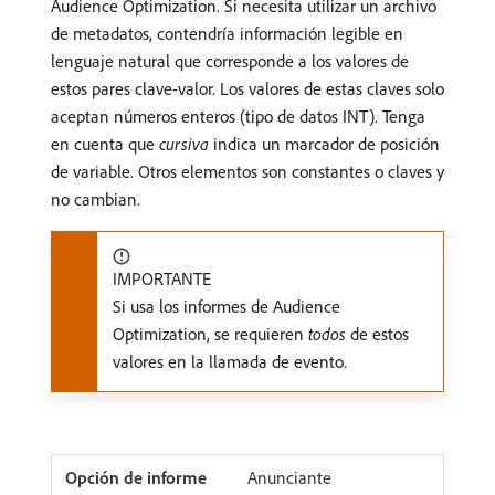
Audience Optimization. Si necesita utilizar un archivo
de metadatos, contendría información legible en
lenguaje natural que corresponde a los valores de
estos pares clave-valor. Los valores de estas claves solo
aceptan números enteros (tipo de datos INT). Tenga
en cuenta que
cursiva
indica un marcador de posición
de variable. Otros elementos son constantes o claves y
no cambian.
IMPORTANTE
Si usa los informes de Audience
Optimization, se requieren
todos
de estos
valores en la llamada de evento.
Anunciante