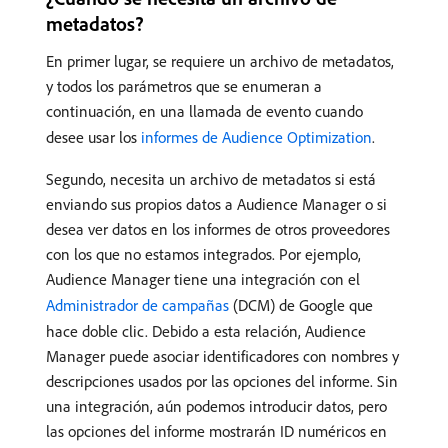
metadatos?
En primer lugar, se requiere un archivo de metadatos,
y todos los parámetros que se enumeran a
continuación, en una llamada de evento cuando
desee usar los
informes de Audience Optimization
.
Segundo, necesita un archivo de metadatos si está
enviando sus propios datos a Audience Manager o si
desea ver datos en los informes de otros proveedores
con los que no estamos integrados. Por ejemplo,
Audience Manager tiene una integración con el
Administrador de campañas
(DCM) de Google que
hace doble clic. Debido a esta relación, Audience
Manager puede asociar identificadores con nombres y
descripciones usados por las opciones del informe. Sin
una integración, aún podemos introducir datos, pero
las opciones del informe mostrarán ID numéricos en