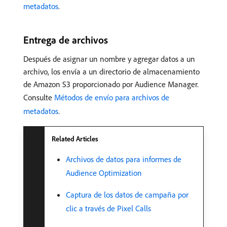
metadatos
.
Entrega de archivos
Después de asignar un nombre y agregar datos a un
archivo, los envía a un directorio de almacenamiento
de Amazon S3 proporcionado por Audience Manager.
Consulte
Métodos de envío para archivos de
metadatos
.
Related Articles
Archivos de datos para informes de
Audience Optimization
Captura de los datos de campaña por
clic a través de Pixel Calls