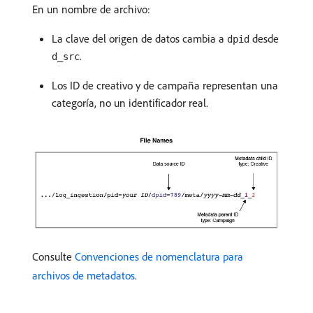
En un nombre de archivo:
La clave del origen de datos cambia a
desde
dpid
.
d_src
Los ID de creativo y de campaña representan una
categoría, no un identificador real.
Consulte
Convenciones de nomenclatura para
archivos de metadatos
.