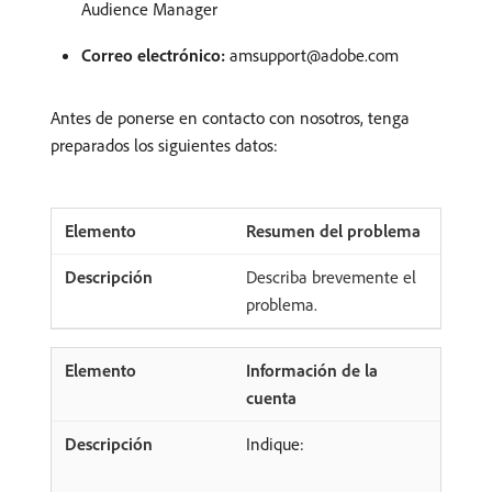
Audience Manager
Correo electrónico:
amsupport@adobe.com
Antes de ponerse en contacto con nosotros, tenga
preparados los siguientes datos:
Resumen del problema
Describa brevemente el
problema.
Información de la
cuenta
Indique: