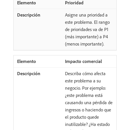
Prioridad
Asigne una prioridad a
este problema. El rango
de prioridades va de P1
(más importante) a P4
(menos importante).
Impacto comercial
Describa cómo afecta
este problema a su
negocio. Por ejemplo:
¿este problema está
causando una pérdida de
ingresos o haciendo que
el producto quede
inutilizable? ¿Ha estado