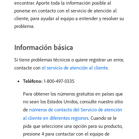
encontrar. Aporte toda la información posible al
ponerse en contacto con el servicio de atención al
cliente, para ayudar al equipo a entender y resolver su
problema.
Información básica
Si tiene problemas técnicos o quiere registrar un error,
contacte con
el servicio de atención al cliente
.
Teléfono:
1-800-497-0335
Para obtener los números gratuitos en países que
no sean los Estados Unidos, consulte nuestro sitio
de
números de contacto del Servicio de atención
al cliente en diferentes regiones
. Cuando se le
pida que seleccione una opción para su producto,
presione 4 para contactar con el equipo de