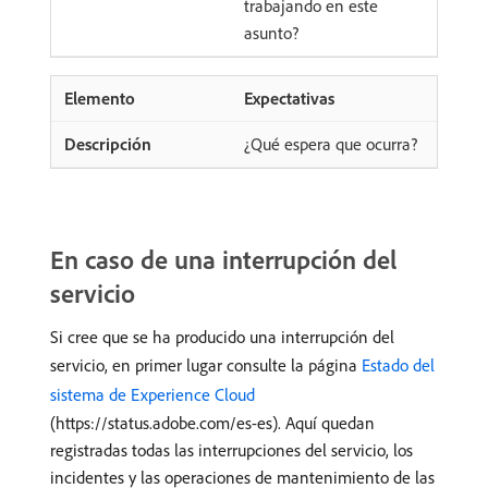
trabajando en este
asunto?
Expectativas
¿Qué espera que ocurra?
En caso de una interrupción del
servicio
Si cree que se ha producido una interrupción del
servicio, en primer lugar consulte la página
Estado del
sistema de Experience Cloud
(https://status.adobe.com/es-es). Aquí quedan
registradas todas las interrupciones del servicio, los
incidentes y las operaciones de mantenimiento de las