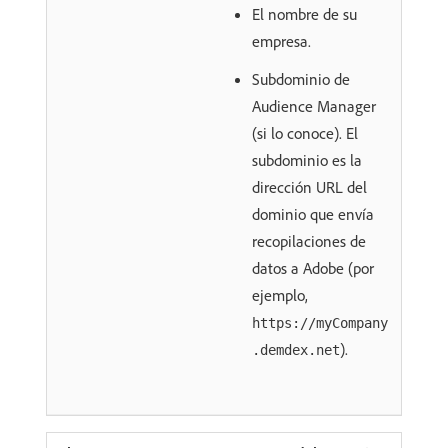
El nombre de su
empresa.
Subdominio de
Audience Manager
(si lo conoce). El
subdominio es la
dirección URL del
dominio que envía
recopilaciones de
datos a Adobe (por
ejemplo,
https://myCompany
).
.demdex.net