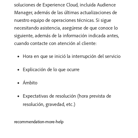
soluciones de Experience Cloud, incluida Audience
Manager, además de las últimas actualizaciones de
nuestro equipo de operaciones técnicas. Si sigue
necesitando asistencia, asegúrese de que conoce lo
siguiente, además de la información indicada antes,
cuando contacte con atención al cliente:
Hora en que se inició la interrupción del servicio
Explicación de lo que ocurre
Ámbito
Expectativas de resolución (hora prevista de
resolución, gravedad, etc.)
recommendation-more-help