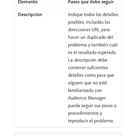
Pasos que debe seguir
Indique todos los detalles
posibles, incluidas las
direcciones URL para
hacer un duplicado del
problema y también cuál
es el resultado esperado.
La descripción debe
contener suficientes
detalles como para que
alguien que no esté
familiarizado con
Audience Manager
pueda seguir sus pasos o
procedimientos y
reproducir el problema.