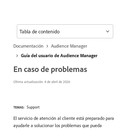
Tabla de contenido
Documentación
Audience Manager
Guía del usuario de Audience Manager
En caso de problemas
Última actualización: 4 de abril de 2026
Support
TEMAS:
El servicio de atención al cliente está preparado para
ayudarle a solucionar los problemas que pueda