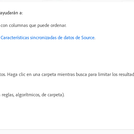
 ayudarán a:
la con columnas que puede ordenar.
 Características sincronizadas de datos de Source
.
os. Haga clic en una carpeta mientras busca para limitar los resultad
 reglas, algorítmicos, de carpeta).