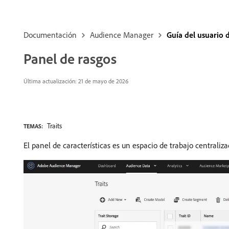
Documentación
Audience Manager
Guía del usuario
Panel de rasgos
Última actualización: 21 de mayo de 2026
Traits
TEMAS:
El panel de características es un espacio de trabajo centraliza