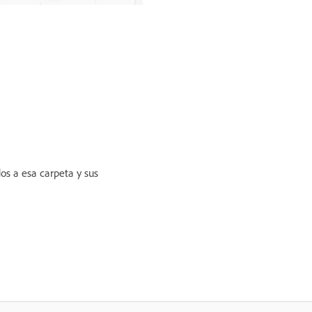
os a esa carpeta y sus