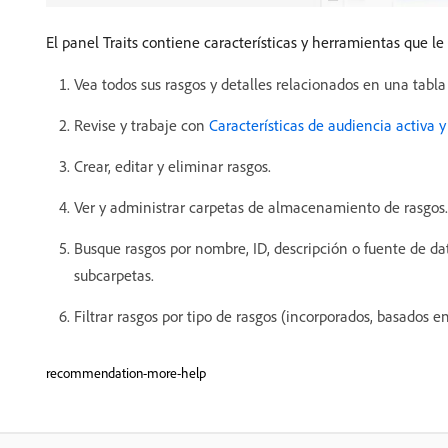
El panel Traits contiene características y herramientas que le
Vea todos sus rasgos y detalles relacionados en una tab
Revise y trabaje con
Características de audiencia activa y
Crear, editar y eliminar rasgos.
Ver y administrar carpetas de almacenamiento de rasgos.
Busque rasgos por nombre, ID, descripción o fuente de dat
subcarpetas.
Filtrar rasgos por tipo de rasgos (incorporados, basados en
recommendation-more-help