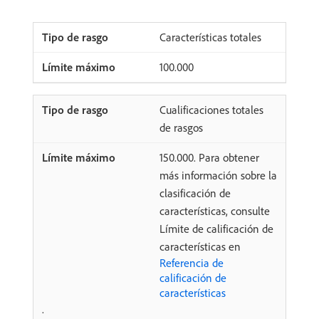
Características totales
100.000
Cualificaciones totales
de rasgos
150.000. Para obtener
más información sobre la
clasificación de
características, consulte
Límite de calificación de
características en
Referencia de
calificación de
características
.