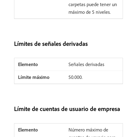
carpetas puede tener un
máximo de 5 niveles.
Límites de señales derivadas
Señales derivadas
50.000.
Límite de cuentas de usuario de empresa
Número máximo de