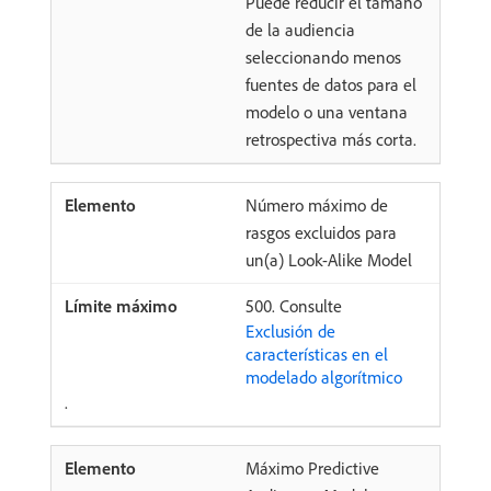
Puede reducir el tamaño
de la audiencia
seleccionando menos
fuentes de datos para el
modelo o una ventana
retrospectiva más corta.
Número máximo de
rasgos excluidos para
un(a) Look-Alike Model
​500. Consulte
Exclusión de
características en el
modelado algorítmico
.
Máximo Predictive