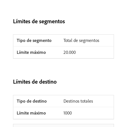
Límites de segmentos
Total de segmentos
20.000
Límites de destino
Destinos totales
1000