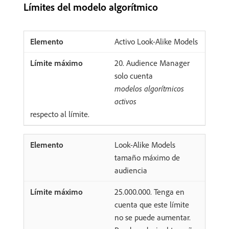
Límites del modelo algorítmico
Activo Look-Alike Models
​20. Audience Manager
solo cuenta
modelos algorítmicos
activos
respecto al límite.
Look-Alike Models
tamaño máximo de
audiencia
25.000.000. Tenga en
cuenta que este límite
no se puede aumentar.