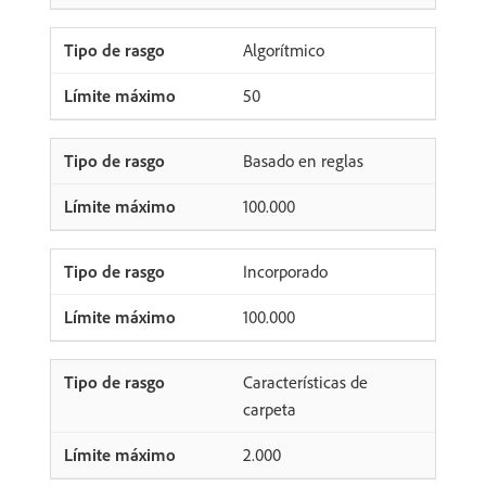
Algorítmico
50
Basado en reglas
100.000
Incorporado
100.000
Características de
carpeta
2.000