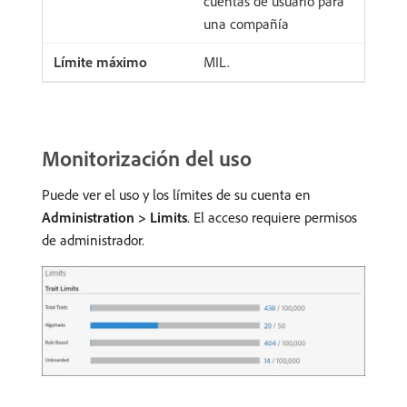
cuentas de usuario para
una compañía
MIL.
Monitorización del uso
Puede ver el uso y los límites de su cuenta en
Administration > Limits
. El acceso requiere permisos
de administrador.