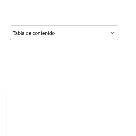
Tabla de contenido