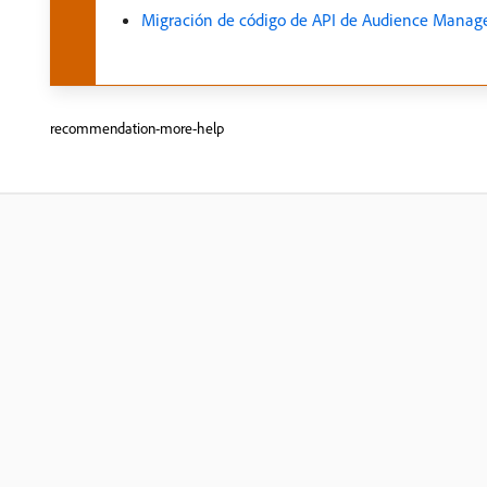
Migración de código de API de Audience Manag
recommendation-more-help