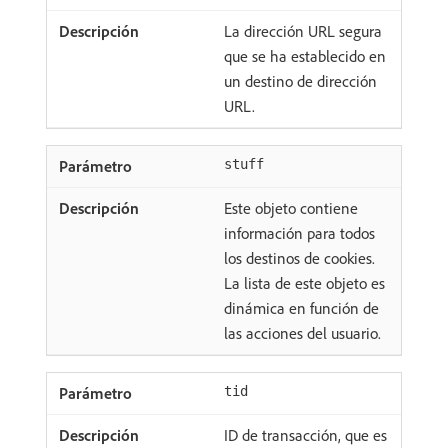
La dirección URL segura
que se ha establecido en
un destino de dirección
URL.
stuff
Este objeto contiene
información para todos
los destinos de cookies.
La lista de este objeto es
dinámica en función de
las acciones del usuario.
tid
ID de transacción, que es