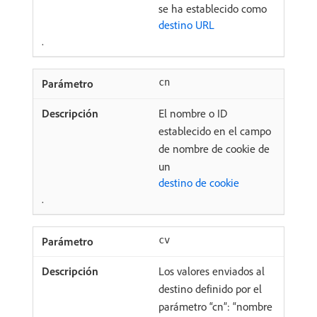
se ha establecido como
destino URL
.
cn
El nombre o ID
establecido en el campo
de nombre de cookie de
un
destino de cookie
.
cv
Los valores enviados al
destino definido por el
parámetro “cn”: “nombre