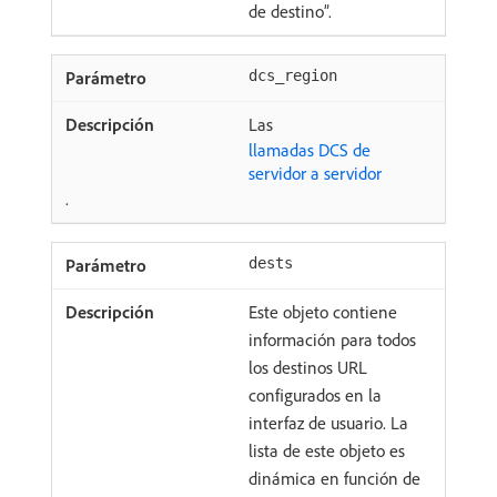
de destino”.
dcs_region
Las
llamadas DCS de
servidor a servidor
.
dests
Este objeto contiene
información para todos
los destinos URL
configurados en la
interfaz de usuario. La
lista de este objeto es
dinámica en función de