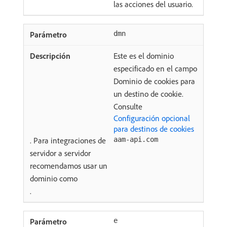
las acciones del usuario.
dmn
Este es el dominio
especificado en el campo
Dominio de cookies para
un destino de cookie.
Consulte
Configuración opcional
para destinos de cookies
. Para integraciones de
aam-api.com
servidor a servidor
recomendamos usar un
dominio como
.
e