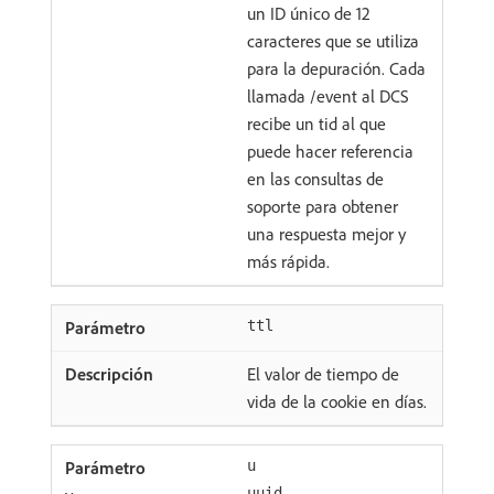
un ID único de 12
caracteres que se utiliza
para la depuración. Cada
llamada /event al DCS
recibe un tid al que
puede hacer referencia
en las consultas de
soporte para obtener
una respuesta mejor y
más rápida.
ttl
El valor de tiempo de
vida de la cookie en días.
u
uuid