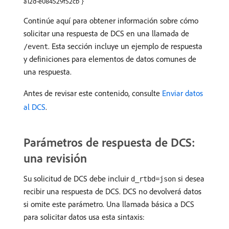
a12d-e084529f52cb"}
Continúe aquí para obtener información sobre cómo
solicitar una respuesta de DCS en una llamada de
. Esta sección incluye un ejemplo de respuesta
/event
y definiciones para elementos de datos comunes de
una respuesta.
Antes de revisar este contenido, consulte
Enviar datos
al DCS
.
Parámetros de respuesta de DCS:
una revisión
Su solicitud de DCS debe incluir
si desea
d_rtbd=json
recibir una respuesta de DCS. DCS no devolverá datos
si omite este parámetro. Una llamada básica a DCS
para solicitar datos usa esta sintaxis: