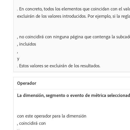
. En concreto, todos los elementos que coincidan con el val
excluirán de los valores introducidos. Por ejemplo, si la regl
, no coincidirá con ninguna página que contenga la subca
, incluidos
,
y
. Estos valores se excluirán de los resultados.
con este operador para la dimensión
, coincidirá con