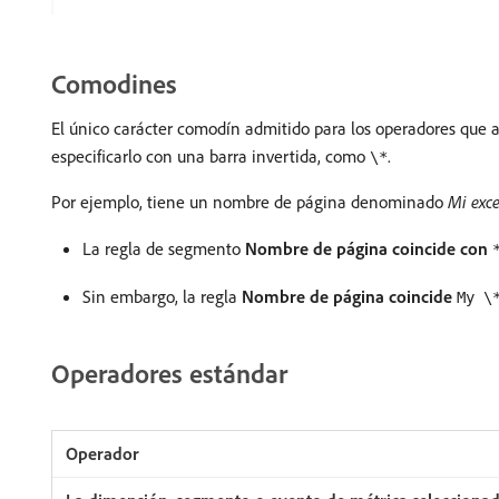
Comodines
El único carácter comodín admitido para los operadores que 
especificarlo con una barra invertida, como
.
\*
Por ejemplo, tiene un nombre de página denominado
Mi exce
La regla de segmento
Nombre de página
coincide con
Sin embargo, la regla
Nombre de página
coincide
My \
Operadores estándar