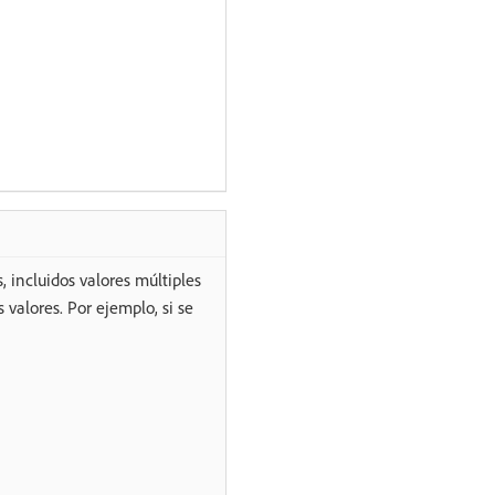
 incluidos valores múltiples
 valores. Por ejemplo, si se