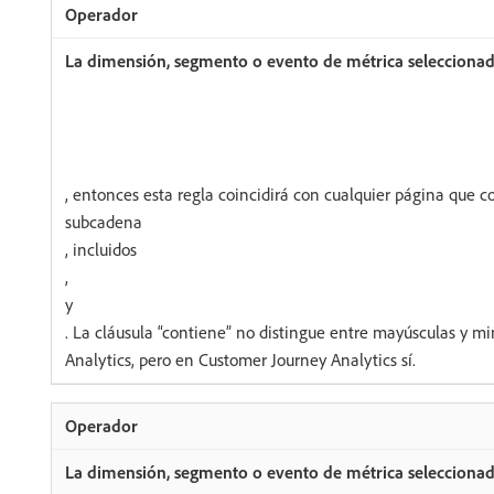
, entonces esta regla coincidirá con cualquier página que c
subcadena
, incluidos
,
y
. La cláusula “contiene” no distingue entre mayúsculas y m
Analytics, pero en Customer Journey Analytics sí.