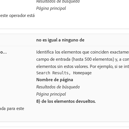
Resultados de búsqueda
Página principal
 este operador está
no es igual a ninguno de
Identifica los elementos que coinciden exactamen
campo de entrada (hasta 500 elementos) y, a con
elementos sin estos valores. Por ejemplo, si se in
Search Results, Homepage
Nombre de página
Resultados de búsqueda
Página principal
8} de los elementos devueltos.
ada para este