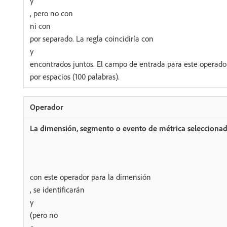
y
, pero no con
ni con
por separado. La regla coincidiría con
y
encontrados juntos. El campo de entrada para este operado
por espacios (100 palabras).
con este operador para la dimensión
, se identificarán
y
(pero no