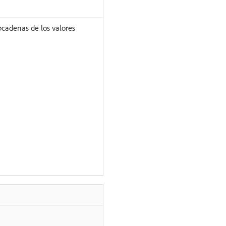
cadenas de los valores