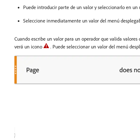
Puede introducir parte de un valor y seleccionarlo en un 
Seleccione inmediatamente un valor del menú desplegable
Cuando escribe un valor para un operador que valida valores
verá un icono
. Puede seleccionar un valor del menú desp