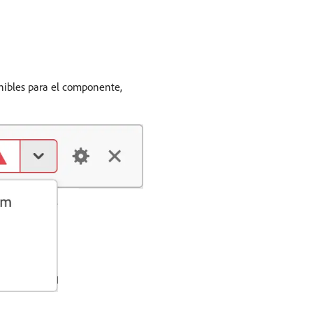
ponibles para el componente,