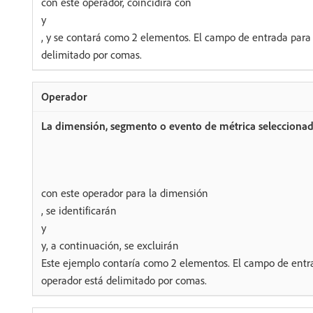
con este operador, coincidirá con
y
, y se contará como 2 elementos. El campo de entrada para
delimitado por comas.
con este operador para la dimensión
, se identificarán
y
y, a continuación, se excluirán
Este ejemplo contaría como 2 elementos. El campo de entr
operador está delimitado por comas.