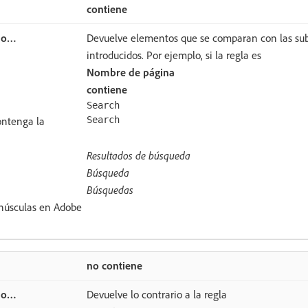
contiene
Devuelve elementos que se comparan con las sub
introducidos. Por ejemplo, si la regla es
Nombre de página
contiene
Search
ontenga la
Search
Resultados de búsqueda
Búsqueda
Búsquedas
inúsculas en Adobe
no contiene
Devuelve lo contrario a la regla