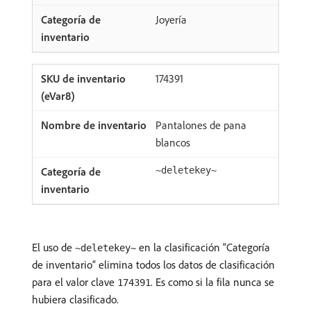
Joyería
174391
Pantalones de pana
blancos
~deletekey~
El uso de
en la clasificación “Categoría
~deletekey~
de inventario” elimina todos los datos de clasificación
para el valor clave
. Es como si la fila nunca se
174391
hubiera clasificado.