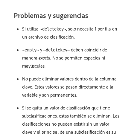
Problemas y sugerencias
Si utiliza
, solo necesita 1 por fila en
~deletekey~
un archivo de clasificación.
y
deben coincidir de
~empty~
~deletekey~
manera
exacta
. No se permiten espacios ni
mayúsculas.
No puede eliminar valores dentro de la columna
clave. Estos valores se pasan directamente a la
variable y son permanentes.
Si se quita un valor de clasificación que tiene
subclasificaciones, estas también se eliminan. Las
clasificaciones no pueden existir sin un valor
clave y el principal de una subclasificación es su