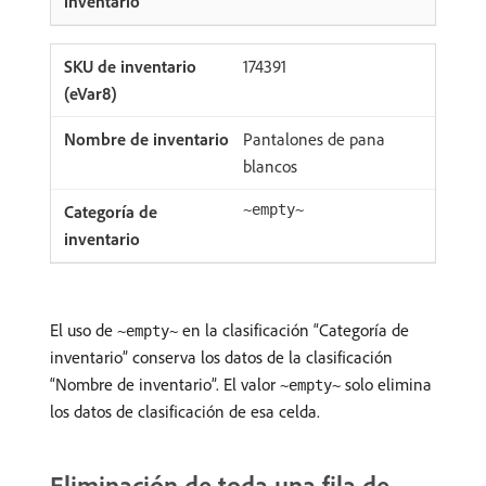
174391
Pantalones de pana
blancos
~empty~
El uso de
en la clasificación “Categoría de
~empty~
inventario” conserva los datos de la clasificación
“Nombre de inventario”. El valor
solo elimina
~empty~
los datos de clasificación de esa celda.
Eliminación de toda una fila de