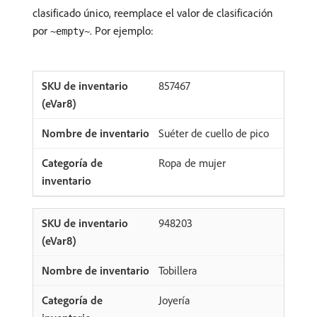
clasificado único, reemplace el valor de clasificación
por
. Por ejemplo:
~empty~
857467
Suéter de cuello de pico
Ropa de mujer
948203
Tobillera
Joyería