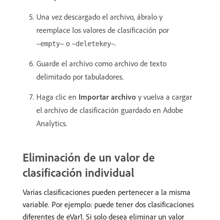
Una vez descargado el archivo, ábralo y
reemplace los valores de clasificación por
o
.
~empty~
~deletekey~
Guarde el archivo como archivo de texto
delimitado por tabuladores.
Haga clic en
Importar archivo
y vuelva a cargar
el archivo de clasificación guardado en Adobe
Analytics.
Eliminación de un valor de
clasificación individual
Varias clasificaciones pueden pertenecer a la misma
variable. Por ejemplo: puede tener dos clasificaciones
diferentes de eVar1. Si solo desea eliminar un valor