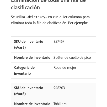
clasificación
Se utiliza
en cualquier columna para
~deletekey~
eliminar toda la fila de clasificación. Por ejemplo:
857467
Suéter de cuello de pico
Ropa de mujer
948203
Tobillera