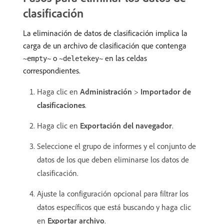
clasificación
La eliminación de datos de clasificación implica la
carga de un archivo de clasificación que contenga
o
en las celdas
~empty~
~deletekey~
correspondientes.
Haga clic en
Administración
>
Importador de
clasificaciones
.
Haga clic en
Exportación del navegador
.
Seleccione el grupo de informes y el conjunto de
datos de los que deben eliminarse los datos de
clasificación.
Ajuste la configuración opcional para filtrar los
datos específicos que está buscando y haga clic
en
Exportar archivo
.