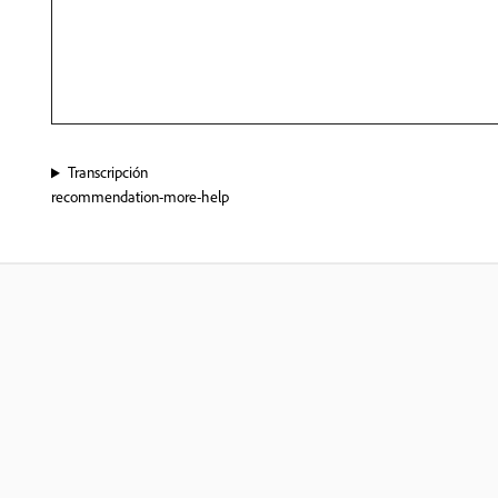
Transcripción
recommendation-more-help