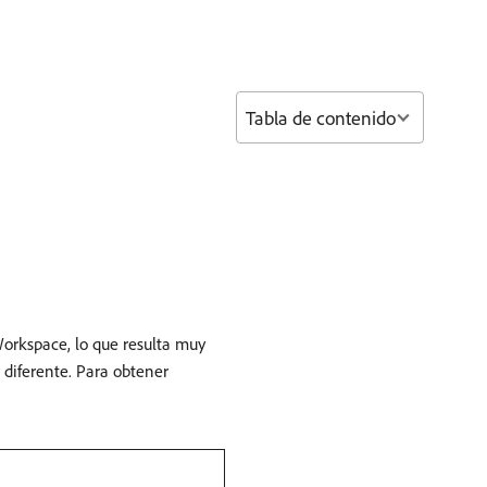
Tabla de contenido
Workspace, lo que resulta muy
 diferente. Para obtener