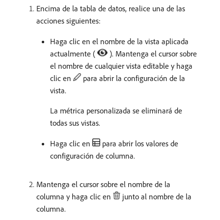
Encima de la tabla de datos, realice una de las
acciones siguientes:
Haga clic en el nombre de la vista aplicada
actualmente (
). Mantenga el cursor sobre
el nombre de cualquier vista editable y haga
clic en
para abrir la configuración de la
vista.
La métrica personalizada se eliminará de
todas sus vistas.
Haga clic en
para abrir los valores de
configuración de columna.
Mantenga el cursor sobre el nombre de la
columna y haga clic en
junto al nombre de la
columna.