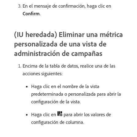
En el mensaje de confirmación, haga clic en
Confirm
.
(IU heredada) Eliminar una métrica
personalizada de una vista de
administración de campañas
Encima de la tabla de datos, realice una de las
acciones siguientes:
Haga clic en el nombre de la vista
predeterminada o personalizada para abrir la
configuración de la vista.
Haga clic en
para abrir los valores de
configuración de columna.