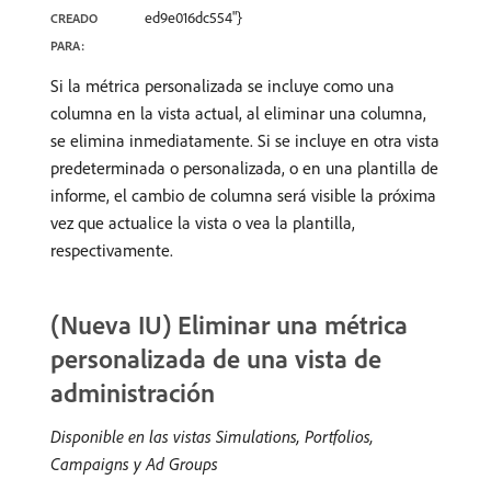
ed9e016dc554"}
CREADO
PARA:
Si la métrica personalizada se incluye como una
columna en la vista actual, al eliminar una columna,
se elimina inmediatamente. Si se incluye en otra vista
predeterminada o personalizada, o en una plantilla de
informe, el cambio de columna será visible la próxima
vez que actualice la vista o vea la plantilla,
respectivamente.
(Nueva IU) Eliminar una métrica
personalizada de una vista de
administración
Disponible en las vistas Simulations, Portfolios,
Campaigns y Ad Groups