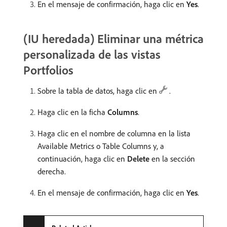
En el mensaje de confirmación, haga clic en
Yes
.
(IU heredada) Eliminar una métrica
personalizada de las vistas
Portfolios
Sobre la tabla de datos, haga clic en
.
Haga clic en la ficha
Columns
.
Haga clic en el nombre de columna en la lista
Available Metrics o Table Columns y, a
continuación, haga clic en
Delete
en la sección
derecha.
En el mensaje de confirmación, haga clic en
Yes
.