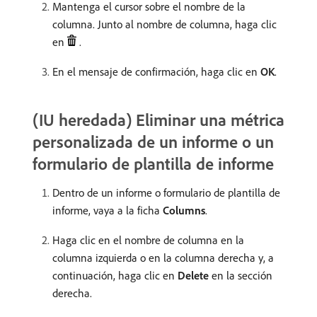
Mantenga el cursor sobre el nombre de la
columna. Junto al nombre de columna, haga clic
en
.
En el mensaje de confirmación, haga clic en
OK
.
(IU heredada) Eliminar una métrica
personalizada de un informe o un
formulario de plantilla de informe
Dentro de un informe o formulario de plantilla de
informe, vaya a la ficha
Columns
.
Haga clic en el nombre de columna en la
columna izquierda o en la columna derecha y, a
continuación, haga clic en
Delete
en la sección
derecha.