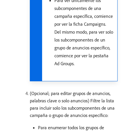
Para ver únicamente los
subcomponentes de una
campaña específica, comience
por ver la ficha Campaigns.
Del mismo modo, para ver solo
los subcomponentes de un
grupo de anuncios específico,
comience por ver la pestaña
Ad Groups.
(Opcional; para editar grupos de anuncios,
palabras clave o solo anuncios) Filtre la lista
para incluir solo los subcomponentes de una
campaña o grupo de anuncios específico:
Para enumerar todos los grupos de