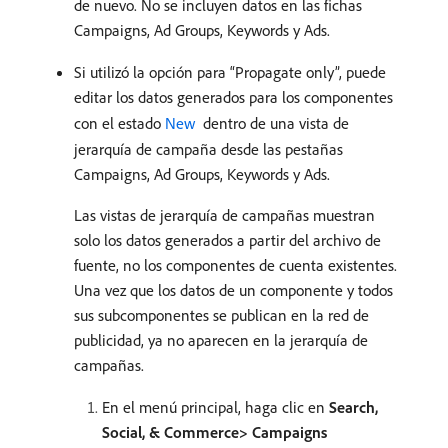
de nuevo. No se incluyen datos en las fichas
Campaigns, Ad Groups, Keywords y Ads.
Si utilizó la opción para “Propagate only”, puede
editar los datos generados para los componentes
con el estado
New ​
dentro de una vista de
jerarquía de campaña desde las pestañas
Campaigns, Ad Groups, Keywords y Ads.
Las vistas de jerarquía de campañas muestran
solo los datos generados a partir del archivo de
fuente, no los componentes de cuenta existentes.
Una vez que los datos de un componente y todos
sus subcomponentes se publican en la red de
publicidad, ya no aparecen en la jerarquía de
campañas.
En el menú principal, haga clic en
Search,
Social, & Commerce> Campaigns