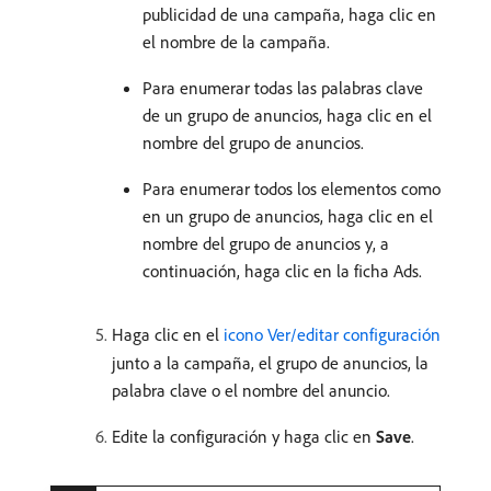
publicidad de una campaña, haga clic en
el nombre de la campaña.
Para enumerar todas las palabras clave
de un grupo de anuncios, haga clic en el
nombre del grupo de anuncios.
Para enumerar todos los elementos como
en un grupo de anuncios, haga clic en el
nombre del grupo de anuncios y, a
continuación, haga clic en la ficha Ads.
Haga clic en el
icono Ver/editar configuración
junto a la campaña, el grupo de anuncios, la
palabra clave o el nombre del anuncio.
Edite la configuración y haga clic en
Save
.