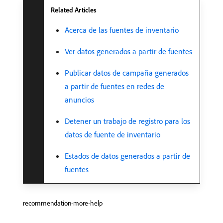
Related Articles
Acerca de las fuentes de inventario
Ver datos generados a partir de fuentes
Publicar datos de campaña generados
a partir de fuentes en redes de
anuncios
Detener un trabajo de registro para los
datos de fuente de inventario
Estados de datos generados a partir de
fuentes
recommendation-more-help