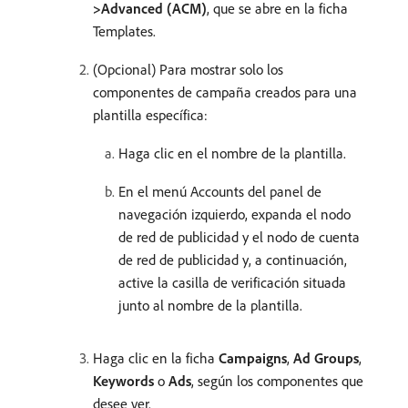
>Advanced (ACM)
, que se abre en la ficha
Templates.
(Opcional) Para mostrar solo los
componentes de campaña creados para una
plantilla específica:
Haga clic en el nombre de la plantilla.
En el menú Accounts del panel de
navegación izquierdo, expanda el nodo
de red de publicidad y el nodo de cuenta
de red de publicidad y, a continuación,
active la casilla de verificación situada
junto al nombre de la plantilla.
Haga clic en la ficha
Campaigns
,
Ad Groups
,
Keywords
o
Ads
, según los componentes que
desee ver.