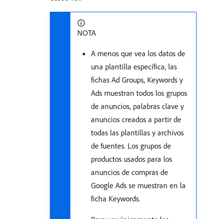
NOTA
A menos que vea los datos de
una plantilla específica, las
fichas Ad Groups, Keywords y
Ads muestran todos los grupos
de anuncios, palabras clave y
anuncios creados a partir de
todas las plantillas y archivos
de fuentes. Los grupos de
productos usados para los
anuncios de compras de
Google Ads se muestran en la
ficha Keywords.