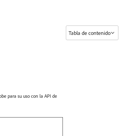
Tabla de contenido
be para su uso con la API de