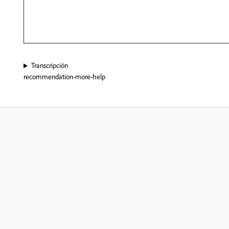
Transcripción
recommendation-more-help