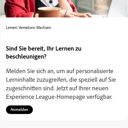
Lernen. Vernetzen. Wachsen.
Sind Sie bereit, Ihr Lernen zu
beschleunigen?
Melden Sie sich an, um auf personalisierte
Lerninhalte zuzugreifen, die speziell auf Sie
zugeschnitten sind. Jetzt auf Ihrer neuen
Experience League-Homepage verfügbar.
Anmelden