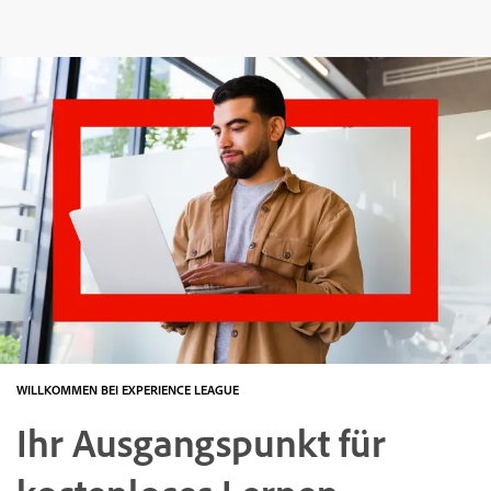
WILLKOMMEN BEI EXPERIENCE LEAGUE
Ihr Ausgangspunkt für