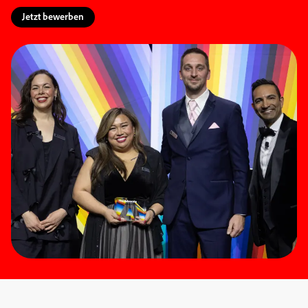
Jetzt bewerben