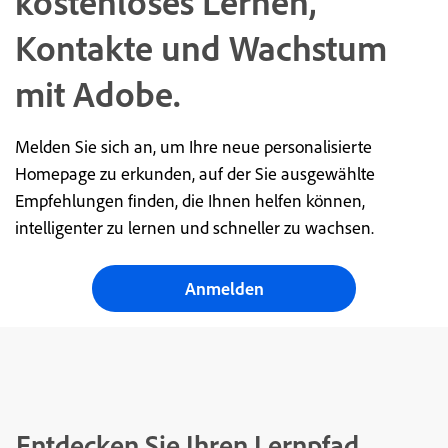
kostenloses Lernen,
Kontakte und Wachstum
mit Adobe.
Melden Sie sich an, um Ihre neue personalisierte
Homepage zu erkunden, auf der Sie ausgewählte
Empfehlungen finden, die Ihnen helfen können,
intelligenter zu lernen und schneller zu wachsen.
Anmelden
Entdecken Sie Ihren Lernpfad