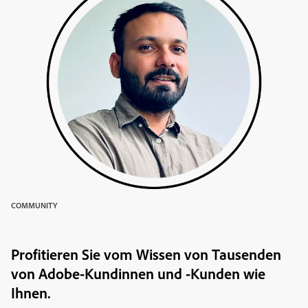
COMMUNITY
Profitieren Sie vom Wissen von Tausenden
von Adobe-Kundinnen und -Kunden wie
Ihnen.