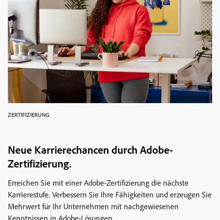
ZERTIFIZIERUNG
Neue Karrierechancen durch Adobe-
Zertifizierung.
Erreichen Sie mit einer Adobe-Zertifizierung die nächste
Karrierestufe. Verbessern Sie Ihre Fähigkeiten und erzeugen Sie
Mehrwert für Ihr Unternehmen mit nachgewiesenen
Kenntnissen in Adobe-Lösungen.