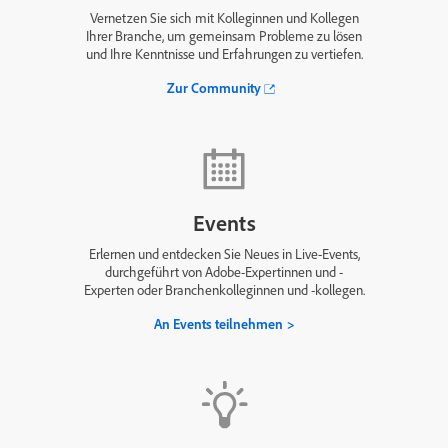
Vernetzen Sie sich mit Kolleginnen und Kollegen
Ihrer Branche, um gemeinsam Probleme zu lösen
und Ihre Kenntnisse und Erfahrungen zu vertiefen.
Zur Community
Events
Erlernen und entdecken Sie Neues in Live-Events,
durchgeführt von Adobe-Expertinnen und -
Experten oder Branchenkolleginnen und -kollegen.
An Events teilnehmen