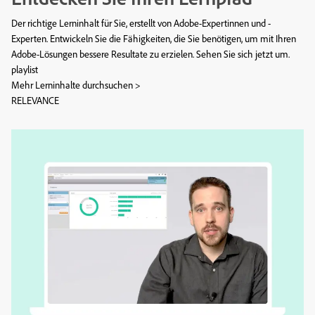
Der richtige Lerninhalt für Sie, erstellt von Adobe-Expertinnen und -
Experten. Entwickeln Sie die Fähigkeiten, die Sie benötigen, um mit Ihren
Adobe-Lösungen bessere Resultate zu erzielen. Sehen Sie sich jetzt um.
playlist
Mehr Lerninhalte durchsuchen >
RELEVANCE