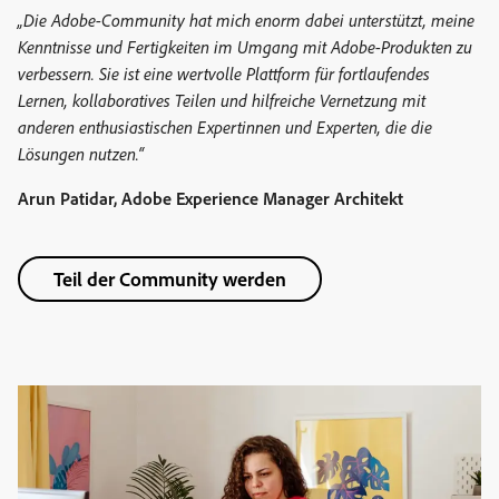
„Die Adobe-Community hat mich enorm dabei unterstützt, meine
Kenntnisse und Fertigkeiten im Umgang mit Adobe-Produkten zu
verbessern. Sie ist eine wertvolle Plattform für fortlaufendes
Lernen, kollaboratives Teilen und hilfreiche Vernetzung mit
anderen enthusiastischen Expertinnen und Experten, die die
Lösungen nutzen.“
Arun Patidar, Adobe Experience Manager Architekt
Teil der Community werden