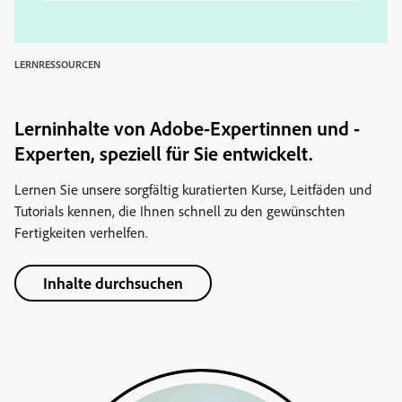
LERNRESSOURCEN
Lerninhalte von Adobe-Expertinnen und -
Experten, speziell für Sie entwickelt.
Lernen Sie unsere sorgfältig kuratierten Kurse, Leitfäden und
Tutorials kennen, die Ihnen schnell zu den gewünschten
Fertigkeiten verhelfen.
Inhalte durchsuchen