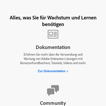
Alles, was Sie für Wachstum und Lernen
benötigen
Dokumentation
Erfahren Sie mehr über die Verwendung und
Wartung von Adobe-Enterprise-Lösungen mit
Benutzerhandbüchern, Tutorials, Videos und mehr.
Zur Dokumentation
Community