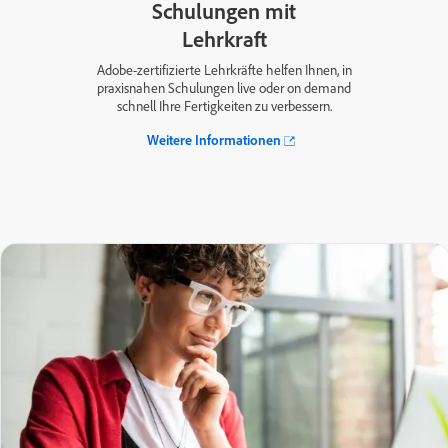
Schulungen mit
Lehrkraft
Adobe-zertifizierte Lehrkräfte helfen Ihnen, in
praxisnahen Schulungen live oder on demand
schnell Ihre Fertigkeiten zu verbessern.
Weitere Informationen