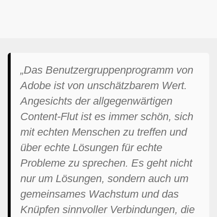
„Das Benutzergruppenprogramm von
Adobe ist von unschätzbarem Wert.
Angesichts der allgegenwärtigen
Content-Flut ist es immer schön, sich
mit echten Menschen zu treffen und
über echte Lösungen für echte
Probleme zu sprechen. Es geht nicht
nur um Lösungen, sondern auch um
gemeinsames Wachstum und das
Knüpfen sinnvoller Verbindungen, die