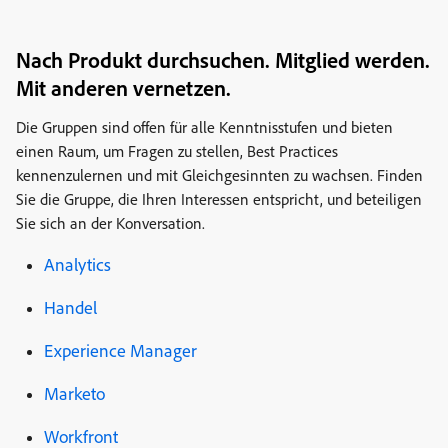
Nach Produkt durchsuchen. Mitglied werden.
Mit anderen vernetzen.
Die Gruppen sind offen für alle Kenntnisstufen und bieten
einen Raum, um Fragen zu stellen, Best Practices
kennenzulernen und mit Gleichgesinnten zu wachsen. Finden
Sie die Gruppe, die Ihren Interessen entspricht, und beteiligen
Sie sich an der Konversation.
Analytics
Handel
Experience Manager
Marketo
Workfront