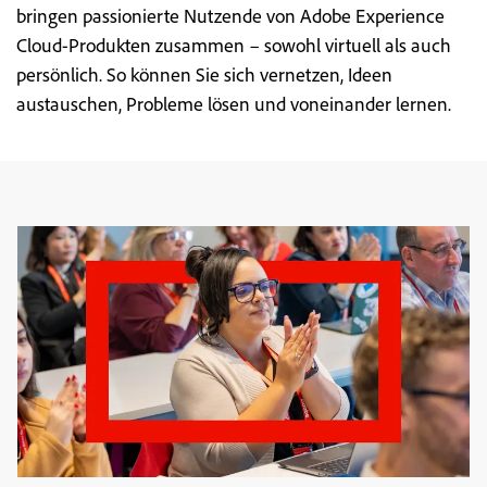
bringen passionierte Nutzende von Adobe Experience
Cloud-Produkten zusammen – sowohl virtuell als auch
persönlich. So können Sie sich vernetzen, Ideen
austauschen, Probleme lösen und voneinander lernen.