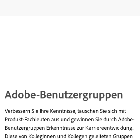
Adobe-Benutzergruppen
Verbessern Sie Ihre Kenntnisse, tauschen Sie sich mit
Produkt-Fachleuten aus und gewinnen Sie durch Adobe-
Benutzergruppen Erkenntnisse zur Karriereentwicklung.
Diese von Kolleginnen und Kollegen geleiteten Gruppen