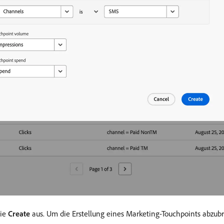
Sie
Create
aus. Um die Erstellung eines Marketing-Touchpoints abzu