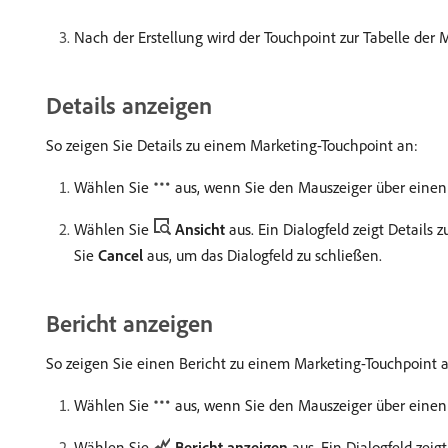
Nach der Erstellung wird der Touchpoint zur Tabelle der 
Details anzeigen
So zeigen Sie Details zu einem Marketing-Touchpoint an:
Wählen Sie
aus, wenn Sie den Mauszeiger über eine
Wählen Sie
Ansicht
aus. Ein Dialogfeld zeigt Details
Sie
Cancel
aus, um das Dialogfeld zu schließen.
Bericht anzeigen
So zeigen Sie einen Bericht zu einem Marketing-Touchpoint 
Wählen Sie
aus, wenn Sie den Mauszeiger über eine
Wählen Sie
Bericht anzeigen
aus. Ein Dialogfeld zei