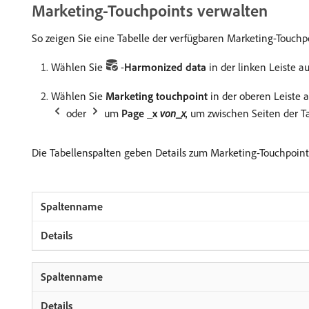
Marketing-Touchpoints verwalten
So zeigen Sie eine Tabelle der verfügbaren Marketing-Touchp
Wählen Sie
-
Harmonized data
in der linken Leiste au
Wählen Sie
Marketing touchpoint
in der oberen Leiste 
oder
um
Page _x
von_x
, um zwischen Seiten der T
Die Tabellenspalten geben Details zum Marketing-Touchpoint