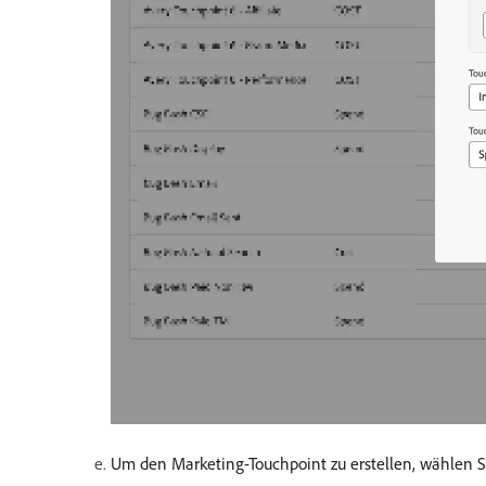
Um den Marketing-Touchpoint zu erstellen, wählen 