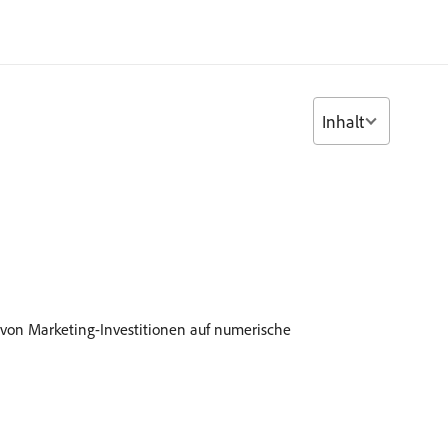
Inhalt
 von Marketing-Investitionen auf numerische