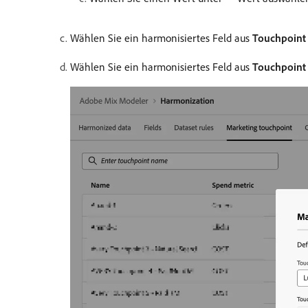
Wählen Sie ein harmonisiertes Feld aus
Touchpoint
Wählen Sie ein harmonisiertes Feld aus
Touchpoint