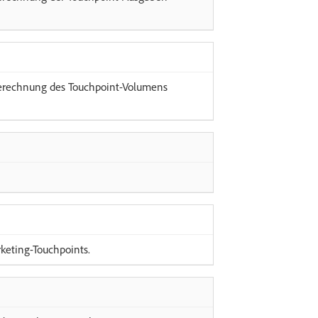
Berechnung des Touchpoint-Volumens
keting-Touchpoints.