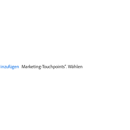
Hinzufügen ​
Marketing-Touchpoints“. Wählen