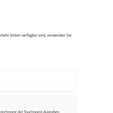
n mehr Seiten verfügbar sind, verwenden Sie
Berechnung der Touchpoint-Ausgaben