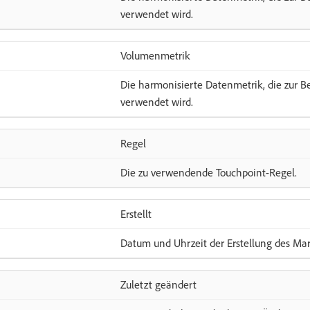
verwendet wird.
Volumenmetrik
Die harmonisierte Datenmetrik, die zur 
verwendet wird.
Regel
Die zu verwendende Touchpoint-Regel.
Erstellt
Datum und Uhrzeit der Erstellung des Mar
Zuletzt geändert