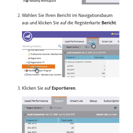
Wählen Sie Ihren Bericht im Navigationsbaum
aus und klicken Sie auf die Registerkarte
Bericht
.
Klicken Sie auf
Exportieren
.