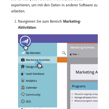
exportieren, um mit den Daten in anderer Software zu
arbeiten.
Navigieren Sie zum Bereich
Marketing-
Aktivitäten
.