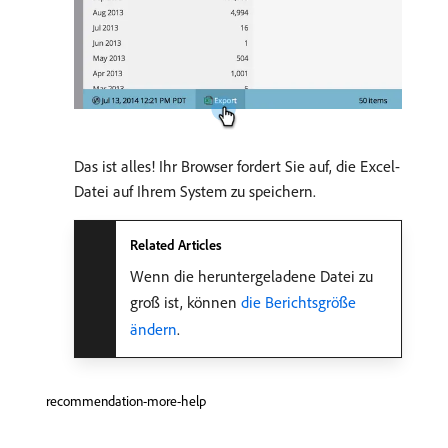
Das ist alles! Ihr Browser fordert Sie auf, die Excel-
Datei auf Ihrem System zu speichern.
Related Articles
Wenn die heruntergeladene Datei zu
groß ist, können
die Berichtsgröße
ändern
.
recommendation-more-help