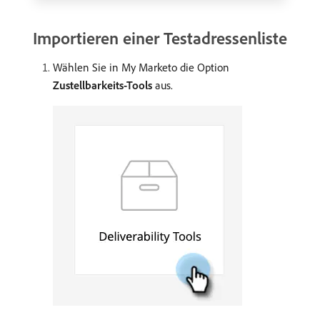
Importieren einer Testadressenliste
Wählen Sie in My Marketo die Option
Zustellbarkeits-Tools
aus.