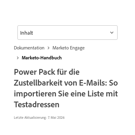
Inhalt
Dokumentation
Marketo Engage
Marketo-Handbuch
Power Pack für die
Zustellbarkeit von E-Mails: So
importieren Sie eine Liste mit
Testadressen
Letzte Aktualisierung: 7. Mai 2026