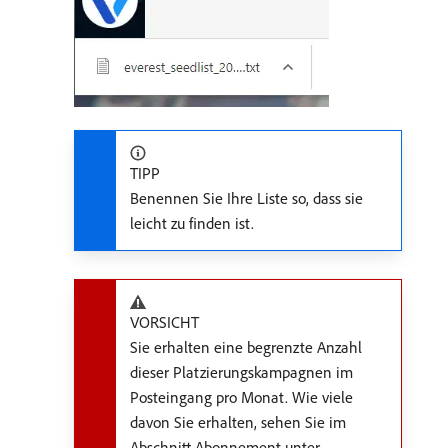
TIPP
Benennen Sie Ihre Liste so, dass sie
leicht zu finden ist.
VORSICHT
Sie erhalten eine begrenzte Anzahl
dieser Platzierungskampagnen im
Posteingang pro Monat. Wie viele
davon Sie erhalten, sehen Sie im
Abschnitt Abonnement unter