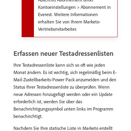
Kontoeinstellungen > Abonnement in
Everest. Weitere Informationen
erhalten Sie von Ihrem Marketo-
Vertriebsmitarbeiter.
Erfassen neuer Testadressenlisten
Ihre Testadressenliste kann sich so oft wie jeden
Monat ändern. Es ist wichtig, sich regelmäßig beim E-
Mail-Zustellbarkeits-Power Pack anzumelden und den
Status Ihrer Testadressenliste zu überprüfen. Wenn
neue Adressen hinzugefügt werden oder ein Update
erforderlich ist, werden Sie über das
Benachrichtigungssymbol unten links im Programm
benachrichtigt.
Nachdem Sie Ihre statische Liste in Marketo erstellt