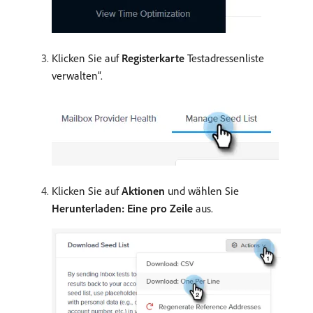
Klicken Sie auf
Registerkarte
Testadressenliste
verwalten“.
Klicken Sie auf
Aktionen
und wählen Sie
Herunterladen: Eine pro Zeile
aus.