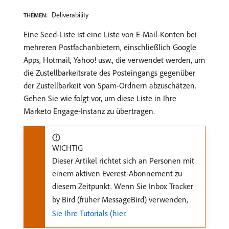
Deliverability
THEMEN:
Eine Seed-Liste ist eine Liste von E-Mail-Konten bei
mehreren Postfachanbietern, einschließlich Google
Apps, Hotmail, Yahoo! usw., die verwendet werden, um
die Zustellbarkeitsrate des Posteingangs gegenüber
der Zustellbarkeit von Spam-Ordnern abzuschätzen.
Gehen Sie wie folgt vor, um diese Liste in Ihre
Marketo Engage-Instanz zu übertragen.
WICHTIG
Dieser Artikel richtet sich an Personen mit
einem aktiven Everest-Abonnement zu
diesem Zeitpunkt. Wenn Sie Inbox Tracker
by Bird (früher MessageBird) verwenden,
Sie Ihre Tutorials (hier
.