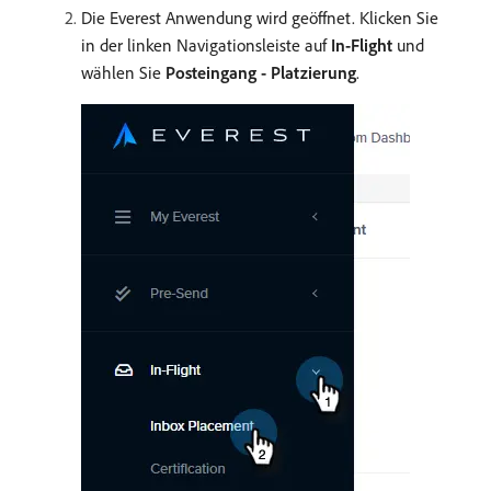
Die Everest Anwendung wird geöffnet. Klicken Sie
in der linken Navigationsleiste auf
In-Flight
und
wählen Sie
Posteingang - Platzierung
.