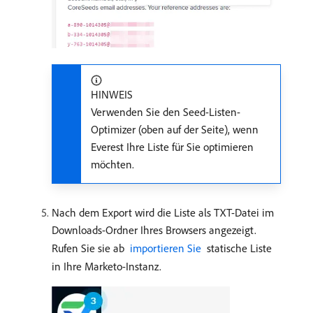
HINWEIS
Verwenden Sie den Seed-Listen-
Optimizer (oben auf der Seite), wenn
Everest Ihre Liste für Sie optimieren
möchten.
Nach dem Export wird die Liste als TXT-Datei im
Downloads-Ordner Ihres Browsers angezeigt.
Rufen Sie sie ab
​ importieren Sie ​
statische Liste
in Ihre Marketo-Instanz.