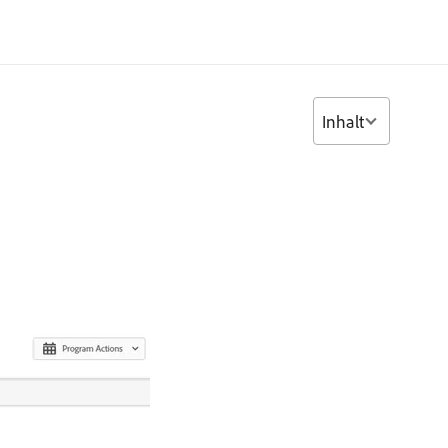
Inhalt