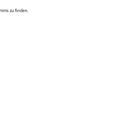
amms zu finden.