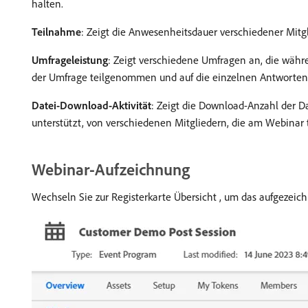
halten.
Teilnahme
: Zeigt die Anwesenheitsdauer verschiedener Mit
Umfrageleistung
: Zeigt verschiedene Umfragen an, die währe
der Umfrage teilgenommen und auf die einzelnen Antworten
Datei-Download-Aktivität
: Zeigt die Download-Anzahl der D
unterstützt, von verschiedenen Mitgliedern, die am Webinar
Webinar-Aufzeichnung
Wechseln Sie zur Registerkarte Übersicht , um das aufgezeic