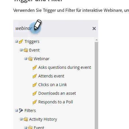
Verwenden Sie Trigger und Filter für interaktive Webinare,