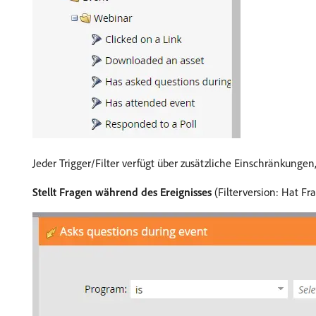
Jeder Trigger/Filter verfügt über zusätzliche Einschränkunge
Stellt Fragen während des Ereignisses
(Filterversion: Hat Fr