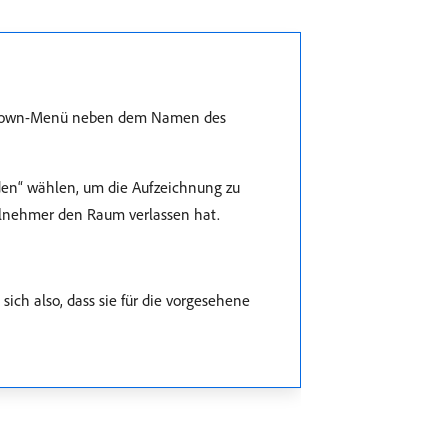
ropdown-Menü neben dem Namen des
den“ wählen, um die Aufzeichnung zu
ilnehmer den Raum verlassen hat.
ich also, dass sie für die vorgesehene