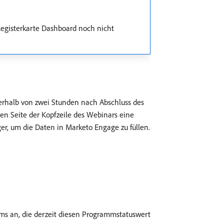
egisterkarte Dashboard noch nicht
nerhalb von zwei Stunden nach Abschluss des
en Seite der Kopfzeile des Webinars eine
ger, um die Daten in Marketo Engage zu füllen.
mms an, die derzeit diesen Programmstatuswert