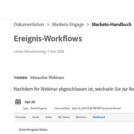
Dokumentation
Marketo Engage
Marketo-Handbuch
Ereignis-Workflows
Letzte Aktualisierung: 7. Mai 2026
Interactive Webinars
THEMEN:
Nachdem Ihr Webinar abgeschlossen ist, wechseln Sie zur Reg