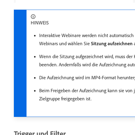
HINWEIS
Interaktive Webinare werden nicht automatisc
Webinars und wählen Sie
Sitzung aufzeichnen
a
Wenn die Sitzung aufgezeichnet wird, muss der 
beenden. Andernfalls wird die Aufzeichnung au
Die Aufzeichnung wird im MP4-Format herunter
Beim Freigeben der Aufzeichnung kann sie von je
Zielgruppe freigegeben ist.
Trigger und Filter