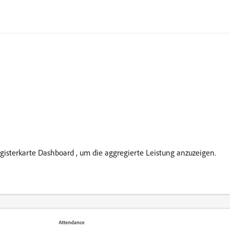
isterkarte Dashboard , um die aggregierte Leistung anzuzeigen.