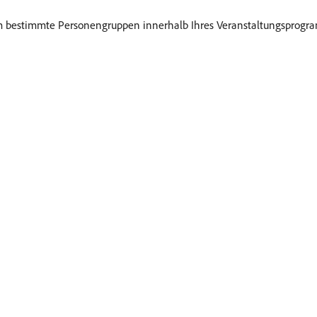
 um bestimmte Personengruppen innerhalb Ihres Veranstaltungsprogr