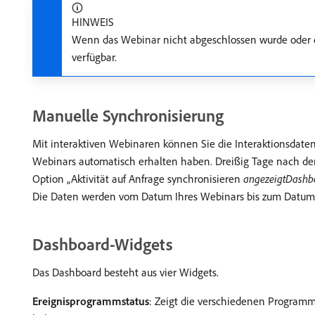
HINWEIS
Wenn das Webinar nicht abgeschlossen wurde oder d
verfügbar.
Manuelle Synchronisierung
Mit interaktiven Webinaren können Sie die Interaktionsdate
Webinars automatisch erhalten haben. Dreißig Tage nach dem
Option „Aktivität auf Anfrage synchronisieren
angezeigtDashb
Die Daten werden vom Datum Ihres Webinars bis zum Datum,
Dashboard-Widgets
Das Dashboard besteht aus vier Widgets.
Ereignisprogrammstatus
: Zeigt die verschiedenen Programm