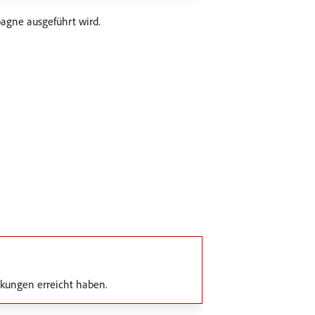
pagne ausgeführt wird.
nkungen erreicht haben.