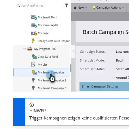
HINWEIS
Trigger-Kampagnen zeigen keine qualifizierten Person