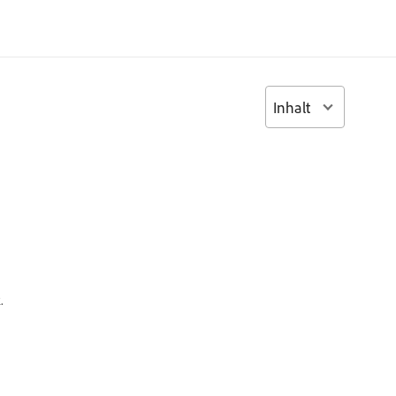
Inhalt
.