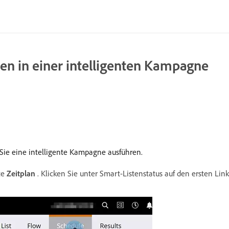
nen in einer intelligenten Kampagne
n Sie eine intelligente Kampagne ausführen.
te
Zeitplan
. Klicken Sie unter Smart-Listenstatus auf den ersten Link