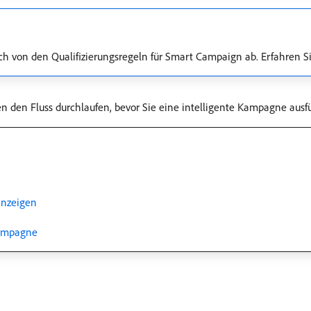
ch von den Qualifizierungsregeln für Smart Campaign ab. Erfahren S
n den Fluss durchlaufen, bevor Sie eine intelligente Kampagne ausf
anzeigen
Kampagne