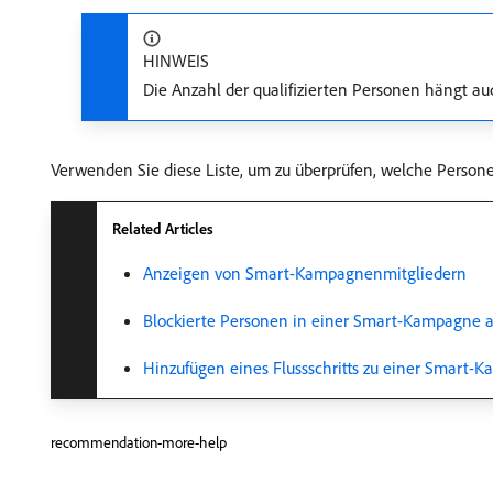
HINWEIS
Die Anzahl der qualifizierten Personen hängt au
Verwenden Sie diese Liste, um zu überprüfen, welche Persone
Related Articles
Anzeigen von Smart-Kampagnenmitgliedern
Blockierte Personen in einer Smart-Kampagne 
Hinzufügen eines Flussschritts zu einer Smart-
recommendation-more-help