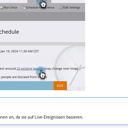
en an, da sie auf Live-Ereignissen basieren.