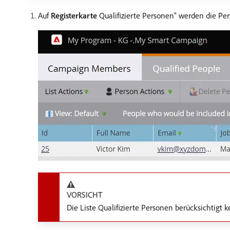
Auf
Registerkarte
Qualifizierte Personen“ werden die Pers
VORSICHT
Die Liste Qualifizierte Personen berücksichtigt