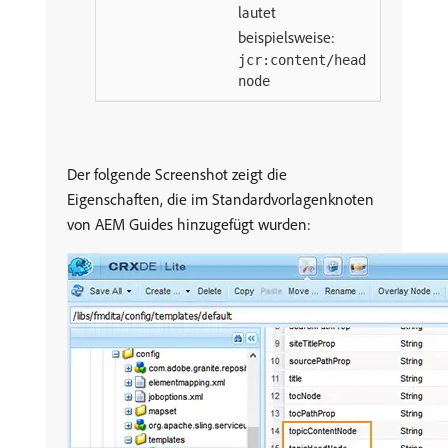
lautet
beispielsweise:
jcr:content/head
node
Der folgende Screenshot zeigt die
Eigenschaften, die im Standardvorlagenknoten
von AEM Guides hinzugefügt wurden: