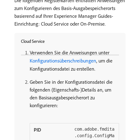
Die folgenden Registerkarten enthalten Anweisungen
zum Konfigurieren des Basis-Ausgabespeicherorts
basierend auf Ihrer Experience Manager Guides-
Einrichtung: Cloud Service oder On-Premise.
Cloud Service
Verwenden Sie die Anweisungen unter
Konfigurationsüberschreibungen
, um die
Konfigurationsdatei zu erstellen.
Geben Sie in der Konfigurationsdatei die
folgenden (Eigenschafts-)Details an, um
den Basisausgabespeicherort zu
konfigurieren:
com.adobe.fmdita
.config.ConfigMa