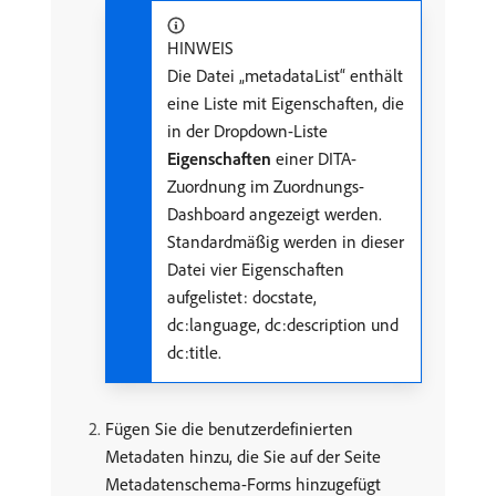
HINWEIS
Die Datei „metadataList“ enthält
eine Liste mit Eigenschaften, die
in der Dropdown-Liste
Eigenschaften
einer DITA-
Zuordnung im Zuordnungs-
Dashboard angezeigt werden.
Standardmäßig werden in dieser
Datei vier Eigenschaften
aufgelistet: docstate,
dc:language, dc:description und
dc:title.
Fügen Sie die benutzerdefinierten
Metadaten hinzu, die Sie auf der Seite
Metadatenschema-Forms hinzugefügt