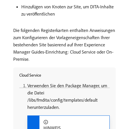
Hinzufügen von Knoten zur Site, um DITA-Inhalte
zu veröffentlichen
Die folgenden Registerkarten enthalten Anweisungen
zum Konfigurieren der Vorlageneigenschaften Ihrer
bestehenden Site basierend auf Ihrer Experience
Manager Guides-Einrichtung: Cloud Service oder On-
Premise.
Cloud Service
Verwenden Sie den Package Manager, um
die Datei
/libs/fmdita/config/templates/default
herunterzuladen.
HINWEIS