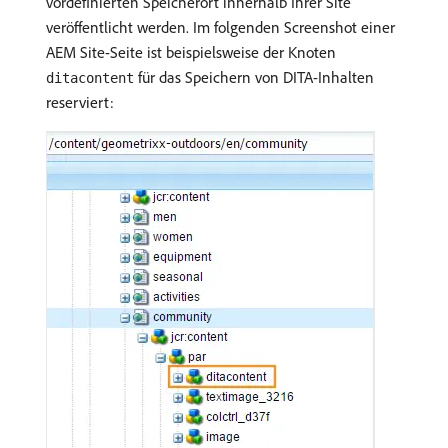
vordefinierten Speicherort innerhalb Ihrer Site
veröffentlicht werden. Im folgenden Screenshot einer
AEM Site-Seite ist beispielsweise der Knoten
für das Speichern von DITA-Inhalten
ditacontent
reserviert: