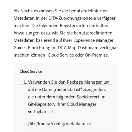
Als Nächstes müssen Sie die benutzerdefinierten
Metadaten in der DITA-Zuordnungskonsole verfügbar
machen. Die folgenden Registerkarten enthalten
Anweisungen dazu, wie Sie die benutzerdefinierten
Metadaten basierend auf Ihrer Experience Manager
Guides-Einrichtung im DITA Map-Dashboard verfügbar
machen können: Cloud Service oder On-Premise.
Cloud Service
Verwenden Sie den Package Manager, um
auf die Datei „metadataList“ zuzugreifen,
die unter dem folgenden Speicherort im
Git-Repository Ihrer Cloud Manager
verfügbar ist:
/libs/fmdita/config/metadataList