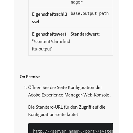
nager
base.output.path
Standardwert:
"/content/dam/fmd
ita-output“
On-Premise
Öffnen Sie die Seite Konfiguration der
Adobe Experience Manager-Web-Konsole .
Die Standard-URL für den Zugriff auf die
Konfigurationsseite lautet: