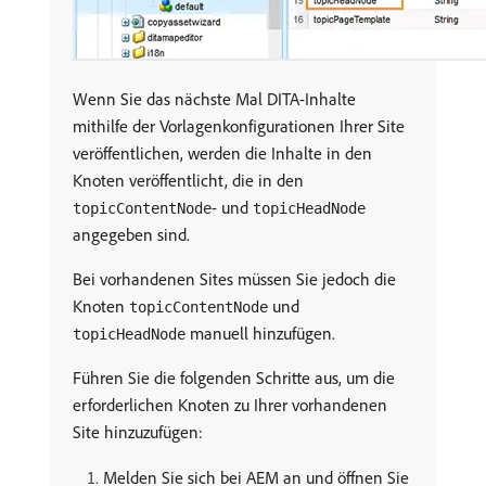
Wenn Sie das nächste Mal DITA-Inhalte
mithilfe der Vorlagenkonfigurationen Ihrer Site
veröffentlichen, werden die Inhalte in den
Knoten veröffentlicht, die in den
- und
topicContentNode
topicHeadNode
angegeben sind.
Bei vorhandenen Sites müssen Sie jedoch die
Knoten
und
topicContentNode
manuell hinzufügen.
topicHeadNode
Führen Sie die folgenden Schritte aus, um die
erforderlichen Knoten zu Ihrer vorhandenen
Site hinzuzufügen:
Melden Sie sich bei AEM an und öffnen Sie