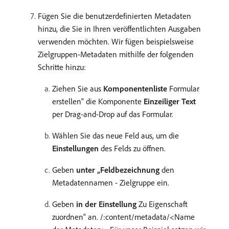
Fügen Sie die benutzerdefinierten Metadaten
hinzu, die Sie in Ihren veröffentlichten Ausgaben
verwenden möchten. Wir fügen beispielsweise
Zielgruppen-Metadaten mithilfe der folgenden
Schritte hinzu:
Ziehen Sie aus
Komponentenliste
Formular
erstellen“ die Komponente
Einzeiliger Text
per Drag-and-Drop auf das Formular.
Wählen Sie das neue Feld aus, um die
Einstellungen
des Felds zu öffnen.
Geben
unter „Feldbezeichnung
den
Metadatennamen - Zielgruppe ein.
Geben
in der Einstellung
Zu Eigenschaft
zuordnen“ an. /:content/metadata/<Name