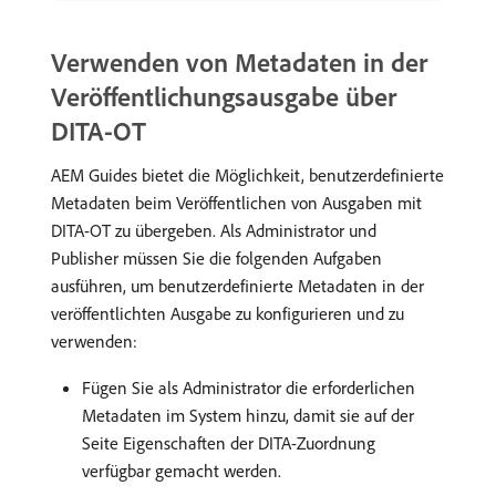
Verwenden von Metadaten in der
Veröffentlichungsausgabe über
DITA-OT
AEM Guides bietet die Möglichkeit, benutzerdefinierte
Metadaten beim Veröffentlichen von Ausgaben mit
DITA-OT zu übergeben. Als Administrator und
Publisher müssen Sie die folgenden Aufgaben
ausführen, um benutzerdefinierte Metadaten in der
veröffentlichten Ausgabe zu konfigurieren und zu
verwenden:
Fügen Sie als Administrator die erforderlichen
Metadaten im System hinzu, damit sie auf der
Seite Eigenschaften der DITA-Zuordnung
verfügbar gemacht werden.