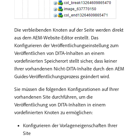
Die verbleibenden Knoten auf der Seite werden direkt
aus dem AEM-Website-Editor erstellt. Das
Konfigurieren der Veröffentlichungseinstellung zum
Veröffentlichen von DITA-Inhalten an einem
vordefinierten Speicherort stellt sicher, dass keiner
Ihrer vorhandenen Nicht-DITA-Inhalte durch den AEM
Guides-Veröffentlichungsprozess geändert wird.
Sie müssen die folgenden Konfigurationen auf Ihrer
vorhandenen Site durchführen, um die
Veröffentlichung von DITA-Inhalten in einem
vordefinierten Knoten zu ermöglichen:
Konfigurieren der Vorlageneigenschaften Ihrer
Site