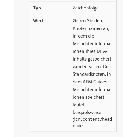
Zeichenfolge
Geben Sie den
Knotennamen an,
in dem die
Metadateninformat
ionen Ihres DITA-
Inhalts gespeichert
werden sollen. Der
Standardknoten, in
dem AEM Guides
Metadateninformat
ionen speichert,
lautet
beispielsweise:
jcr:content/head
node