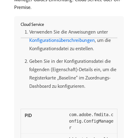
Premise.
Cloud Service
Verwenden Sie die Anweisungen unter
Konfigurationsüberschreibungen
, um die
Konfigurationsdatei zu erstellen.
Geben Sie in der Konfigurationsdatei die
folgenden (Eigenschaft)-Details ein, um die
Registerkarte „Baseline“ im Zuordnungs-
Dashboard zu konfigurieren.
com.adobe.fmdita.c
onfig.ConfigManage
r