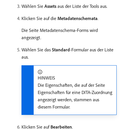
Wählen Sie
Assets
aus der Liste der Tools aus.
Klicken Sie auf die
Metadatenschemata
.
Die Seite Metadatenschema-Forms wird
angezeigt.
Wählen Sie das
Standard
-Formular aus der Liste
aus.
HINWEIS
Die Eigenschaften, die auf der Seite
Eigenschaften für eine DITA-Zuordnung
angezeigt werden, stammen aus
diesem Formular.
Klicken Sie auf
Bearbeiten
.