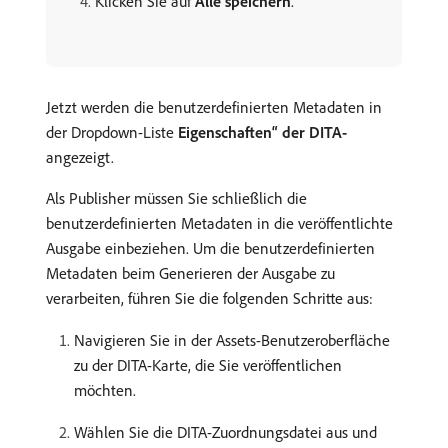
Klicken Sie auf
Alle speichern
.
Jetzt werden die benutzerdefinierten Metadaten in
der Dropdown-Liste
Eigenschaften“ der DITA-
angezeigt.
Als Publisher müssen Sie schließlich die
benutzerdefinierten Metadaten in die veröffentlichte
Ausgabe einbeziehen. Um die benutzerdefinierten
Metadaten beim Generieren der Ausgabe zu
verarbeiten, führen Sie die folgenden Schritte aus:
Navigieren Sie in der Assets-Benutzeroberfläche
zu der DITA-Karte, die Sie veröffentlichen
möchten.
Wählen Sie die DITA-Zuordnungsdatei aus und