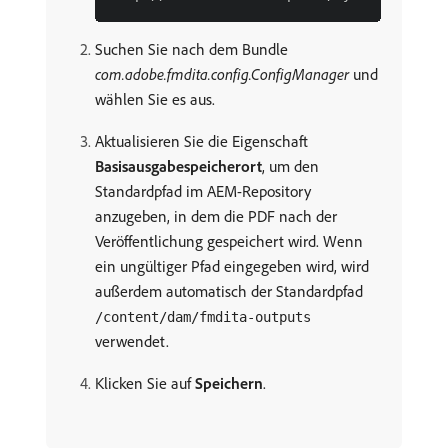
Suchen Sie nach dem Bundle
com.adobe.fmdita.config.ConfigManager
und
wählen Sie es aus.
Aktualisieren Sie die Eigenschaft
Basisausgabespeicherort
, um den
Standardpfad im AEM-Repository
anzugeben, in dem die PDF nach der
Veröffentlichung gespeichert wird. Wenn
ein ungültiger Pfad eingegeben wird, wird
außerdem automatisch der Standardpfad
/content/dam/fmdita-outputs
verwendet.
Klicken Sie auf
Speichern
.