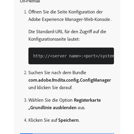
On-Premise
Öffnen Sie die Seite Konfiguration der
Adobe Experience Manager-Web-Konsole .
Die Standard-URL für den Zugriff auf die
Konfigurationsseite lautet:
Suchen Sie nach dem Bundle
com.adobe.fmdita.config.ConfigManager
und klicken Sie darauf.
Wählen Sie die Option
Registerkarte
„Grundlinie ausblenden
aus.
Klicken Sie auf
Speichern
.