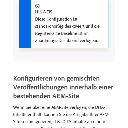
HINWEIS
Diese Konfiguration ist
standardmäßig deaktiviert und die
Registerkarte Baseline ist im
Zuordnungs-Dashboard verfügbar.
Konfigurieren von gemischten
Veröffentlichungen innerhalb einer
bestehenden AEM-Site
Wenn Sie über eine AEM-Site verfügen, die DITA-
Inhalte enthält, können Sie die Ausgabe Ihrer AEM-
Site so konfigurieren, dass DITA-Inhalte an einem