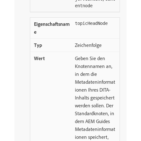
entnode
topicHeadNode
Zeichenfolge
Geben Sie den
Knotennamen an,
in dem die
Metadateninformat
ionen Ihres DITA-
Inhalts gespeichert
werden sollen. Der
Standardknoten, in
dem AEM Guides
Metadateninformat
ionen speichert,