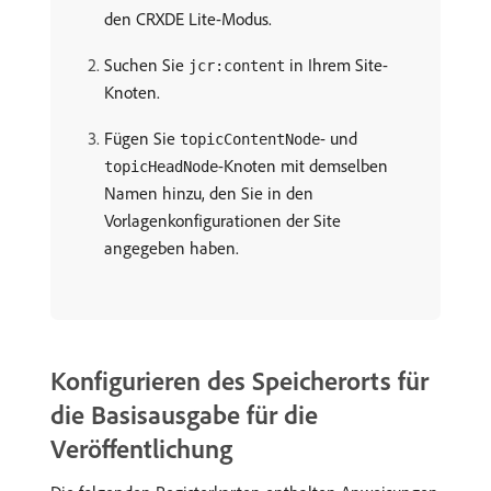
den CRXDE Lite-Modus.
Suchen Sie
in Ihrem Site-
jcr:content
Knoten.
Fügen Sie
- und
topicContentNode
-Knoten mit demselben
topicHeadNode
Namen hinzu, den Sie in den
Vorlagenkonfigurationen der Site
angegeben haben.
Konfigurieren des Speicherorts für
die Basisausgabe für die
Veröffentlichung