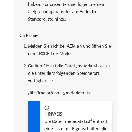
haben. Für unser Beispiel fügen Sie den
Zielgruppenparameter am Ende der
Standardliste hinzu.
On-Premise
Melden Sie sich bei AEM an und öffnen Sie
den CRXDE Lite-Modus.
Greifen Sie auf die Datei „metadataList“ zu,
die unter dem folgenden Speicherort
verfügbar ist:
/libs/fmdita/config/metadataList
HINWEIS
Die Datei „metadataList“ enthält
eine Liste mit Eigenschaften, die