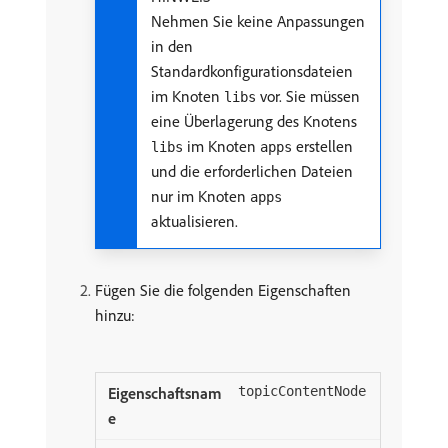
Nehmen Sie keine Anpassungen
in den
Standardkonfigurationsdateien
im Knoten
vor. Sie müssen
libs
eine Überlagerung des Knotens
im Knoten
erstellen
libs
apps
und die erforderlichen Dateien
nur im Knoten
apps
aktualisieren.
Fügen Sie die folgenden Eigenschaften
hinzu:
topicContentNode