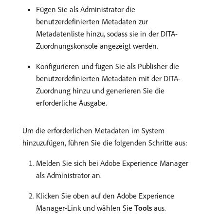
Fügen Sie als Administrator die
benutzerdefinierten Metadaten zur
Metadatenliste hinzu, sodass sie in der DITA-
Zuordnungskonsole angezeigt werden.
Konfigurieren und fügen Sie als Publisher die
benutzerdefinierten Metadaten mit der DITA-
Zuordnung hinzu und generieren Sie die
erforderliche Ausgabe.
Um die erforderlichen Metadaten im System
hinzuzufügen, führen Sie die folgenden Schritte aus:
Melden Sie sich bei Adobe Experience Manager
als Administrator an.
Klicken Sie oben auf den Adobe Experience
Manager-Link und wählen Sie
Tools
aus.