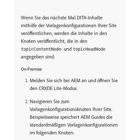
Wenn Sie das nächste Mal DITA-Inhalte
mithilfe der Vorlagenkonfigurationen Ihrer Site
veröffentlichen, werden die Inhalte in den
Knoten veröffentlicht, die in den
- und
topicContentNode
topicHeadNode
angegeben sind.
On-Premise
Melden Sie sich bei AEM an und öffnen Sie
den CRXDE Lite-Modus.
Navigieren Sie zum
Vorlagenkonfigurationsknoten Ihrer Site.
Beispielsweise speichert AEM Guides die
standardmäßigen Vorlagenkonfigurationen
im folgenden Knoten: