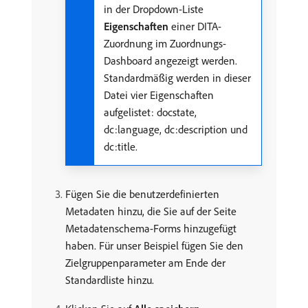
in der Dropdown-Liste
Eigenschaften
einer DITA-
Zuordnung im Zuordnungs-
Dashboard angezeigt werden.
Standardmäßig werden in dieser
Datei vier Eigenschaften
aufgelistet: docstate,
dc:language, dc:description und
dc:title.
Fügen Sie die benutzerdefinierten
Metadaten hinzu, die Sie auf der Seite
Metadatenschema-Forms hinzugefügt
haben. Für unser Beispiel fügen Sie den
Zielgruppenparameter am Ende der
Standardliste hinzu.