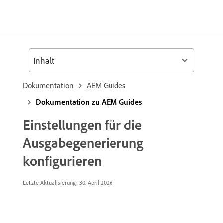
Inhalt
Dokumentation
AEM Guides
Dokumentation zu AEM Guides
Einstellungen für die
Ausgabegenerierung
konfigurieren
Letzte Aktualisierung: 30. April 2026