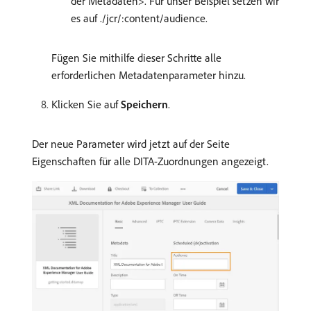
der Metadaten>. Für unser Beispiel setzen wir
es auf ./jcr/:content/audience.
Fügen Sie mithilfe dieser Schritte alle
erforderlichen Metadatenparameter hinzu.
Klicken Sie auf
Speichern
.
Der neue Parameter wird jetzt auf der Seite
Eigenschaften für alle DITA-Zuordnungen angezeigt.