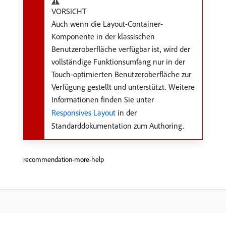
VORSICHT
Auch wenn die Layout-Container-
Komponente in der klassischen
Benutzeroberfläche verfügbar ist, wird der
vollständige Funktionsumfang nur in der
Touch-optimierten Benutzeroberfläche zur
Verfügung gestellt und unterstützt. Weitere
Informationen finden Sie unter
Responsives Layout
in der
Standarddokumentation zum Authoring.
recommendation-more-help