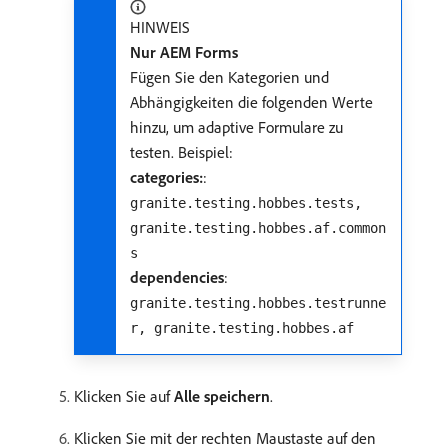
HINWEIS
Nur AEM Forms
Fügen Sie den Kategorien und
Abhängigkeiten die folgenden Werte
hinzu, um adaptive Formulare zu
testen. Beispiel:
categories:
:
granite.testing.hobbes.tests,
granite.testing.hobbes.af.common
s
dependencies
:
granite.testing.hobbes.testrunne
r, granite.testing.hobbes.af
Klicken Sie auf
Alle speichern
.
Klicken Sie mit der rechten Maustaste auf den