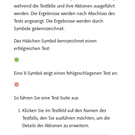
während die Testfälle und ihre Aktionen ausgeführt
werden. Die Ergebnisse werden nach Abschluss des
Tests angezeigt. Die Ergebnisse werden durch
Symbole gekennzeichnet.
Das Häkchen-Symbol kennzeichnet einen
erfolgreichen Test:
Eine X-Symbol zeigt einen fehlgeschlagenen Test an:
So führen Sie eine Test-Suite aus:
Klicken Sie im Testfeld auf den Namen des
Testfalls, den Sie ausführen möchten, um die
Details der Aktionen zu erweitern.