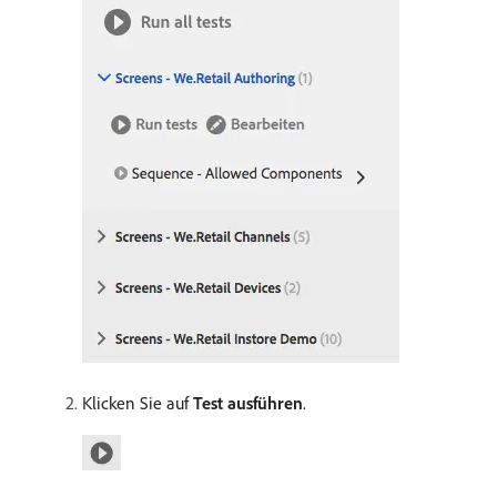
Klicken Sie auf
Test ausführen
.