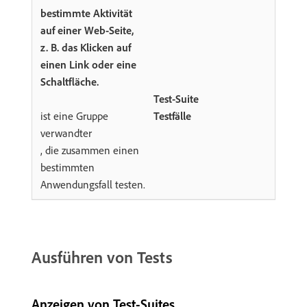
Test-Suite
ist eine Gruppe
Testfälle
verwandter
, die zusammen einen
bestimmten
Anwendungsfall testen.
Ausführen von Tests
Anzeigen von Test-Suites