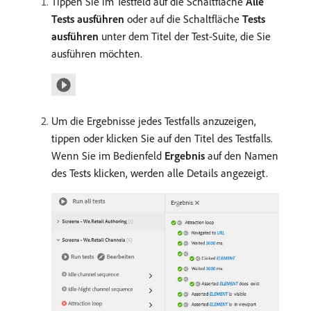
Tippen Sie im Testfeld auf die Schaltfläche
Alle
Tests ausführen
oder auf die Schaltfläche
Tests
ausführen
unter dem Titel der Test-Suite, die Sie
ausführen möchten.
Um die Ergebnisse jedes Testfalls anzuzeigen,
tippen oder klicken Sie auf den Titel des Testfalls.
Wenn Sie im Bedienfeld
Ergebnis
auf den Namen
des Tests klicken, werden alle Details angezeigt.