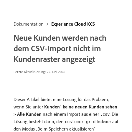
Dokumentation
Experience Cloud KCS
Neue Kunden werden nach
dem CSV-Import nicht im
Kundenraster angezeigt
Letzte Aktualisierung: 22. Juni 2026
Dieser Artikel bietet eine Lösung für das Problem,
wenn Sie unter
Kunden“ keine neuen Kunden sehen
Alle Kunden
nach einem Import aus einer
. Die
>
.csv
Lösung besteht darin, den
Indexer auf
customer_grid
den Modus „Beim Speichern aktualisieren“