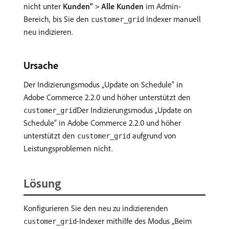
nicht unter
Kunden“
Alle Kunden
im Admin-
>
Bereich, bis Sie den
Indexer manuell
customer_grid
neu indizieren.
Ursache
Der Indizierungsmodus „Update on Schedule“ in
Adobe Commerce 2.2.0 und höher unterstützt den
Der Indizierungsmodus „Update on
customer_grid
Schedule“ in Adobe Commerce 2.2.0 und höher
unterstützt den
aufgrund von
customer_grid
Leistungsproblemen nicht.
Lösung
Konfigurieren Sie den neu zu indizierenden
-Indexer mithilfe des Modus „Beim
customer_grid