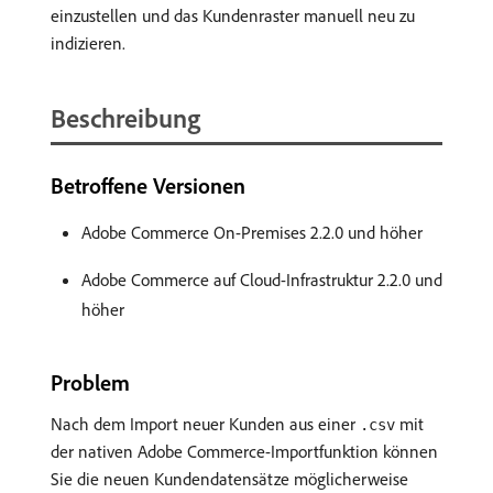
einzustellen und das Kundenraster manuell neu zu
indizieren.
Beschreibung
Betroffene Versionen
Adobe Commerce On-Premises 2.2.0 und höher
Adobe Commerce auf Cloud-Infrastruktur 2.2.0 und
höher
Problem
Nach dem Import neuer Kunden aus einer
mit
.csv
der nativen Adobe Commerce-Importfunktion können
Sie die neuen Kundendatensätze möglicherweise