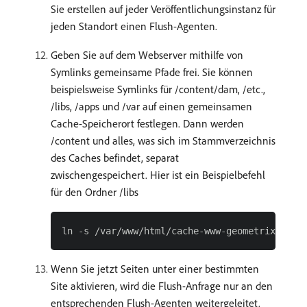
Sie erstellen auf jeder Veröffentlichungsinstanz für
jeden Standort einen Flush-Agenten.
Geben Sie auf dem Webserver mithilfe von
Symlinks gemeinsame Pfade frei. Sie können
beispielsweise Symlinks für /content/dam, /etc.,
/libs, /apps und /var auf einen gemeinsamen
Cache-Speicherort festlegen. Dann werden
/content und alles, was sich im Stammverzeichnis
des Caches befindet, separat
zwischengespeichert. Hier ist ein Beispielbefehl
für den Ordner /libs
Wenn Sie jetzt Seiten unter einer bestimmten
Site aktivieren, wird die Flush-Anfrage nur an den
entsprechenden Flush-Agenten weitergeleitet.