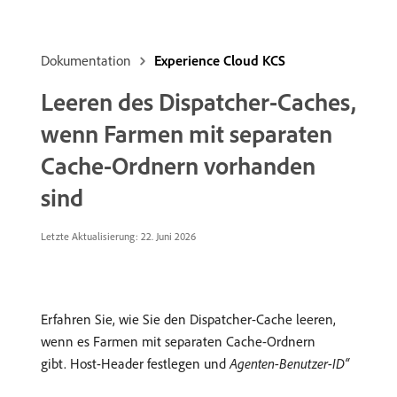
Dokumentation
Experience Cloud KCS
Leeren des Dispatcher-Caches,
wenn Farmen mit separaten
Cache-Ordnern vorhanden
sind
Letzte Aktualisierung: 22. Juni 2026
Erfahren Sie, wie Sie den Dispatcher-Cache leeren,
wenn es Farmen mit separaten Cache-Ordnern
gibt. Host-Header festlegen und
Agenten-Benutzer-ID“