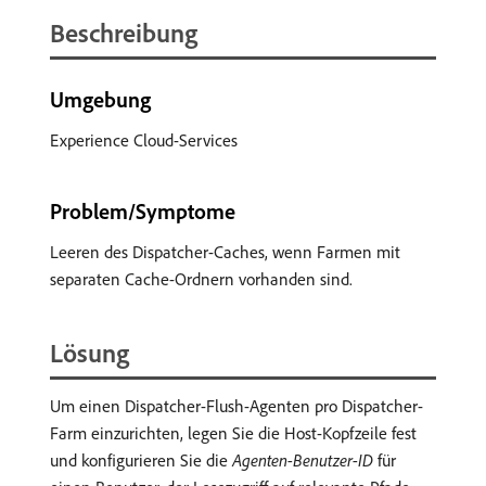
Beschreibung
Umgebung
Experience Cloud-Services
Problem/Symptome
Leeren des Dispatcher-Caches, wenn Farmen mit
separaten Cache-Ordnern vorhanden sind.
Lösung
Um einen Dispatcher-Flush-Agenten pro Dispatcher-
Farm einzurichten, legen Sie die Host-Kopfzeile fest
und konfigurieren Sie die
Agenten-Benutzer-ID
für