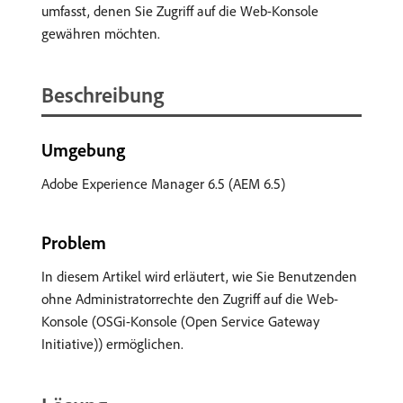
umfasst, denen Sie Zugriff auf die Web-Konsole
gewähren möchten.
Beschreibung
Umgebung
Adobe Experience Manager 6.5 (AEM 6.5)
Problem
In diesem Artikel wird erläutert, wie Sie Benutzenden
ohne Administratorrechte den Zugriff auf die Web-
Konsole (OSGi-Konsole (Open Service Gateway
Initiative)) ermöglichen.