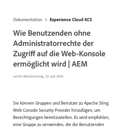
Dokumentation
Experience Cloud KCS
Wie Benutzenden ohne
Administratorrechte der
Zugriff auf die Web-Konsole
ermöglicht wird | AEM
Letzte Aktualisierung: 22. Juni 2026
Sie können Gruppen und Benutzer zu Apache Sling
Web Console Security Provider hinzufügen, um
Berechtigungen bereitzustellen. Es wird empfohlen,
eine Gruppe zu verwenden, die die Benutzenden