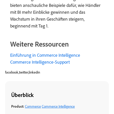
bieten anschauliche Beispiele dafür, wie Händler
mit BI mehr Einblicke gewinnen und das
Wachstum in ihren Geschäften steigern,
beginnend mit Tag 1.
Weitere Ressourcen
Einführung in Commerce Intelligence
Commerce Intelligence-Support
facebook,twitter,linkedin
Überblick
Product:
Commerce
Commerce Intelligence