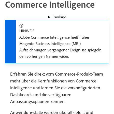
Commerce Intelligence
Transkript
HINWEIS
Adobe Commerce Intelligence hieß früher
Magento Business Intelligence (MBI).
Aufzeichnungen vergangener Ereignisse spiegeln
den vorherigen Namen wider.
Erfahren Sie direkt vom Commerce-Produkt-Team
mehr über die Kernfunktionen von Commerce
Intelligence und lernen Sie die vorkonfigurierten
Dashboards und die verfügbaren
Anpassungsoptionen kennen.
Anwendungsfälle werden überall geteilt und