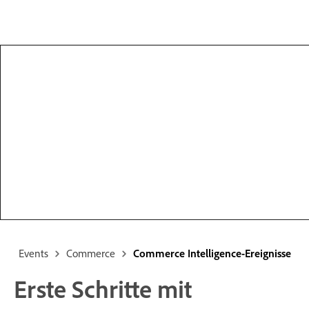
Events
Commerce
Commerce Intelligence-Ereignisse
Erste Schritte mit