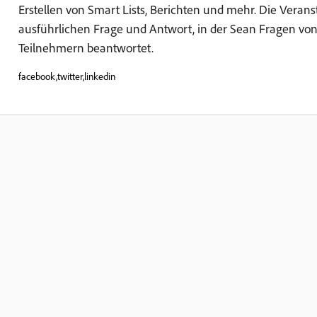
Erstellen von Smart Lists, Berichten und mehr. Die Verans
ausführlichen Frage und Antwort, in der Sean Fragen vo
Teilnehmern beantwortet.
facebook,twitter,linkedin