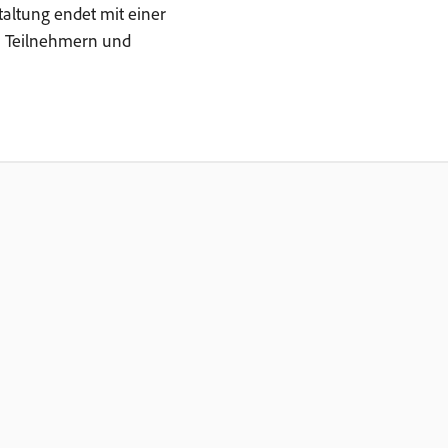
taltung endet mit einer
n Teilnehmern und