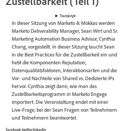
Zustellbarkeit (Teil 1)
Transkript
In dieser Sitzung von Marketo & Mokkas werden
Marketo Deliverability Manager, Sean Wirt und Sr.
Marketing Automation Business Advisor, Cynthia
Chang, vorgestellt. In dieser Sitzung taucht Sean
in die Best Practices für die Zustellbarkeit ein und
hebt die Komponenten Reputation,
Datenqualitätsfaktoren, Interaktionsarten und die
Vor- und Nachteile von Shared vs. Dedizierte IPs
hervor. Cynthia zeigt dann, wie man das
Zustellbarkeitsprogramm in Marketo Engage
importiert. Die Veranstaltung endet mit einer
Live-Frage, bei der Sean Fragen von Teilnehmern
und Teilnehmern beantwortet.
facebook,twitter,linkedin