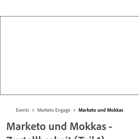
Events
Marketo Engage
Marketo und Mokkas
Marketo und Mokkas -