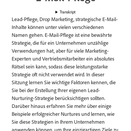
Transkript
Lead-Pflege, Drop Marketing, strategische E-Mail-
Inhalte können unter vielen verschiedenen
Namen gehen. E-Mail-Pflege ist eine bewährte
Strategie, die für ein Unternehmen unzählige
Verwendungen hat, aber für viele Marketing-
Experten und Vertriebsmitarbeiter ein absolutes
Rätsel sein kann, sodass diese leistungsstarke
Strategie oft nicht verwendet wird. In dieser
Sitzung lernen Sie wichtige Faktoren kennen, die
Sie bei der Erstellung Ihrer eigenen Lead-
Nurturing-Strategie berücksichtigen sollten.
Darüber hinaus erfahren Sie mehr über einige
Beispiele erfolgreicher Nurtures und lernen, wie
Sie diese Strategien in Ihrem Unternehmen
anwenden können, um Ihre einzigartigen Ziele zu