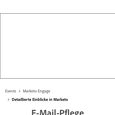
Events
Marketo Engage
Detaillierte Einblicke in Marketo
E-Mail-Pflege