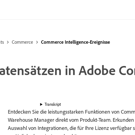
ts
Commerce
Commerce Intelligence-Ereignisse
Datensätzen in Adobe 
Transkript
Entdecken Sie die leistungsstarken Funktionen von Comm
Warehouse Manager direkt vom Produkt-Team. Erkunden
Auswahl von Integrationen, die für Ihre Lizenz verfügbar s