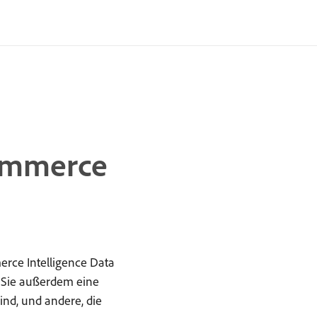
Commerce
erce Intelligence Data
 Sie außerdem eine
ind, und andere, die