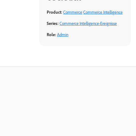
Product:
Commerce
Commerce Intelligence
Series:
Commerce Intelligence-Ereignisse
Role:
Admin