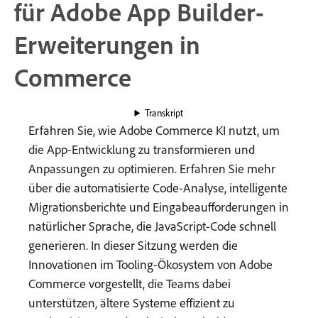
für Adobe App Builder-
Erweiterungen in
Commerce
Transkript
Erfahren Sie, wie Adobe Commerce KI nutzt, um
die App-Entwicklung zu transformieren und
Anpassungen zu optimieren. Erfahren Sie mehr
über die automatisierte Code-Analyse, intelligente
Migrationsberichte und Eingabeaufforderungen in
natürlicher Sprache, die JavaScript-Code schnell
generieren. In dieser Sitzung werden die
Innovationen im Tooling-Ökosystem von Adobe
Commerce vorgestellt, die Teams dabei
unterstützen, ältere Systeme effizient zu