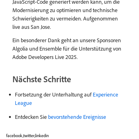
JavaScript-Code generiert werden kann, um die
Modernisierung zu optimieren und technische
Schwierigkeiten zu vermeiden. Aufgenommen
live aus San Jose.
Ein besonderer Dank geht an unsere Sponsoren
Algolia und Ensemble für die Unterstützung von
Adobe Developers Live 2025.
Nächste Schritte
Fortsetzung der Unterhaltung auf
Experience
League
Entdecken Sie
bevorstehende Ereignisse
facebook,twitter,linkedin