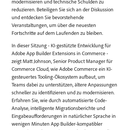
modernisieren und technische Schulden zu
reduzieren. Beteiligen Sie sich an der Diskussion
und entdecken Sie bevorstehende
Veranstaltungen, um über die neuesten
Fortschritte auf dem Laufenden zu bleiben.
In dieser Sitzung - KI-gestützte Entwicklung für
Adobe App Builder Extensions in Commerce -
zeigt Matt Johnson, Senior Product Manager für
Commerce Cloud, wie Adobe Commerce ein KI-
gesteuertes Tooling-Ökosystem aufbaut, um
Teams dabei zu unterstützen, ältere Anpassungen
schneller zu identifizieren und zu modernisieren.
Erfahren Sie, wie durch automatisierte Code-
Analyse, intelligente Migrationsberichte und
Eingabeaufforderungen in natürlicher Sprache in
wenigen Minuten App Builder-kompatibler