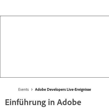
Events
Adobe Developers Live-Ereignisse
Einführung in Adobe