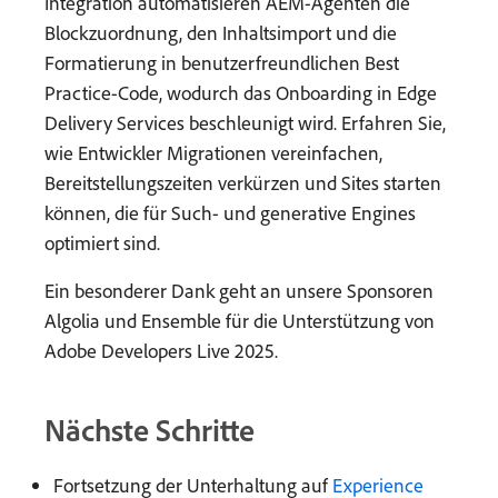
Integration automatisieren AEM-Agenten die
Blockzuordnung, den Inhaltsimport und die
Formatierung in benutzerfreundlichen Best
Practice-Code, wodurch das Onboarding in Edge
Delivery Services beschleunigt wird. Erfahren Sie,
wie Entwickler Migrationen vereinfachen,
Bereitstellungszeiten verkürzen und Sites starten
können, die für Such- und generative Engines
optimiert sind.
Ein besonderer Dank geht an unsere Sponsoren
Algolia und Ensemble für die Unterstützung von
Adobe Developers Live 2025.
Nächste Schritte
Fortsetzung der Unterhaltung auf
Experience