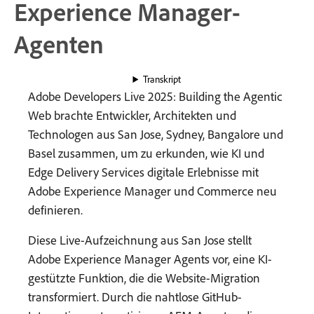
Experience Manager-
Agenten
Transkript
Adobe Developers Live 2025: Building the Agentic
Web brachte Entwickler, Architekten und
Technologen aus San Jose, Sydney, Bangalore und
Basel zusammen, um zu erkunden, wie KI und
Edge Delivery Services digitale Erlebnisse mit
Adobe Experience Manager und Commerce neu
definieren.
Diese Live-Aufzeichnung aus San Jose stellt
Adobe Experience Manager Agents vor, eine KI-
gestützte Funktion, die die Website-Migration
transformiert. Durch die nahtlose GitHub-