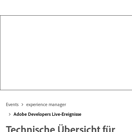
Events
experience manager
Adobe Developers Live-Ereignisse
Technische Übersicht für