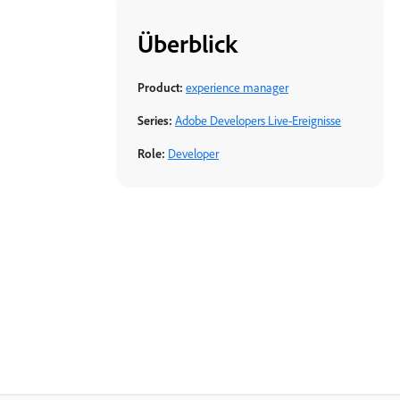
Überblick
Product:
experience manager
Series:
Adobe Developers Live-Ereignisse
Role:
Developer