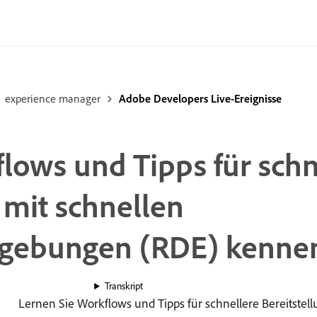
experience manager
Adobe Developers Live-Ereignisse
lows und Tipps für schn
 mit schnellen
gebungen (RDE) kenne
Transkript
Lernen Sie Workflows und Tipps für schnellere Bereitstel