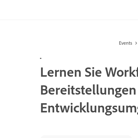
Events
Lernen Sie Workf
Bereitstellungen
Entwicklungsum