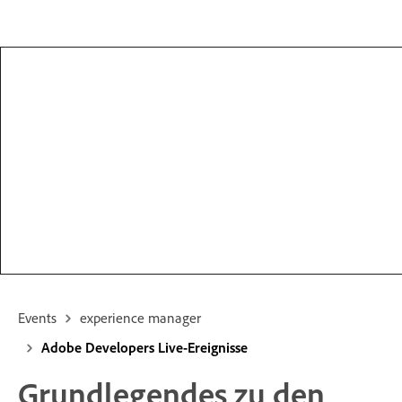
Events
experience manager
Adobe Developers Live-Ereignisse
Grundlegendes zu den