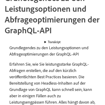
Leistungsoptionen und
Abfrageoptimierungen der
GraphQL-API
Transkript
Grundlegendes zu den Leistungsoptionen und
Abfrageoptimierungen der GraphQL-API
Erfahren Sie, wie Sie leistungsstarke GraphQL-
Abfragen erstellen, die auf den kürzlich
veröffentlichten Best Practices basieren. Die
Bereitstellung von Headless-Inhalten auf der
Grundlage von GraphQL kann schnell sein, kann
aber in einigen Fällen auch zu
Leistungsengpässen führen. Alles hängt davon ab,