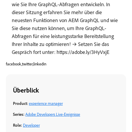
wie Sie Ihre GraphQL-Abfragen entwickeln. In
dieser Sitzung erfahren Sie mehr über die
neuesten Funktionen von AEM GraphQL und wie
Sie diese nutzen können, um Ihre GraphQL-
Abfragen für eine leistungsstarke Bereitstellung
Ihrer Inhalte zu optimieren! → Setzen Sie das
Gespräch fort unter: https://adobe.ly/3HyVxjE
facebook,twitter,linkedin
Überblick
Product:
experience manager
Series:
Adobe Developers Live-Ereignisse
Role:
Developer