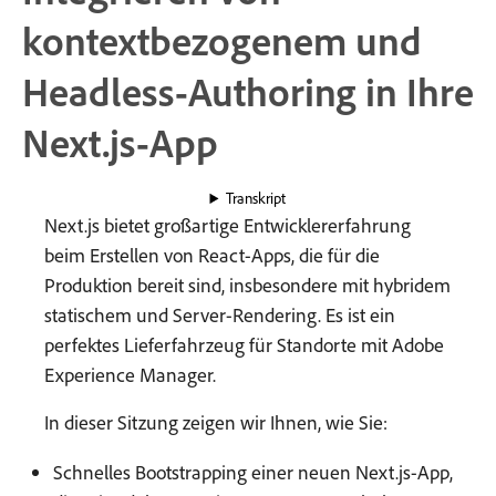
kontextbezogenem und
Headless-Authoring in Ihre
Next.js-App
Transkript
Next.js bietet großartige Entwicklererfahrung
beim Erstellen von React-Apps, die für die
Produktion bereit sind, insbesondere mit hybridem
statischem und Server-Rendering. Es ist ein
perfektes Lieferfahrzeug für Standorte mit Adobe
Experience Manager.
In dieser Sitzung zeigen wir Ihnen, wie Sie:
Schnelles Bootstrapping einer neuen Next.js-App,