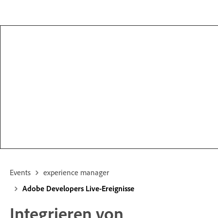
Events
experience manager
Adobe Developers Live-Ereignisse
Integrieren von