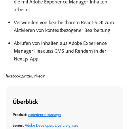
die mit Adobe Experience Manager-Inhalten
arbeitet
Verwenden von bearbeitbarem React-SDK zum
Aktivieren von kontextbezogener Bearbeitung
Abrufen von Inhalten aus Adobe Experience
Manager Headless CMS und Rendern in der
Next.js-App
facebook,twitter,linkedin
Überblick
Product:
experience manager
Series:
Adobe Developers Live-Ereignisse