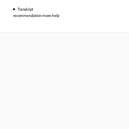
Transkript
recommendation-more-help