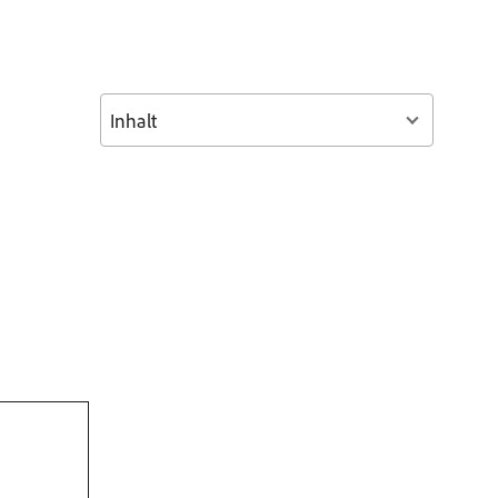
Inhalt