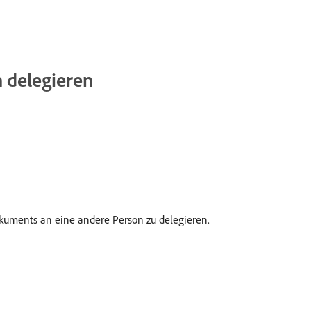
n delegieren
Dokuments an eine andere Person zu delegieren.