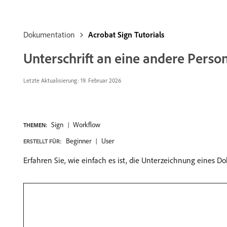
Dokumentation
Acrobat Sign Tutorials
Unterschrift an eine andere Perso
Letzte Aktualisierung: 19. Februar 2026
Sign
Workflow
THEMEN:
Beginner
User
ERSTELLT FÜR:
Erfahren Sie, wie einfach es ist, die Unterzeichnung eines 