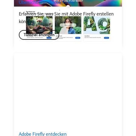
Übersicht über Adobe Firefly
Erfahren Sie, was Sie mit Adobe Firefly erstellen
können
Tutorial anzeigen
Adobe Firefly entdecken