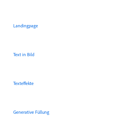
Landingpage
Text in Bild
Texteffekte
Generative Füllung