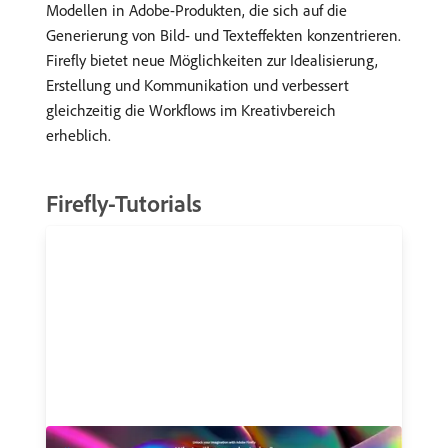
Modellen in Adobe-Produkten, die sich auf die
Generierung von Bild- und Texteffekten konzentrieren.
Firefly bietet neue Möglichkeiten zur Idealisierung,
Erstellung und Kommunikation und verbessert
gleichzeitig die Workflows im Kreativbereich
erheblich.
Firefly-Tutorials