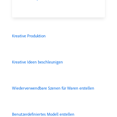
Kreative Produktion
Kreative Ideen beschleunigen
Wiederverwendbare Szenen für Waren erstellen
Benutzerdefiniertes Modell erstellen