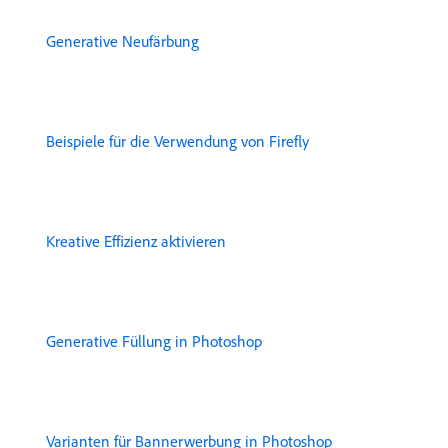
Generative Neufärbung
Beispiele für die Verwendung von Firefly
Kreative Effizienz aktivieren
Generative Füllung in Photoshop
Varianten für Bannerwerbung in Photoshop