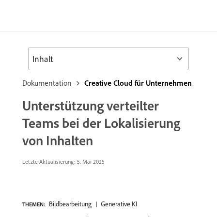
Inhalt
Dokumentation
Creative Cloud für Unternehmen
Unterstützung verteilter
Teams bei der Lokalisierung
von Inhalten
Letzte Aktualisierung:
5. Mai 2025
Bildbearbeitung
Generative KI
THEMEN: