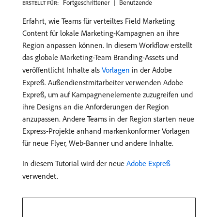
Fortgeschrittener
Benutzende
ERSTELLT FÜR:
Erfahrt, wie Teams für verteiltes Field Marketing
Content für lokale Marketing-Kampagnen an ihre
Region anpassen können. In diesem Workflow erstellt
das globale Marketing-Team Branding-Assets und
veröffentlicht Inhalte als
Vorlagen
in der Adobe
Expreß. Außendienstmitarbeiter verwenden Adobe
Expreß, um auf Kampagnenelemente zuzugreifen und
ihre Designs an die Anforderungen der Region
anzupassen. Andere Teams in der Region starten neue
Express-Projekte anhand markenkonformer Vorlagen
für neue Flyer, Web-Banner und andere Inhalte.
In diesem Tutorial wird der neue
Adobe Expreß
verwendet.