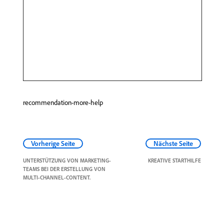
recommendation-more-help
Vorherige Seite
Nächste Seite
UNTERSTÜTZUNG VON MARKETING-
KREATIVE STARTHILFE
TEAMS BEI DER ERSTELLUNG VON
MULTI-CHANNEL-CONTENT.