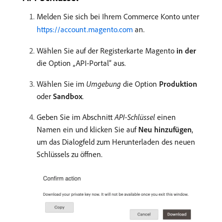
Melden Sie sich bei Ihrem Commerce Konto unter
https://account.magento.com
an.
Wählen Sie auf der Registerkarte
​Magento
in der
die Option „API-Portal“ aus.
Wählen Sie im
Umgebung
die Option
Produktion
oder
Sandbox
.
Geben Sie im Abschnitt
API-Schlüssel
einen
Namen ein und klicken Sie auf
Neu hinzufügen
,
um das Dialogfeld zum Herunterladen des neuen
Schlüssels zu öffnen.