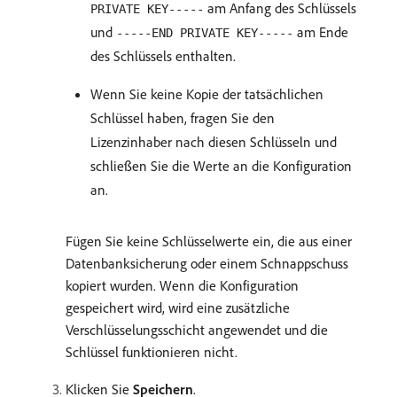
am Anfang des Schlüssels
PRIVATE KEY-----
und
am Ende
-----END PRIVATE KEY-----
des Schlüssels enthalten.
Wenn Sie keine Kopie der tatsächlichen
Schlüssel haben, fragen Sie den
Lizenzinhaber nach diesen Schlüsseln und
schließen Sie die Werte an die Konfiguration
an.
Fügen Sie keine Schlüsselwerte ein, die aus einer
Datenbanksicherung oder einem Schnappschuss
kopiert wurden. Wenn die Konfiguration
gespeichert wird, wird eine zusätzliche
Verschlüsselungsschicht angewendet und die
Schlüssel funktionieren nicht.
Klicken Sie
Speichern
.