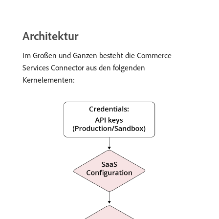
Architektur
Im Großen und Ganzen besteht die Commerce
Services Connector aus den folgenden
Kernelementen: