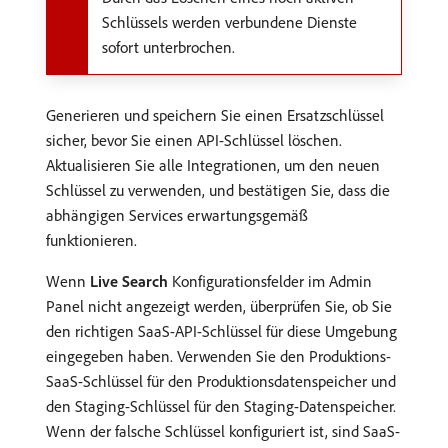
Schlüssels werden verbundene Dienste
sofort unterbrochen.
Generieren und speichern Sie einen Ersatzschlüssel
sicher, bevor Sie einen API-Schlüssel löschen.
Aktualisieren Sie alle Integrationen, um den neuen
Schlüssel zu verwenden, und bestätigen Sie, dass die
abhängigen Services erwartungsgemäß
funktionieren.
Wenn
Live Search
Konfigurationsfelder im Admin
Panel nicht angezeigt werden, überprüfen Sie, ob Sie
den richtigen SaaS-API-Schlüssel für diese Umgebung
eingegeben haben. Verwenden Sie den Produktions-
SaaS-Schlüssel für den Produktionsdatenspeicher und
den Staging-Schlüssel für den Staging-Datenspeicher.
Wenn der falsche Schlüssel konfiguriert ist, sind SaaS-