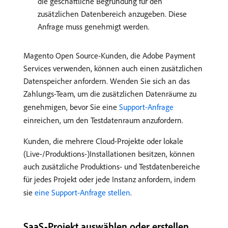
die geschäftliche Begründung für den
zusätzlichen Datenbereich anzugeben. Diese
Anfrage muss genehmigt werden.
Magento Open Source-Kunden, die Adobe Payment
Services verwenden, können auch einen zusätzlichen
Datenspeicher anfordern. Wenden Sie sich an das
Zahlungs-Team, um die zusätzlichen Datenräume zu
genehmigen, bevor Sie eine
Support-Anfrage
einreichen, um den Testdatenraum anzufordern.
Kunden, die mehrere Cloud-Projekte oder lokale
(Live-/Produktions-)Installationen besitzen, können
auch zusätzliche Produktions- und Testdatenbereiche
für jedes Projekt oder jede Instanz anfordern, indem
sie
eine Support-Anfrage stellen
.
SaaS-Projekt auswählen oder erstellen