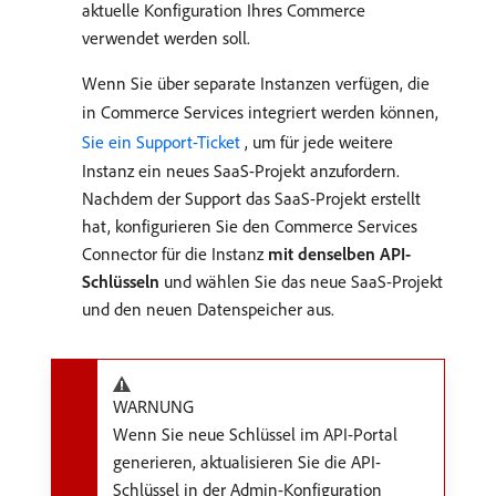
aktuelle Konfiguration Ihres Commerce
verwendet werden soll.
Wenn Sie über separate Instanzen verfügen, die
in Commerce Services integriert werden können,
Sie ein Support-Ticket ​
, um für jede weitere
Instanz ein neues SaaS-Projekt anzufordern.
Nachdem der Support das SaaS-Projekt erstellt
hat, konfigurieren Sie den Commerce Services
Connector für die Instanz
mit denselben API-
Schlüsseln
und wählen Sie das neue SaaS-Projekt
und den neuen Datenspeicher aus.
WARNUNG
Wenn Sie neue Schlüssel im API-Portal
generieren, aktualisieren Sie die API-
Schlüssel in der Admin-Konfiguration