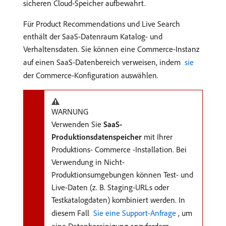
sicheren Cloud-Speicher aufbewahrt.
Für Product Recommendations und Live Search
enthält der SaaS-Datenraum Katalog- und
Verhaltensdaten. Sie können eine Commerce-Instanz
auf einen SaaS-Datenbereich verweisen, indem
​ sie ​
der Commerce-Konfiguration auswählen.
WARNUNG
Verwenden Sie
SaaS-
Produktionsdatenspeicher
mit Ihrer
Produktions- Commerce -Installation. Bei
Verwendung in Nicht-
Produktionsumgebungen können Test- und
Live-Daten (z. B. Staging-URLs oder
Testkatalogdaten) kombiniert werden. In
diesem Fall
​ Sie eine Support-Anfrage ​
, um
eine Datenbereinigung anzufordern.