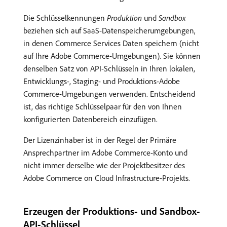
Die Schlüsselkennungen
Produktion
und
Sandbox
beziehen sich auf SaaS-Datenspeicherumgebungen,
in denen Commerce Services Daten speichern (nicht
auf Ihre Adobe Commerce-Umgebungen). Sie können
denselben Satz von API-Schlüsseln in Ihren lokalen,
Entwicklungs-, Staging- und Produktions-Adobe
Commerce-Umgebungen verwenden. Entscheidend
ist, das richtige Schlüsselpaar für den von Ihnen
konfigurierten Datenbereich einzufügen.
Der Lizenzinhaber ist in der Regel der Primäre
Ansprechpartner im Adobe Commerce-Konto und
nicht immer derselbe wie der Projektbesitzer des
Adobe Commerce on Cloud Infrastructure-Projekts.
Erzeugen der Produktions- und Sandbox-
API-Schlüssel