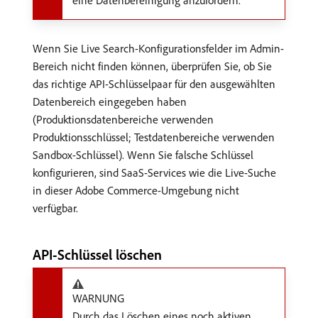
Wenn Sie Live Search-Konfigurationsfelder im Admin-
Bereich nicht finden können, überprüfen Sie, ob Sie
das richtige API-Schlüsselpaar für den ausgewählten
Datenbereich eingegeben haben
(Produktionsdatenbereiche verwenden
Produktionsschlüssel; Testdatenbereiche verwenden
Sandbox-Schlüssel). Wenn Sie falsche Schlüssel
konfigurieren, sind SaaS-Services wie die Live-Suche
in dieser Adobe Commerce-Umgebung nicht
verfügbar.
API-Schlüssel löschen
WARNUNG
Durch das Löschen eines noch aktiven