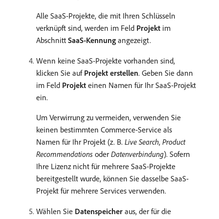
Alle SaaS-Projekte, die mit Ihren Schlüsseln
verknüpft sind, werden im Feld
Projekt
im
Abschnitt
SaaS-Kennung
angezeigt.
Wenn keine SaaS-Projekte vorhanden sind,
klicken Sie auf
Projekt erstellen
. Geben Sie dann
im Feld
Projekt
einen Namen für Ihr SaaS-Projekt
ein.
Um Verwirrung zu vermeiden, verwenden Sie
keinen bestimmten Commerce-Service als
Namen für Ihr Projekt (z. B.
Live Search
,
Product
Recommendations
oder
Datenverbindung
). Sofern
Ihre Lizenz nicht für mehrere SaaS-Projekte
bereitgestellt wurde, können Sie dasselbe SaaS-
Projekt für mehrere Services verwenden.
Wählen Sie
Datenspeicher
aus, der für die