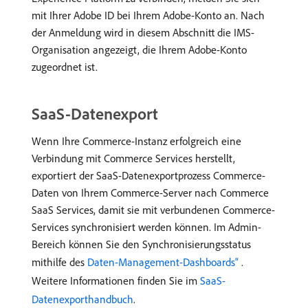
mit Ihrer Adobe ID bei Ihrem Adobe-Konto an. Nach
der Anmeldung wird in diesem Abschnitt die IMS-
Organisation angezeigt, die Ihrem Adobe-Konto
zugeordnet ist.
SaaS-Datenexport
Wenn Ihre Commerce-Instanz erfolgreich eine
Verbindung mit Commerce Services herstellt,
exportiert der SaaS-Datenexportprozess Commerce-
Daten von Ihrem Commerce-Server nach Commerce
SaaS Services, damit sie mit verbundenen Commerce-
Services synchronisiert werden können. Im Admin-
Bereich können Sie den Synchronisierungsstatus
mithilfe des
Daten-Management-Dashboards“ ​
.
Weitere Informationen finden Sie im
SaaS-
Datenexporthandbuch
.