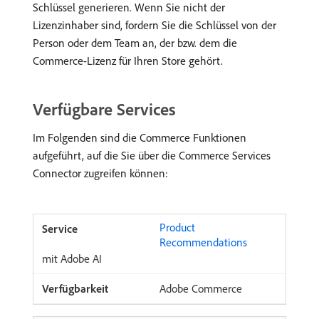
Schlüssel generieren. Wenn Sie nicht der
Lizenzinhaber sind, fordern Sie die Schlüssel von der
Person oder dem Team an, der bzw. dem die
Commerce-Lizenz für Ihren Store gehört.
Verfügbare Services
Im Folgenden sind die Commerce Funktionen
aufgeführt, auf die Sie über die Commerce Services
Connector zugreifen können:
Product
Recommendations
mit Adobe AI
Adobe Commerce