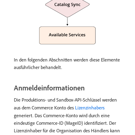
In den folgenden Abschnitten werden diese Elemente
ausführlicher behandelt.
Anmeldeinformationen
Die Produktions- und Sandbox-API-Schlüssel werden
aus dem Commerce Konto des
Lizenzinhabers
generiert. Das Commerce-Konto wird durch eine
eindeutige Commerce-ID (MageID) identifiziert. Der
Lizenzinhaber für die Organisation des Händlers kann