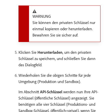
WARNUNG
Sie können den privaten Schlüssel nur
einmal kopieren oder herunterladen.
Bewahren Sie sie sicher auf.
Klicken Sie
Herunterladen
, um den privaten
Schlüssel zu speichern, und schließen Sie dann
das Dialogfeld.
Wiederholen Sie die obigen Schritte für jede
Umgebung (Produktion und Sandbox).
Im Abschnitt
API-Schlüssel
werden nun Ihre API-
Schlüssel (öffentliche Schlüssel) angezeigt. Sie
benötigen alle vier Schlüssel (Produktions- und
Sandbox-Schlüssel, öffentlich+privat), wenn Sie