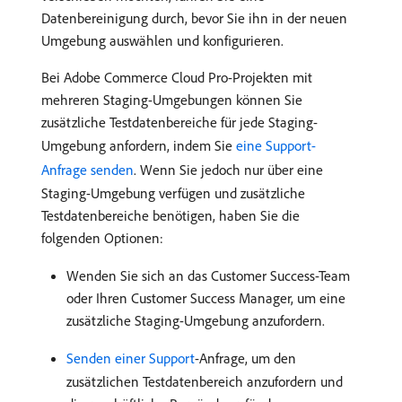
Datenbereinigung durch, bevor Sie ihn in der neuen
Umgebung auswählen und konfigurieren.
Bei Adobe Commerce Cloud Pro-Projekten mit
mehreren Staging-Umgebungen können Sie
zusätzliche Testdatenbereiche für jede Staging-
Umgebung anfordern, indem Sie
eine Support-
Anfrage senden
. Wenn Sie jedoch nur über eine
Staging-Umgebung verfügen und zusätzliche
Testdatenbereiche benötigen, haben Sie die
folgenden Optionen:
Wenden Sie sich an das Customer Success-Team
oder Ihren Customer Success Manager, um eine
zusätzliche Staging-Umgebung anzufordern.
Senden einer Support
-Anfrage, um den
zusätzlichen Testdatenbereich anzufordern und