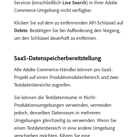
Services (einschließlich
Live Search
) in Ihrer Adobe
Commerce-Umgebung nicht verfügbar.
Klicken Sie auf dem zu entfernenden API-Schlüssel auf
Delete
. Bestätigen Sie bei Aufforderung den Vorgang,
um den Schlüssel dauerhaft zu entfernen.
SaaS-Datenspeicherbereitstellung
Alle Adobe Commerce-Händler können pro SaaS-
Projekt auf einen Produktionsdatenbereich und zwei
Testdatenbereiche zugreifen.
Sie können die Testdatenräume in Nicht-
Produktionsumgebungen verwenden, vermeiden
jedoch, denselben Datenraum in mehreren
Umgebungen gleichzeitig zu verwenden. Wenn Sie
einen Testdatenbereich in eine andere Umgebung
verschieben möchten, führen Sie eine