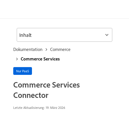
Inhalt
Dokumentation
Commerce
Commerce Services
Nur PaaS
Commerce Services
Connector
Letzte Aktualisierung: 19. März 2026