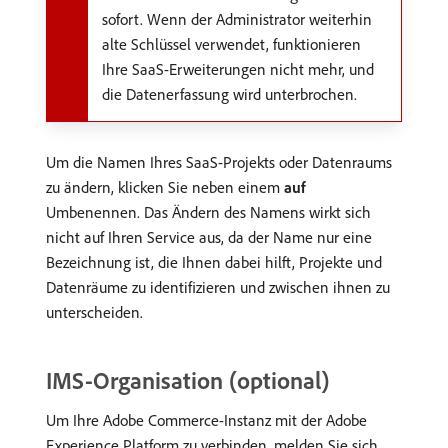
sofort. Wenn der Administrator weiterhin
alte Schlüssel verwendet, funktionieren
Ihre SaaS-Erweiterungen nicht mehr, und
die Datenerfassung wird unterbrochen.
Um die Namen Ihres SaaS-Projekts oder Datenraums
zu ändern, klicken Sie neben einem
auf
Umbenennen. Das Ändern des Namens wirkt sich
nicht auf Ihren Service aus, da der Name nur eine
Bezeichnung ist, die Ihnen dabei hilft, Projekte und
Datenräume zu identifizieren und zwischen ihnen zu
unterscheiden.
IMS-Organisation (optional)
Um Ihre Adobe Commerce-Instanz mit der Adobe
Experience Platform zu verbinden, melden Sie sich