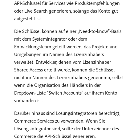
API-Schlüssel für Services wie Produktempfehlungen
oder Live Search generieren, solange das Konto gut
aufgestellt ist.
Die Schlüssel können auf einer „Need-to-know“-Basis
mit dem Systemintegrator oder dem
Entwicklungsteam geteilt werden, das Projekte und
Umgebungen im Namen des Lizenzinhabers
verwaltet. Entwickler, denen vom Lizenzinhaber
Shared Access erteilt wurde, können die Schlüssel
nicht im Namen des Lizenzinhabers generieren, selbst
wenn die Organisation des Händlers in der
Dropdown-Liste “Switch Accounts” auf ihrem Konto
vorhanden ist.
Darüber hinaus sind Lösungsintegratoren berechtigt,
Commerce Services zu verwenden. Wenn Sie
Lösungsintegrator sind, sollte der Unterzeichner des
Commerce die API-Schlüssel generieren.