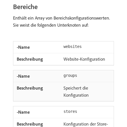
Bereiche
Enthält ein Array von Bereichskonfigurationswerten.
Sie weist die folgenden Unterknoten auf:
websites
Website-Konfiguration
groups
Speichert die
Konfiguration
stores
Konfiguration der Store-