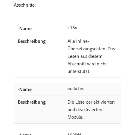
Abschnitte:
i18n
Alle Inline-
Übersetzungsdaten. Das
Lesen aus diesem
Abschnitt wird nicht
unterstützt.
modules
Die Liste der aktivierten
und deaktivierten
Module.
scopes