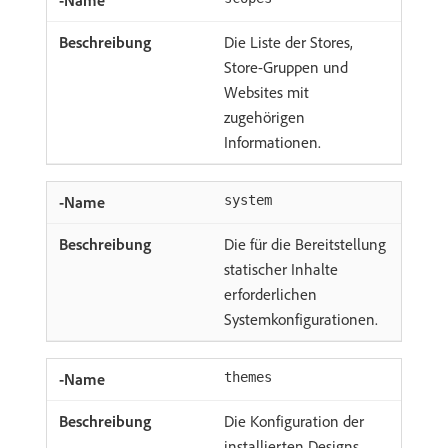
Die Liste der Stores,
Store-Gruppen und
Websites mit
zugehörigen
Informationen.
system
Die für die Bereitstellung
statischer Inhalte
erforderlichen
Systemkonfigurationen.
themes
Die Konfiguration der
installierten Designs.