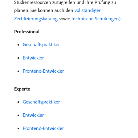
Studienressourcen zuzugreifen und Ihre Prüfung zu
planen. Sie können auch den
vollständigen
Zertifizierungskatalog
sowie
technische Schulungen) ​
.
Professional
Geschäftspraktiker
Entwickler
Frontend-Entwickler
Experte
Geschäftspraktiker
Entwickler
Frontend-Entwickler