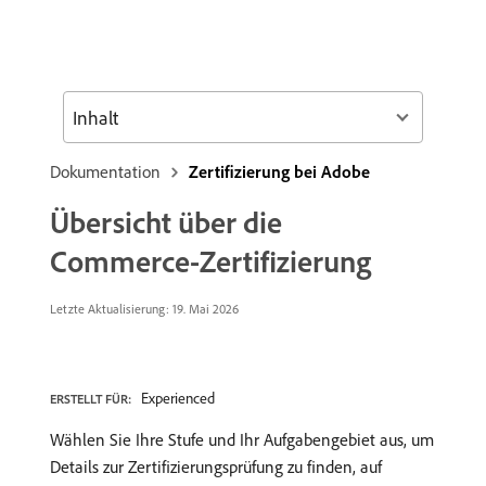
Inhalt
Dokumentation
Zertifizierung bei Adobe
Übersicht über die
Commerce-Zertifizierung
Letzte Aktualisierung: 19. Mai 2026
Experienced
ERSTELLT FÜR:
Wählen Sie Ihre Stufe und Ihr Aufgabengebiet aus, um
Details zur Zertifizierungsprüfung zu finden, auf