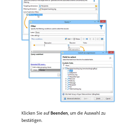
Klicken Sie auf
Beenden
, um die Auswahl zu
bestätigen.