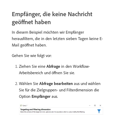
Empfänger, die keine Nachricht
geöffnet haben
In diesem Beispiel möchten wir Empfänger
herausfiltern, die in den letzten sieben Tagen keine E-
Mail geöffnet haben.
Gehen Sie wie folgt vor:
Ziehen Sie eine
Abfrage
in den Workflow-
Arbeitsbereich und öffnen Sie sie.
Wählen Sie
Abfrage bearbeiten
aus und wählen
Sie für die Zielgruppen- und Filterdimension die
Option
Empfänger
aus.