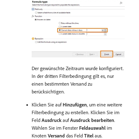
Der gewünschte Zeitraum wurde konfiguriert.
In der dritten Filterbedingung gilt es, nur
einen bestimmten Versand zu
berücksichtigen.
Klicken Sie auf
Hinzufügen
, um eine weitere
Filterbedingung zu erstellen. Klicken Sie im
Feld
Ausdruck
auf
Ausdruck bearbeiten
.
Wählen Sie im Fenster
Feldauswahl
im
Knoten
Versand
das Feld
Titel
aus.