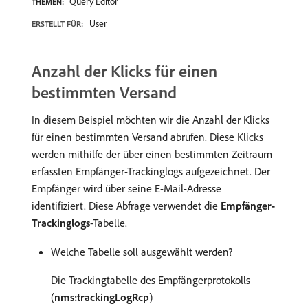
Query Editor
THEMEN:
User
ERSTELLT FÜR:
Anzahl der Klicks für einen
bestimmten Versand
In diesem Beispiel möchten wir die Anzahl der Klicks
für einen bestimmten Versand abrufen. Diese Klicks
werden mithilfe der über einen bestimmten Zeitraum
erfassten Empfänger-Trackinglogs aufgezeichnet. Der
Empfänger wird über seine E-Mail-Adresse
identifiziert. Diese Abfrage verwendet die
Empfänger-
Trackinglogs
-Tabelle.
Welche Tabelle soll ausgewählt werden?
Die Trackingtabelle des Empfängerprotokolls
(
nms:trackingLogRcp
)