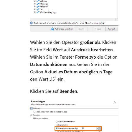
Wählen Sie den Operator
größer als
. Klicken
Sie im Feld
Wert
auf
Ausdruck bearbeiten
.
Wählen Sie im Fenster
Formeltyp
die Option
Datumsfunktionen
aus. Geben Sie in der
Option
Aktuelles Datum abzüglich n Tage
den Wert „15“ ein.
Klicken Sie auf
Beenden
.