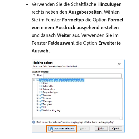
Verwenden Sie die Schaltfläche
Hinzufügen
rechts neben den
Ausgabespalten
. Wählen
Sie im Fenster
Formeltyp
die Option
Formel
von einem Ausdruck ausgehend erstellen
und danach
Weiter
aus. Verwenden Sie im
Fenster
Feldauswahl
die Option
Erweiterte
Auswahl
.