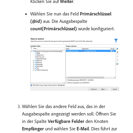
Klicken Sie auf
Weiter
.
Wählen Sie nun das Feld
Primärschlüssel
(@id)
aus. Die Ausgabespalte
count(Primärschlüssel)
wurde konfiguriert.
Wählen Sie das andere Feld aus, das in der
Ausgabespalte angezeigt werden soll. Öffnen Sie
in der Spalte
Verfügbare Felder
den Knoten
Empfänger
und wählen Sie
E-Mail
. Dies führt zur