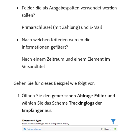
Felder, die als Ausgabespalten verwendet werden
sollen?
Primärschlüssel (mit Zählung) und E-Mail
Nach welchen Kriterien werden die
Informationen gefiltert?
Nach einem Zeitraum und einem Element im
Versandtitel
Gehen Sie für dieses Beispiel wie folgt vor:
Öffnen Sie den
generischen Abfrage-Editor
und
wählen Sie das Schema
Trackinglogs der
Empfänger
aus.