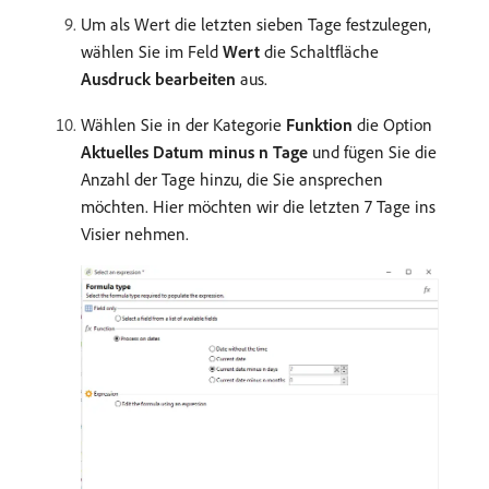
Um als Wert die letzten sieben Tage festzulegen,
wählen Sie im Feld
Wert
die Schaltfläche
Ausdruck bearbeiten
aus.
Wählen Sie in der Kategorie
Funktion
die Option
Aktuelles Datum minus n Tage
und fügen Sie die
Anzahl der Tage hinzu, die Sie ansprechen
möchten. Hier möchten wir die letzten 7 Tage ins
Visier nehmen.