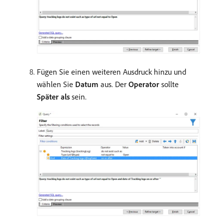
Fügen Sie einen weiteren Ausdruck hinzu und
wählen Sie
Datum
aus. Der
Operator
sollte
Später als
sein.