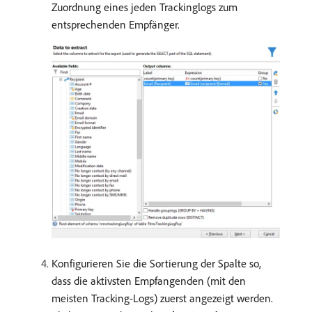
Zuordnung eines jeden Trackinglogs zum
entsprechenden Empfänger.
Konfigurieren Sie die Sortierung der Spalte so,
dass die aktivsten Empfangenden (mit den
meisten Tracking-Logs) zuerst angezeigt werden.