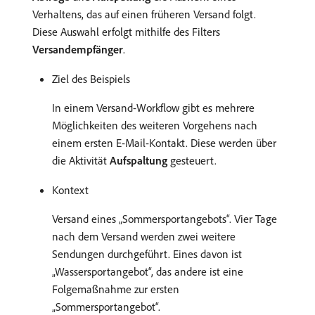
Verhaltens, das auf einen früheren Versand folgt.
Diese Auswahl erfolgt mithilfe des Filters
Versandempfänger
.
Ziel des Beispiels
In einem Versand-Workflow gibt es mehrere
Möglichkeiten des weiteren Vorgehens nach
einem ersten E-Mail-Kontakt. Diese werden über
die Aktivität
Aufspaltung
gesteuert.
Kontext
Versand eines „Sommersportangebots“. Vier Tage
nach dem Versand werden zwei weitere
Sendungen durchgeführt. Eines davon ist
„Wassersportangebot“, das andere ist eine
Folgemaßnahme zur ersten
„Sommersportangebot“.