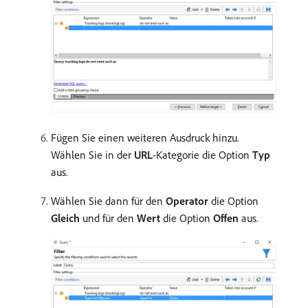
Fügen Sie einen weiteren Ausdruck hinzu.
Wählen Sie in der
URL
-Kategorie die Option
Typ
aus.
Wählen Sie dann für den
Operator
die Option
Gleich
und für den
Wert
die Option
Offen
aus.