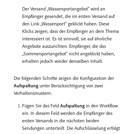
Der Versand „Wassersportangebot“ wird an
Empfänger gesendet, die im ersten Versand auf
den Link „Wassersport“ geklickt haben. Diese
Klicks zeigen, dass der Empfänger an dem Thema
interessiert ist. Es ist sinnvoll, sie auf ähnliche
Angebote auszurichten. Empfänger, die das
„Sommersportangebot“ nicht angeklickt haben,
erhalten jedoch wieder denselben Inhalt.
Die folgenden Schritte zeigen die Konfiguration der
Aufspaltung
unter Berücksichtigung von zwei
Verhaltensmustern:
Fügen Sie das Feld
Aufspaltung
in den Workflow
ein. In diesem Feld werden die Empfänger des
ersten Versands in die nächsten beiden
Sendungen unterteilt. Die Aufschlüsselung erfolgt