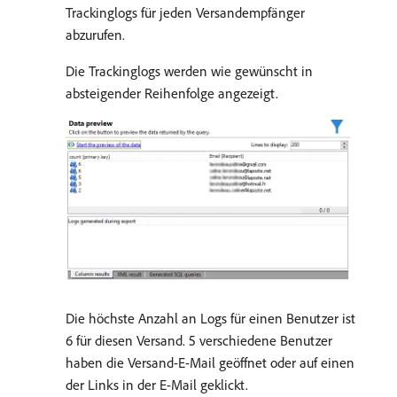
Trackinglogs für jeden Versandempfänger
abzurufen.
Die Trackinglogs werden wie gewünscht in
absteigender Reihenfolge angezeigt.
Die höchste Anzahl an Logs für einen Benutzer ist
6 für diesen Versand. 5 verschiedene Benutzer
haben die Versand-E-Mail geöffnet oder auf einen
der Links in der E-Mail geklickt.