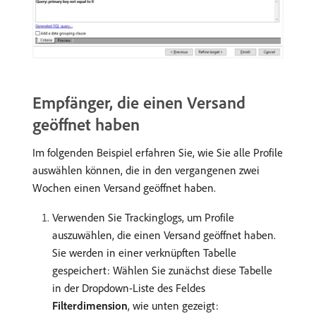
Empfänger, die einen Versand
geöffnet haben
Im folgenden Beispiel erfahren Sie, wie Sie alle Profile
auswählen können, die in den vergangenen zwei
Wochen einen Versand geöffnet haben.
Verwenden Sie Trackinglogs, um Profile
auszuwählen, die einen Versand geöffnet haben.
Sie werden in einer verknüpften Tabelle
gespeichert: Wählen Sie zunächst diese Tabelle
in der Dropdown-Liste des Feldes
Filterdimension
, wie unten gezeigt: