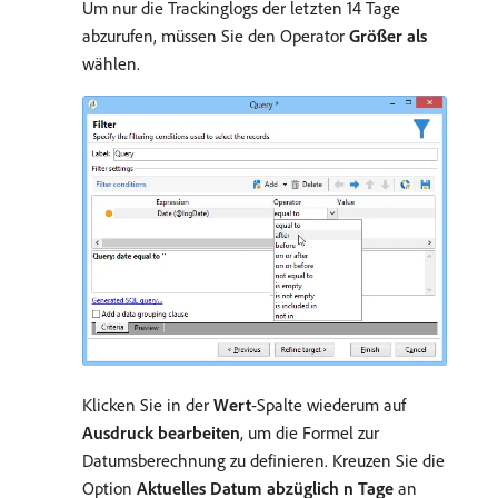
Um nur die Trackinglogs der letzten 14 Tage
abzurufen, müssen Sie den Operator
Größer als
wählen.
Klicken Sie in der
Wert
-Spalte wiederum auf
Ausdruck bearbeiten
, um die Formel zur
Datumsberechnung zu definieren. Kreuzen Sie die
Option
Aktuelles Datum abzüglich n Tage
an