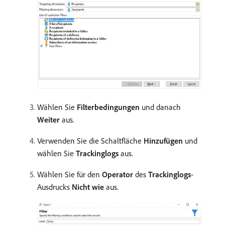
Wählen Sie
Filterbedingungen
und danach
Weiter
aus.
Verwenden Sie die Schaltfläche
Hinzufügen
und
wählen Sie
Trackinglogs
aus.
Wählen Sie für den
Operator
des
Trackinglogs
-
Ausdrucks
Nicht wie
aus.