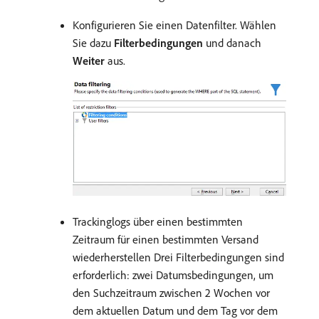
Konfigurieren Sie einen Datenfilter. Wählen
Sie dazu
Filterbedingungen
und danach
Weiter
aus.
Trackinglogs über einen bestimmten
Zeitraum für einen bestimmten Versand
wiederherstellen Drei Filterbedingungen sind
erforderlich: zwei Datumsbedingungen, um
den Suchzeitraum zwischen 2 Wochen vor
dem aktuellen Datum und dem Tag vor dem