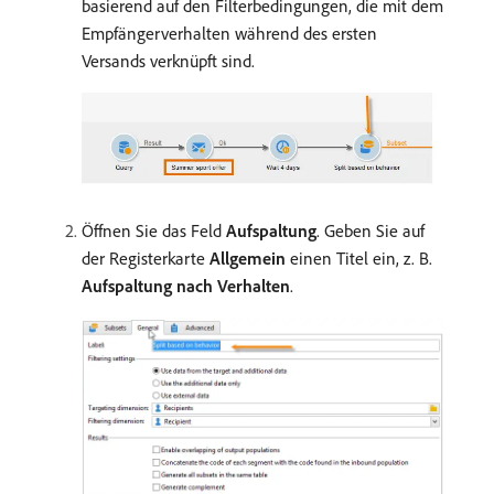
basierend auf den Filterbedingungen, die mit dem
Empfängerverhalten während des ersten
Versands verknüpft sind.
Öffnen Sie das Feld
Aufspaltung
. Geben Sie auf
der Registerkarte
Allgemein
einen Titel ein, z. B.
Aufspaltung nach Verhalten
.