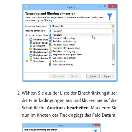
Wählen Sie aus der Liste der Einschränkungsfilter
die Filterbedingungen aus und klicken Sie auf die
Schaltfläche
Ausdruck bearbeiten
. Markieren Sie
nun im Knoten der Trackinglogs das Feld
Datum
.