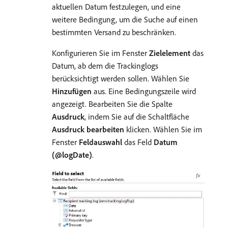
aktuellen Datum festzulegen, und eine
weitere Bedingung, um die Suche auf einen
bestimmten Versand zu beschränken.
Konfigurieren Sie im Fenster
Zielelement
das
Datum, ab dem die Trackinglogs
berücksichtigt werden sollen. Wählen Sie
Hinzufügen
aus. Eine Bedingungszeile wird
angezeigt. Bearbeiten Sie die Spalte
Ausdruck
, indem Sie auf die Schaltfläche
Ausdruck bearbeiten
klicken. Wählen Sie im
Fenster
Feldauswahl
das Feld
Datum
(@logDate)
.