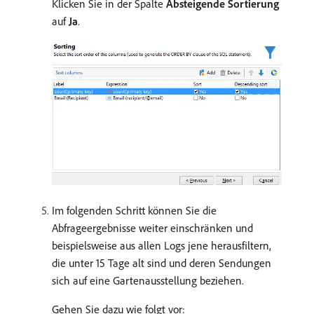
Klicken Sie in der Spalte
Absteigende Sortierung
auf
Ja
.
Im folgenden Schritt können Sie die
Abfrageergebnisse weiter einschränken und
beispielsweise aus allen Logs jene herausfiltern,
die unter 15 Tage alt sind und deren Sendungen
sich auf eine Gartenausstellung beziehen.
Gehen Sie dazu wie folgt vor: