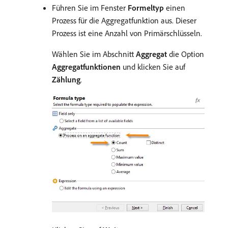
Führen Sie im Fenster
Formeltyp
einen
Prozess für die Aggregatfunktion aus. Dieser
Prozess ist eine Anzahl von Primärschlüsseln.
Wählen Sie im Abschnitt
Aggregat
die Option
Aggregatfunktionen
und klicken Sie auf
Zählung
.