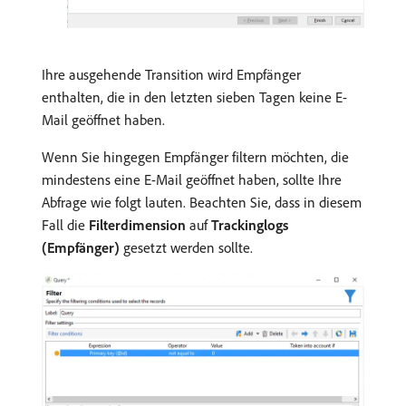
Ihre ausgehende Transition wird Empfänger
enthalten, die in den letzten sieben Tagen keine E-
Mail geöffnet haben.
Wenn Sie hingegen Empfänger filtern möchten, die
mindestens eine E-Mail geöffnet haben, sollte Ihre
Abfrage wie folgt lauten. Beachten Sie, dass in diesem
Fall die
Filterdimension
auf
Trackinglogs
(Empfänger)
gesetzt werden sollte.