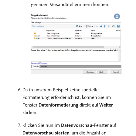
genauen Versandtitel erinnern können.
Da in unserem Beispiel keine spezielle
Formatierung erforderlich ist, können Sie im
Fenster
Datenformatierung
direkt auf
Weiter
klicken.
Klicken Sie nun im
Datenvorschau
-Fenster auf
Datenvorschau starten
, um die Anzahl an