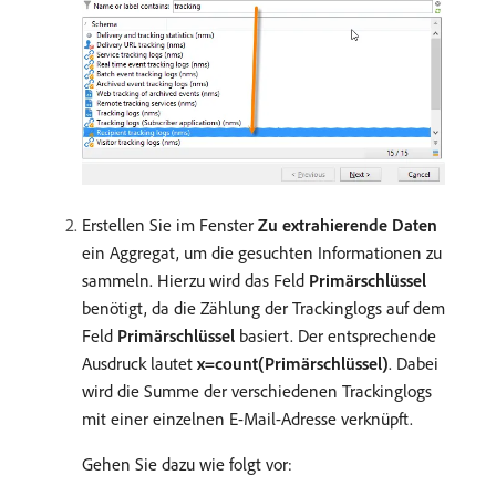
Erstellen Sie im Fenster
Zu extrahierende Daten
ein Aggregat, um die gesuchten Informationen zu
sammeln. Hierzu wird das Feld
Primärschlüssel
benötigt, da die Zählung der Trackinglogs auf dem
Feld
Primärschlüssel
basiert. Der entsprechende
Ausdruck lautet
x=count(Primärschlüssel)
. Dabei
wird die Summe der verschiedenen Trackinglogs
mit einer einzelnen E-Mail-Adresse verknüpft.
Gehen Sie dazu wie folgt vor: