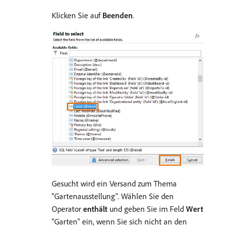
Klicken Sie auf
Beenden
.
Gesucht wird ein Versand zum Thema
“Gartenausstellung”. Wählen Sie den
Operator
enthält
und geben Sie im Feld
Wert
“Garten” ein, wenn Sie sich nicht an den