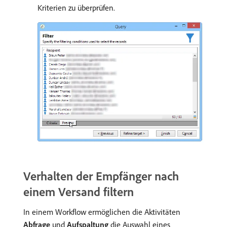
Kriterien zu überprüfen.
Verhalten der Empfänger nach
einem Versand filtern
In einem Workflow ermöglichen die Aktivitäten
Abfrage
und
Aufspaltung
die Auswahl eines