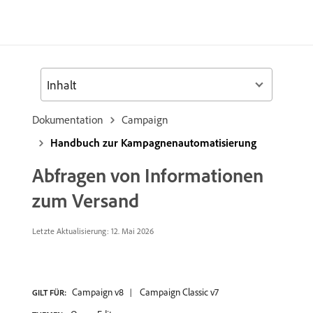
Inhalt
Dokumentation
Campaign
Handbuch zur Kampagnenautomatisierung
Abfragen von Informationen
zum Versand
Letzte Aktualisierung: 12. Mai 2026
Campaign v8
Campaign Classic v7
GILT FÜR: