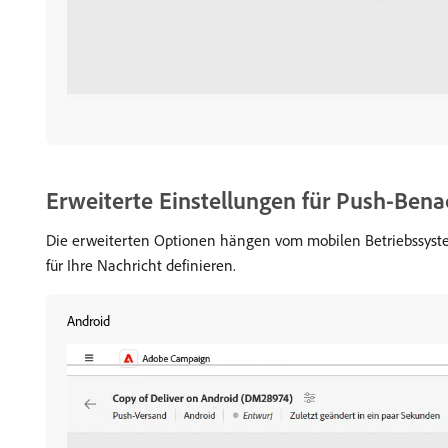
Erweiterte Einstellungen für Push-Bena
Die erweiterten Optionen hängen vom mobilen Betriebssystem 
für Ihre Nachricht definieren.
Android