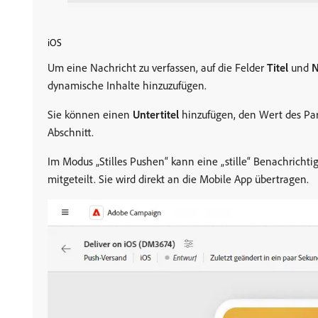
iOS
Um eine Nachricht zu verfassen, auf die Felder
Titel
und
N
dynamische Inhalte hinzuzufügen.
Sie können einen
Untertitel
hinzufügen, den Wert des Par
Abschnitt.
Im Modus „Stilles Pushen“ kann eine „stille“ Benachricht
mitgeteilt. Sie wird direkt an die Mobile App übertragen.