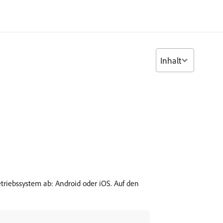
Inhalt
triebssystem ab: Android oder iOS. Auf den