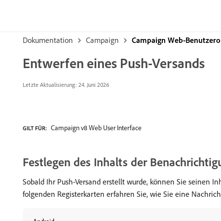
Dokumentation
Campaign
Campaign Web-Benutzero
Entwerfen eines Push-Versands
Letzte Aktualisierung: 24. Juni 2026
Campaign v8 Web User Interface
GILT FÜR:
Festlegen des Inhalts der Benachrichti
Sobald Ihr Push-Versand erstellt wurde, können Sie seinen I
folgenden Registerkarten erfahren Sie, wie Sie eine Nachricht