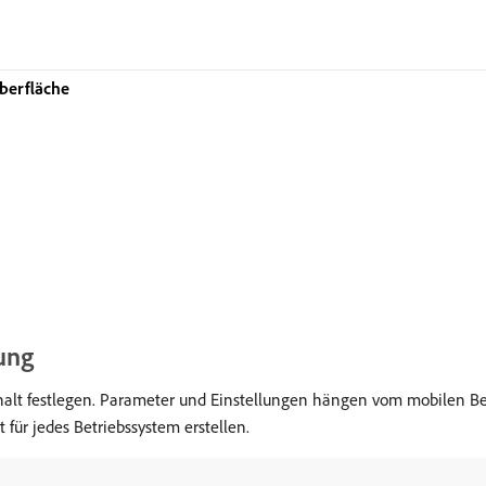
berfläche
gung
nhalt festlegen. Parameter und Einstellungen hängen vom mobilen Be
 für jedes Betriebssystem erstellen.