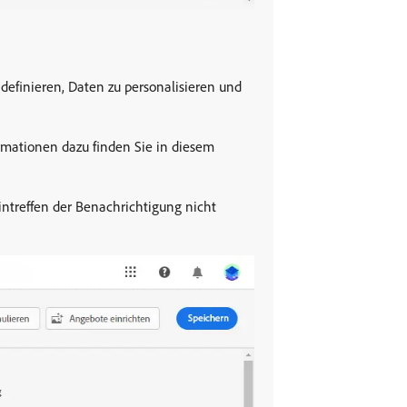
definieren, Daten zu personalisieren und
rmationen dazu finden Sie in diesem
intreffen der Benachrichtigung nicht