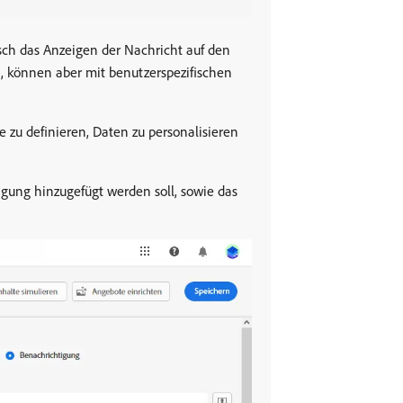
ch das Anzeigen der Nachricht auf den
, können aber mit benutzerspezifischen
 zu definieren, Daten zu personalisieren
gung hinzugefügt werden soll, sowie das