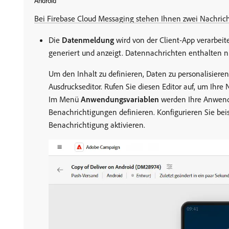
Android
Bei Firebase Cloud Messaging stehen Ihnen zwei Nachric
Die
Datenmeldung
wird von der Client-App verarbei
generiert und anzeigt. Datennachrichten enthalten n
Um den Inhalt zu definieren, Daten zu personalisiere
Ausdruckseditor. Rufen Sie diesen Editor auf, um Ihre
Im Menü
Anwendungsvariablen
werden Ihre Anwendu
Benachrichtigungen definieren. Konfigurieren Sie be
Benachrichtigung aktivieren.