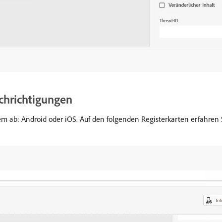
chrichtigungen
ab: Android oder iOS. Auf den folgenden Registerkarten erfahren Si