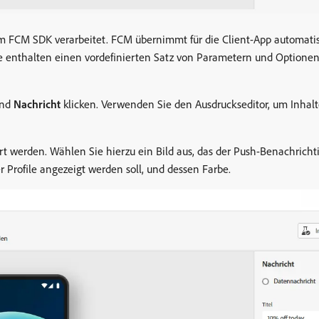
 FCM SDK verarbeitet. FCM übernimmt für die Client-App automatis
 enthalten einen vordefinierten Satz von Parametern und Optionen
nd
Nachricht
klicken. Verwenden Sie den Ausdruckseditor, um Inhalte
 werden. Wählen Sie hierzu ein Bild aus, das der Push-Benachrichti
 Profile angezeigt werden soll, und dessen Farbe.