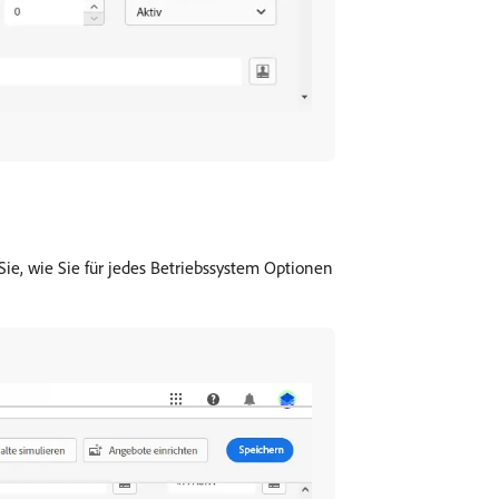
e, wie Sie für jedes Betriebssystem Optionen