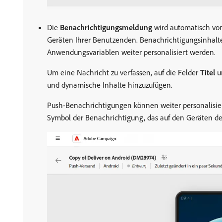
Die
Benachrichtigungsmeldung
wird automatisch vom
Geräten Ihrer Benutzenden. Benachrichtigungsinhalte
Anwendungsvariablen weiter personalisiert werden.
Um eine Nachricht zu verfassen, auf die Felder
Titel
u
und dynamische Inhalte hinzuzufügen.
Push-Benachrichtigungen können weiter personalisiert
Symbol der Benachrichtigung, das auf den Geräten der