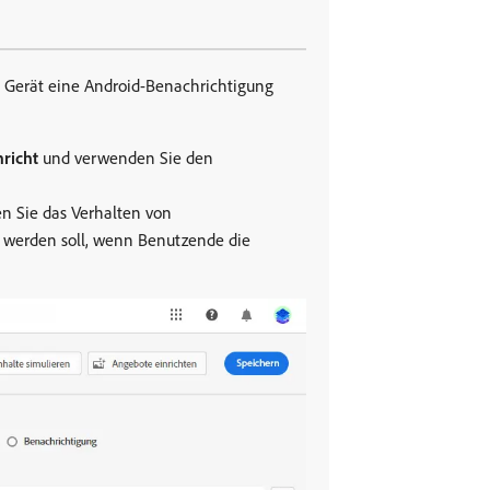
m Gerät eine Android-Benachrichtigung
richt
und verwenden Sie den
n Sie das Verhalten von
t werden soll, wenn Benutzende die