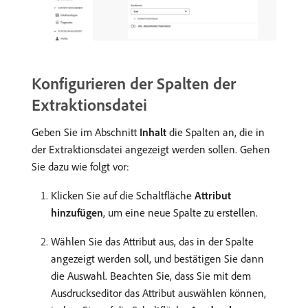
Konfigurieren der Spalten der
Extraktionsdatei
Geben Sie im Abschnitt
Inhalt
die Spalten an, die in
der Extraktionsdatei angezeigt werden sollen. Gehen
Sie dazu wie folgt vor:
Klicken Sie auf die Schaltfläche
Attribut
hinzufügen
, um eine neue Spalte zu erstellen.
Wählen Sie das Attribut aus, das in der Spalte
angezeigt werden soll, und bestätigen Sie dann
die Auswahl. Beachten Sie, dass Sie mit dem
Ausdruckseditor das Attribut auswählen können,