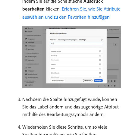
indem Sie auf die Schaltfläche
Ausdruck
bearbeiten
klicken.
Erfahren Sie, wie Sie Attribute
auswählen und zu den Favoriten hinzufügen
Nachdem die Spalte hinzugefügt wurde, können
Sie das Label ändern und das zugehörige Attribut
mithilfe des Bearbeitungssymbols ändern.
Wiederholen Sie diese Schritte, um so viele
Spalten hinzuzufügen, wie Sie für Ihre