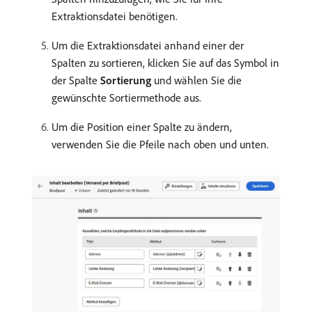
Extraktionsdatei benötigen.
Um die Extraktionsdatei anhand einer der
Spalten zu sortieren, klicken Sie auf das Symbol in
der Spalte
Sortierung
und wählen Sie die
gewünschte Sortiermethode aus.
Um die Position einer Spalte zu ändern,
verwenden Sie die Pfeile nach oben und unten.