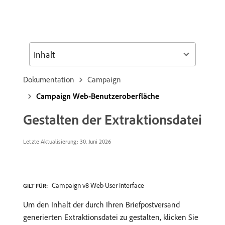
Inhalt
Dokumentation
Campaign
Campaign Web-Benutzeroberfläche
Gestalten der Extraktionsdatei
Letzte Aktualisierung: 30. Juni 2026
Campaign v8 Web User Interface
GILT FÜR:
Um den Inhalt der durch Ihren Briefpostversand
generierten Extraktionsdatei zu gestalten, klicken Sie