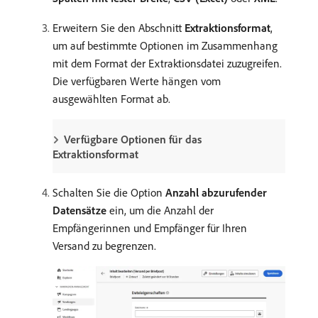
Erweitern Sie den Abschnitt
Extraktionsformat
,
um auf bestimmte Optionen im Zusammenhang
mit dem Format der Extraktionsdatei zuzugreifen.
Die verfügbaren Werte hängen vom
ausgewählten Format ab.
Verfügbare Optionen für das
Extraktionsformat
Schalten Sie die Option
Anzahl abzurufender
Datensätze
ein, um die Anzahl der
Empfängerinnen und Empfänger für Ihren
Versand zu begrenzen.