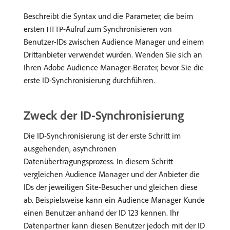
Beschreibt die Syntax und die Parameter, die beim
ersten
-Aufruf zum Synchronisieren von
HTTP
Benutzer-IDs zwischen Audience Manager und einem
Drittanbieter verwendet wurden. Wenden Sie sich an
Ihren Adobe Audience Manager-Berater, bevor Sie die
erste ID-Synchronisierung durchführen.
Zweck der ID-Synchronisierung
Die ID-Synchronisierung ist der erste Schritt im
ausgehenden, asynchronen
Datenübertragungsprozess. In diesem Schritt
vergleichen Audience Manager und der Anbieter die
IDs der jeweiligen Site-Besucher und gleichen diese
ab. Beispielsweise kann ein Audience Manager Kunde
einen Benutzer anhand der ID 123 kennen. Ihr
Datenpartner kann diesen Benutzer jedoch mit der ID