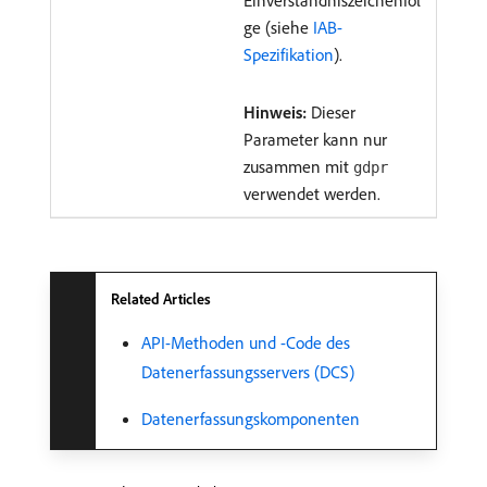
Einverständniszeichenfol
ge (siehe
IAB-
Spezifikation
).
Hinweis:
Dieser
Parameter kann nur
zusammen mit
gdpr
verwendet werden.
Related Articles
API-Methoden und -Code des
Datenerfassungsservers (DCS)
Datenerfassungskomponenten