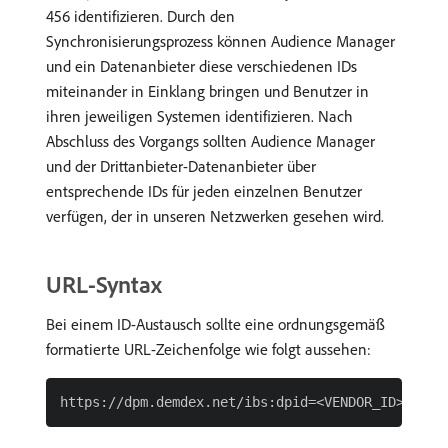
456 identifizieren. Durch den
Synchronisierungsprozess können Audience Manager
und ein Datenanbieter diese verschiedenen IDs
miteinander in Einklang bringen und Benutzer in
ihren jeweiligen Systemen identifizieren. Nach
Abschluss des Vorgangs sollten Audience Manager
und der Drittanbieter-Datenanbieter über
entsprechende IDs für jeden einzelnen Benutzer
verfügen, der in unseren Netzwerken gesehen wird.
URL-Syntax
Bei einem ID-Austausch sollte eine ordnungsgemäß
formatierte URL-Zeichenfolge wie folgt aussehen: