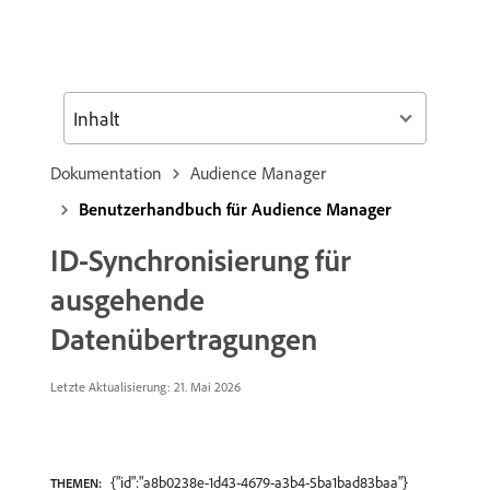
Inhalt
Dokumentation
Audience Manager
Benutzerhandbuch für Audience Manager
ID-Synchronisierung für
ausgehende
Datenübertragungen
Letzte Aktualisierung: 21. Mai 2026
{"id":"a8b0238e-1d43-4679-a3b4-5ba1bad83baa"}
THEMEN: