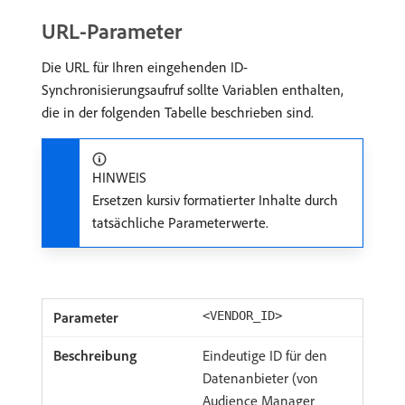
URL-Parameter
Die URL für Ihren eingehenden ID-
Synchronisierungsaufruf sollte Variablen enthalten,
die in der folgenden Tabelle beschrieben sind.
HINWEIS
Ersetzen kursiv formatierter Inhalte durch
tatsächliche Parameterwerte.
<VENDOR_ID>
Eindeutige ID für den
Datenanbieter (von
Audience Manager