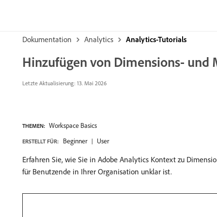
Dokumentation
Analytics
Analytics-Tutorials
Hinzufügen von Dimensions- und M
Letzte Aktualisierung: 13. Mai 2026
Workspace Basics
THEMEN:
Beginner
User
ERSTELLT FÜR:
Erfahren Sie, wie Sie in Adobe Analytics Kontext zu Dimens
für Benutzende in Ihrer Organisation unklar ist.