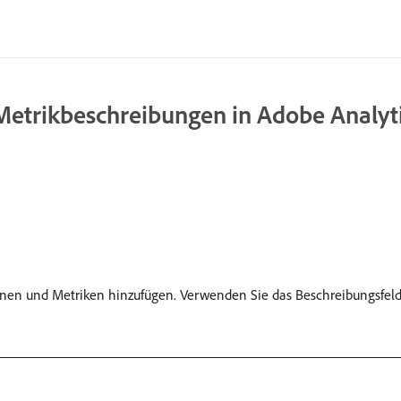
etrikbeschreibungen in Adobe Analyt
ionen und Metriken hinzufügen. Verwenden Sie das Beschreibungsfel