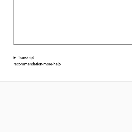
Transkript
recommendation-more-help